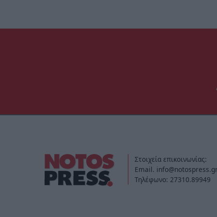
Στοιχεία επικοινωνίας:
Email. info@notospress.g
Τηλέφωνο: 27310.89949