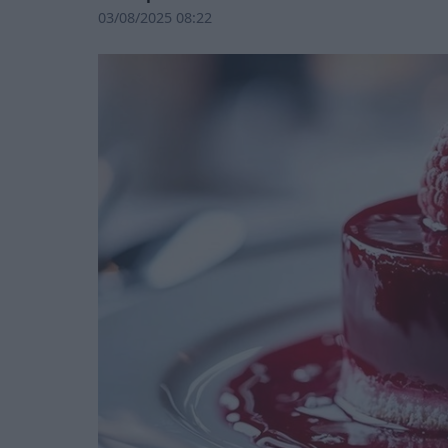
03/08/2025 08:22