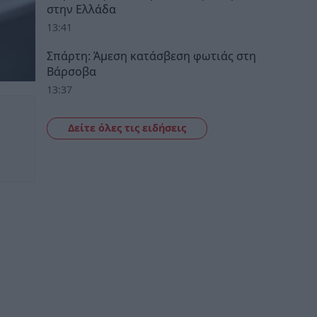
στην Ελλάδα
13:41
Σπάρτη: Άμεση κατάσβεση φωτιάς στη
Βάρσοβα
13:37
Δείτε όλες τις ειδήσεις