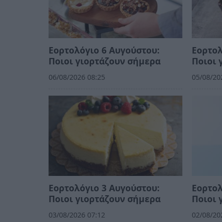
Εορτολόγιο 6 Αυγούστου:
Εορτολ
Ποιοι γιορτάζουν σήμερα
Ποιοι 
06/08/2026 08:25
05/08/20
Εορτολόγιο 3 Αυγούστου:
Εορτολ
Ποιοι γιορτάζουν σήμερα
Ποιοι 
03/08/2026 07:12
02/08/20