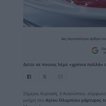
Δες περισσότερα άρθρα του
Πρ
σ
Δείτε σε ποιους λέμε «χρόνια πολλά»
Σήμερα, Κυριακή, 3 Αυγούστου, σύμφων
μνήμη του
Αγίου Ολυμπίου μάρτυρος τ