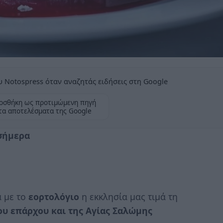
 Notospress όταν αναζητάς ειδήσεις στη Google
οσθήκη ως προτιμώμενη πηγή
τα αποτελέσματα της Google
 σήμερα
α με το
εορτολόγιο
η εκκλησία μας τιμά τη
ου επάρχου και της Αγίας Σαλώμης