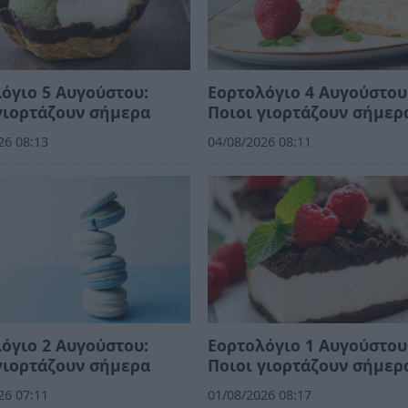
όγιο 5 Αυγούστου:
Εορτολόγιο 4 Αυγούστου
γιορτάζουν σήμερα
Ποιοι γιορτάζουν σήμερ
26 08:13
04/08/2026 08:11
όγιο 2 Αυγούστου:
Εορτολόγιο 1 Αυγούστου
γιορτάζουν σήμερα
Ποιοι γιορτάζουν σήμερ
26 07:11
01/08/2026 08:17