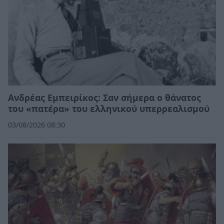
Ανδρέας Εμπειρίκος: Σαν σήμερα ο θάνατος
του «πατέρα» του ελληνικού υπερρεαλισμού
03/08/2026 08:30