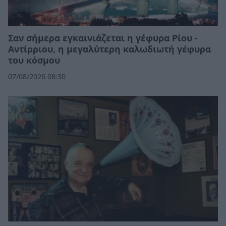
Σαν σήμερα εγκαινιάζεται η γέφυρα Ρίου -
Αντίρριου, η μεγαλύτερη καλωδιωτή γέφυρα
του κόσμου
07/08/2026 08:30