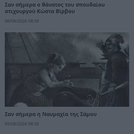
Σαν σήμερα ο θάνατος του σπουδαίου
στιχουργού Κώστα Βίρβου
06/08/2026 08:30
Σαν σήμερα η Ναυμαχία της Σάμου
05/08/2026 08:30