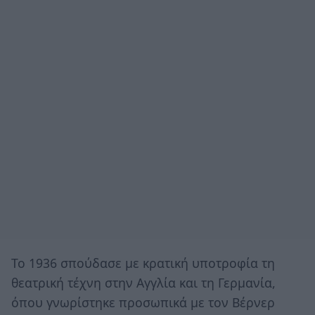
Το 1936 σπούδασε με κρατική υποτροφία τη
θεατρική τέχνη στην Αγγλία και τη Γερμανία,
όπου γνωρίστηκε προσωπικά με τον Βέρνερ