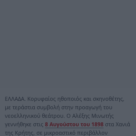
ΕΛΛΑΔΑ. Κορυφαίος ηθοποιός και σκηνοθέτης,
με τεράστια συμβολή στην προαγωγή του
νεοελληνικού θεάτρου. Ο Αλέξης Μινωτής
γεννήθηκε στις
8 Αυγούστου του 1898
στα Χανιά
της Κρήτης, σε μικροαστικό περιβάλλον