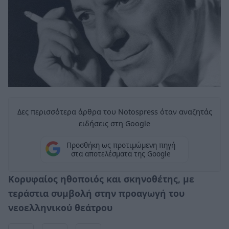
Δες περισσότερα άρθρα του Notospress όταν αναζητάς
ειδήσεις στη Google
Προσθήκη ως προτιμώμενη πηγή
στα αποτελέσματα της Google
Κορυφαίος ηθοποιός και σκηνοθέτης, με
τεράστια συμβολή στην προαγωγή του
νεοελληνικού θεάτρου