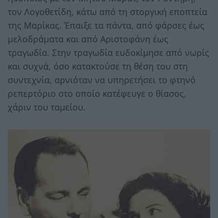
τον Λογοθετίδη, κάτω από τη στοργική εποπτεία
της Μαρίκας. Έπαιξε τα πάντα, από φάρσες έως
μελοδράματα και από Αριστοφάνη έως
τραγωδία. Στην τραγωδία ευδοκίμησε από νωρίς
και συχνά, όσο κατακτούσε τη θέση του στη
συντεχνία, αρνιόταν να υπηρετήσει το φτηνό
ρεπερτόριο στο οποίο κατέφευγε ο θίασος,
χάριν του ταμείου.