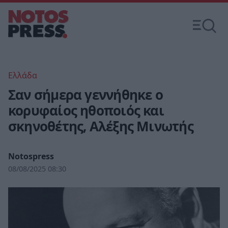
Ελλάδα
Σαν σήμερα γεννήθηκε ο
κορυφαίος ηθοποιός και
σκηνοθέτης, Αλέξης Μινωτής
Notospress
08/08/2025 08:30