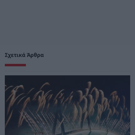
Σχετικά Άρθρα