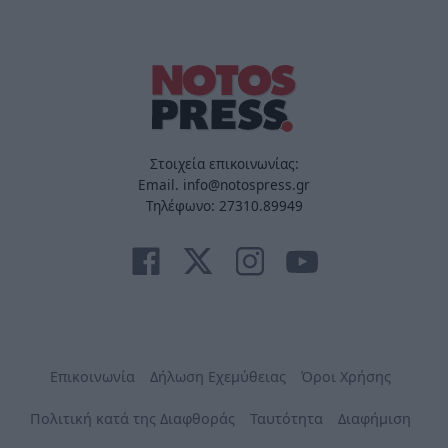
Στοιχεία επικοινωνίας:
Email. info@notospress.gr
Τηλέφωνο: 27310.89949
Επικοινωνία
Δήλωση Εχεμύθειας
Όροι Χρήσης
Πολιτική κατά της Διαφθοράς
Ταυτότητα
Διαφήμιση