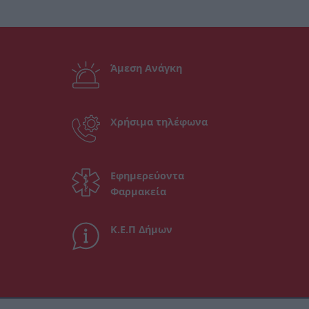
Άμεση Ανάγκη
Χρήσιμα τηλέφωνα
Εφημερεύοντα
Φαρμακεία
Κ.Ε.Π Δήμων