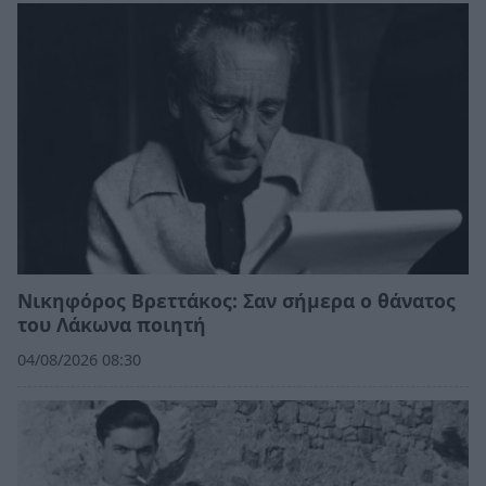
Νικηφόρος Βρεττάκος: Σαν σήμερα ο θάνατος
του Λάκωνα ποιητή
04/08/2026 08:30