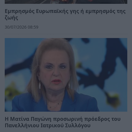
Εμπρησμός Ευρωπαϊκής γης ή εμπρησμός της
ζωής
30/07/2026 08:59
Η Ματίνα Παγώνη προσωρινή πρόεδρος του
Πανελλήνιου Ιατρικού Συλλόγου