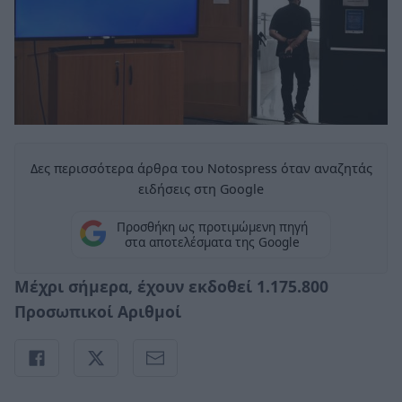
Δες περισσότερα άρθρα του Notospress όταν αναζητάς
ειδήσεις στη Google
Προσθήκη ως προτιμώμενη πηγή
στα αποτελέσματα της Google
Μέχρι σήμερα, έχουν εκδοθεί 1.175.800
Προσωπικοί Αριθμοί