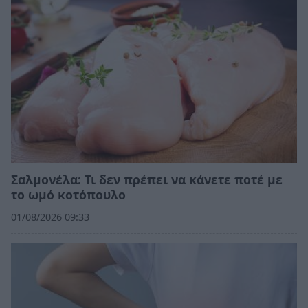
Σαλμονέλα: Τι δεν πρέπει να κάνετε ποτέ με
το ωμό κοτόπουλο
01/08/2026 09:33