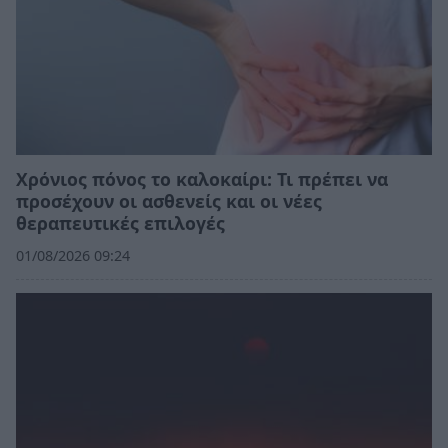
Χρόνιος πόνος το καλοκαίρι: Τι πρέπει να
προσέχουν οι ασθενείς και οι νέες
θεραπευτικές επιλογές
01/08/2026 09:24