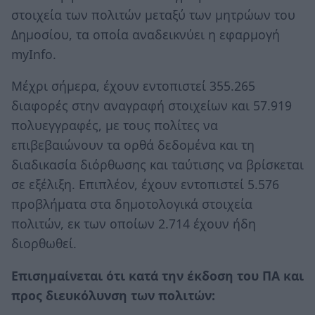
στοιχεία των πολιτών μεταξύ των μητρώων του
Δημοσίου, τα οποία αναδεικνύει η εφαρμογή
myInfo.
Μέχρι σήμερα, έχουν εντοπιστεί 355.265
διαφορές στην αναγραφή στοιχείων και 57.919
πολυεγγραφές, με τους πολίτες να
επιβεβαιώνουν τα ορθά δεδομένα και τη
διαδικασία διόρθωσης και ταύτισης να βρίσκεται
σε εξέλιξη. Επιπλέον, έχουν εντοπιστεί 5.576
προβλήματα στα δημοτολογικά στοιχεία
πολιτών, εκ των οποίων 2.714 έχουν ήδη
διορθωθεί.
Επισημαίνεται ότι κατά την έκδοση του ΠΑ και
προς διευκόλυνση των πολιτών: