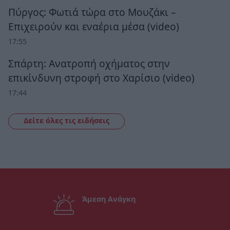
Πύργος: Φωτιά τώρα στο Μουζάκι –
Επιχειρούν και εναέρια μέσα (video)
17:55
Σπάρτη: Ανατροπή οχήματος στην
επικίνδυνη στροφή στο Χαρίσιο (video)
17:44
Δείτε όλες τις ειδήσεις
Άμεση Ανάγκη