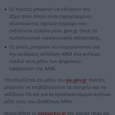
Οι πολίτες μπορούν να ελέγχουν τον
Δήμο στον οποίο είναι εγγεγραμμένοι,
αξιοποιώντας σχετικά έγγραφα που
εκδίδονται εύκολα μέσω gov.gr, όπως το
πιστοποιητικό οικογενειακής κατάστασης,
Οι γονείς μπορούν να ενημερώνονται για
την αυτόματη απόδοση ΑΦΜ στα ανήλικα
παιδιά τους μέσω των ψηφιακών
εφαρμογών της ΑΑΔΕ.
Υπενθυμίζεται ότι μέσω του
pa.gov.gr
πολίτες
μπορούν να επιβεβαιώνουν τα στοιχεία και να
εκδίδουν ΠΑ και για τα προστατευόμενα ανήλικα
μέλη τους που διαθέτουν ΑΦΜ.
Ακολουθήστε το
notospress.gr
στο Google News και