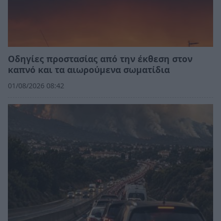
Οδηγίες προστασίας από την έκθεση στον
καπνό και τα αιωρούμενα σωματίδια
01/08/2026 08:42