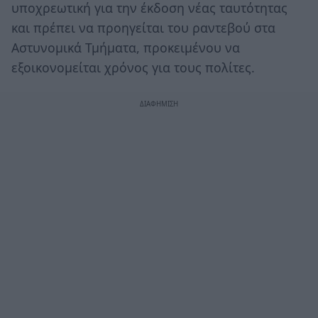
υποχρεωτική για την έκδοση νέας ταυτότητας
και πρέπει να προηγείται του ραντεβού στα
Αστυνομικά Τμήματα, προκειμένου να
εξοικονομείται χρόνος για τους πολίτες.