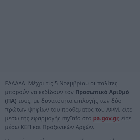
ΕΛΛΑΔΑ. Μέχρι τις 5 Νοεμβρίου οι πολίτες
μπορούν να εκδίδουν τον
Προσωπικό Αριθμό
(ΠΑ)
τους, με δυνατότητα επιλογής των δύο
πρώτων ψηφίων του προθέματος του ΑΦΜ, είτε
μέσω της εφαρμογής myInfo στο
pa.gov.gr,
είτε
μέσω ΚΕΠ και Προξενικών Αρχών.