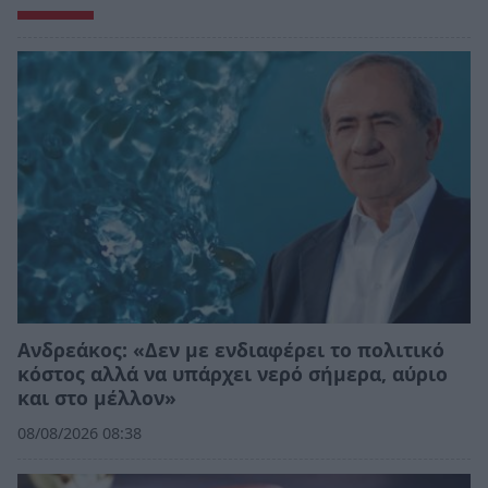
Ανδρεάκος: «Δεν με ενδιαφέρει το πολιτικό
κόστος αλλά να υπάρχει νερό σήμερα, αύριο
και στο μέλλον»
08/08/2026 08:38