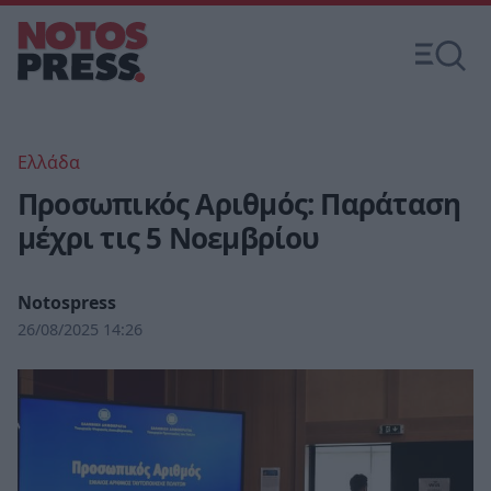
Ελλάδα
Προσωπικός Αριθμός: Παράταση
μέχρι τις 5 Νοεμβρίου
Notospress
26/08/2025 14:26