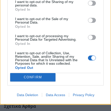
I want to opt-out of the Sharing of my
personal data.
Opted In
I want to opt-out of the Sale of my
Personal Data.
Opted In
I want to opt-out of processing my
Personal Data for Targeted Advertising.
Opted In
I want to opt-out of Collection, Use,
Retention, Sale, and/or Sharing of my
Personal Data that Is Unrelated with the
Purposes for which it was collected.
Opted Out
CONFIRM
Data Deletion
Data Access
Privacy Policy
Σχετικά Άρθρα