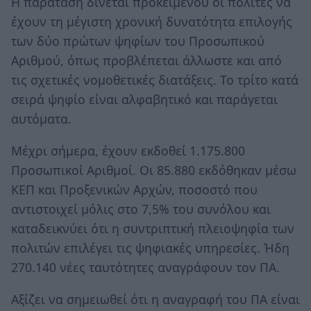
Η παράταση δίνεται προκειμένου οι πολίτες να
έχουν τη μέγιστη χρονική δυνατότητα επιλογής
των δύο πρώτων ψηφίων του Προσωπικού
Αριθμού, όπως προβλέπεται άλλωστε και από
τις σχετικές νομοθετικές διατάξεις. Το τρίτο κατά
σειρά ψηφίο είναι αλφαβητικό και παράγεται
αυτόματα.
Μέχρι σήμερα, έχουν εκδοθεί 1.175.800
Προσωπικοί Αριθμοί. Οι 85.880 εκδόθηκαν μέσω
ΚΕΠ και Προξενικών Αρχών, ποσοστό που
αντιστοιχεί μόλις στο 7,5% του συνόλου και
καταδεικνύει ότι η συντριπτική πλειοψηφία των
πολιτών επιλέγει τις ψηφιακές υπηρεσίες. Ήδη
270.140 νέες ταυτότητες αναγράφουν τον ΠΑ.
Αξίζει να σημειωθεί ότι η αναγραφή του ΠΑ είναι