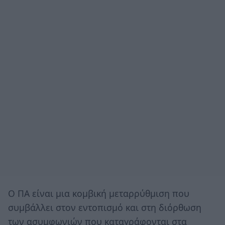
Ο ΠΑ είναι μια κομβική μεταρρύθμιση που
συμβάλλει στον εντοπισμό και στη διόρθωση
των ασυμφωνιών που καταγράφονται στα