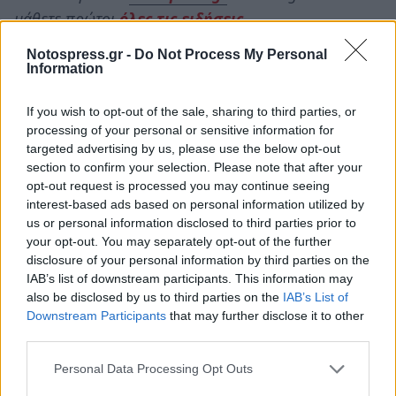
μάθετε πρώτοι
όλες τις ειδήσεις
Notospress.gr -
Do Not Process My Personal
Information
TAGS:
ΠΡΟΣΩΠΙΚΟΣ ΑΡΙΘΜΟΣ
ΚΕΠ
If you wish to opt-out of the sale, sharing to third parties, or
ΕΠΟΜΕΝΗ ΗΜΕΡΑ
ΨΗΦΙΑΚΗ
processing of your personal or sensitive information for
targeted advertising by us, please use the below opt-out
section to confirm your selection. Please note that after your
opt-out request is processed you may continue seeing
interest-based ads based on personal information utilized by
us or personal information disclosed to third parties prior to
your opt-out. You may separately opt-out of the further
disclosure of your personal information by third parties on the
IAB’s list of downstream participants. This information may
also be disclosed by us to third parties on the
IAB’s List of
Downstream Participants
that may further disclose it to other
third parties.
Personal Data Processing Opt Outs