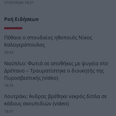
27/07/2026 18:27
Ροή Ειδήσεων
Πέθανε ο σπουδαίος ηθοποιός Νίκος
Καλογερόπουλος
20:42
Ναύπλιο: Φωτιά σε αποθήκες με ψυγεία στο
Δρέπανο – Τραυματίστηκε ο διοικητής της
Πυροσβεστικής (video)
18:35
Λουτράκι: Άνδρας βρέθηκε νεκρός δίπλα σε
κάδους σκουπιδιών (video)
18:07