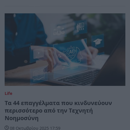
Life
Τα 44 επαγγέλματα που κινδυνεύουν
περισσότερο από την Τεχνητή
Νοημοσύνη
08 Οκτωβρίου 2025 17:59