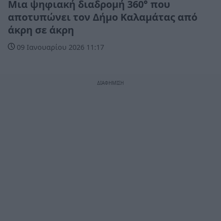
Μια ψηφιακή διαδρομή 360° που
αποτυπώνει τον Δήμο Καλαμάτας από
άκρη σε άκρη
09 Ιανουαρίου 2026 11:17