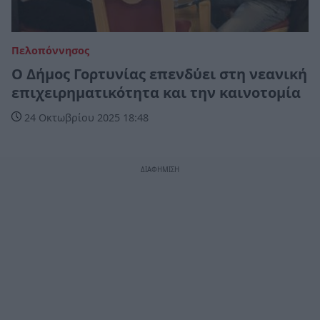
Πελοπόννησος
Ο Δήμος Γορτυνίας επενδύει στη νεανική
επιχειρηματικότητα και την καινοτομία
24 Οκτωβρίου 2025 18:48