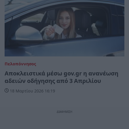
Πελοπόννησος
Αποκλειστικά μέσω gov.gr η ανανέωση
αδειών οδήγησης από 3 Απριλίου
18 Μαρτίου 2026 16:19