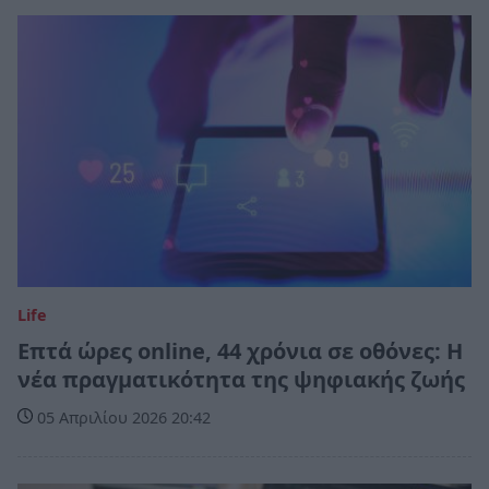
Life
Επτά ώρες online, 44 χρόνια σε οθόνες: Η
νέα πραγματικότητα της ψηφιακής ζωής
05 Απριλίου 2026 20:42