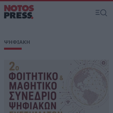
ΨΗΦΙΑΚΗ