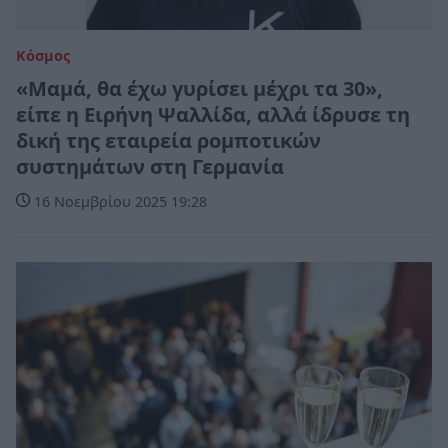
Κόσμος
«Μαμά, θα έχω γυρίσει μέχρι τα 30»,
είπε η Ειρήνη Ψαλλίδα, αλλά ίδρυσε τη
δική της εταιρεία ρομποτικών
συστημάτων στη Γερμανία
16 Νοεμβρίου 2025 19:28