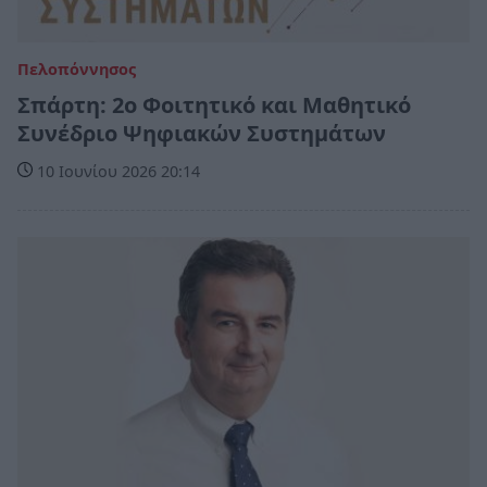
Πελοπόννησος
Σπάρτη: 2ο Φοιτητικό και Μαθητικό
Συνέδριο Ψηφιακών Συστημάτων
10 Ιουνίου 2026 20:14