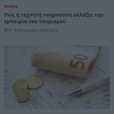
Ελλάδα
Πώς η τεχνητή νοημοσύνη αλλάζει την
εμπειρία του τουρισμού
01 Φεβρουαρίου 2026 20:23