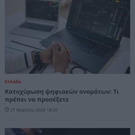
Ελλάδα
Κατοχύρωση ψηφιακών ονομάτων: Τι
πρέπει να προσέξετε
27 Μαρτίου 2026 18:20