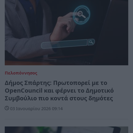
Πελοπόννησος
Δήμος Σπάρτης: Πρωτοπορεί με το
OpenCouncil και φέρνει το Δημοτικό
Συμβούλιο πιο κοντά στους δημότες
03 Ιανουαρίου 2026 09:14