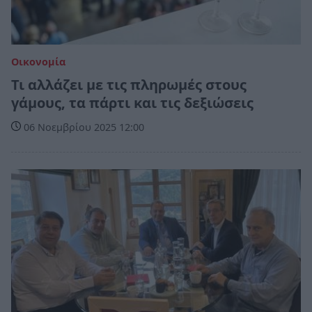
Οικονομία
Τι αλλάζει με τις πληρωμές στους
γάμους, τα πάρτι και τις δεξιώσεις
06 Νοεμβρίου 2025 12:00