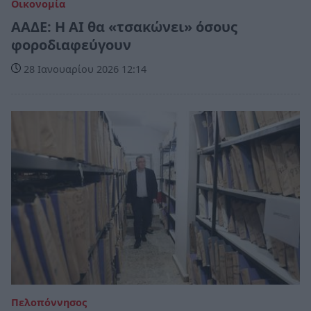
Οικονομία
ΑΑΔΕ: Η ΑΙ θα «τσακώνει» όσους
φοροδιαφεύγουν
28 Ιανουαρίου 2026 12:14
Πελοπόννησος