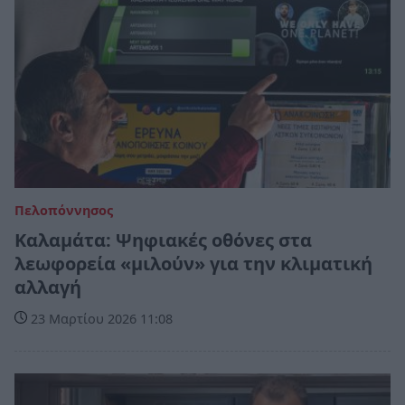
Πελοπόννησος
Καλαμάτα: Ψηφιακές οθόνες στα
λεωφορεία «μιλούν» για την κλιματική
αλλαγή
23 Μαρτίου 2026 11:08