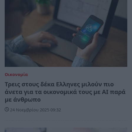
Οικονομία
Τρεις στους δέκα Eλληνες μιλούν πιο
άνετα για τα οικονομικά τους με AI παρά
με άνθρωπο
24 Νοεμβρίου 2025 09:32