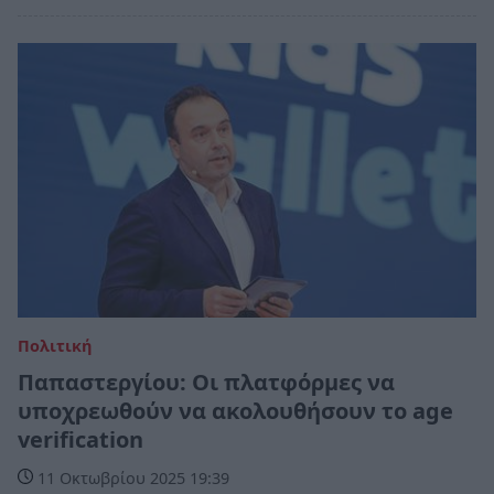
Πολιτική
Παπαστεργίου: Οι πλατφόρμες να
υποχρεωθούν να ακολουθήσουν το age
verification
11 Οκτωβρίου 2025 19:39