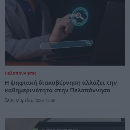
Πελοπόννησος
Η ψηφιακή διακυβέρνηση αλλάζει την
καθημερινότητα στην Πελοπόννησο
26 Μαρτίου 2026 18:38