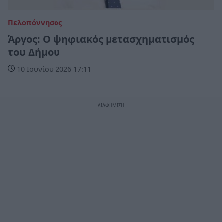
Πελοπόννησος
Άργος: Ο ψηφιακός μετασχηματισμός
του Δήμου
10 Ιουνίου 2026 17:11