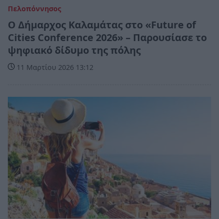
Πελοπόννησος
Ο Δήμαρχος Καλαμάτας στο «Future of
Cities Conference 2026» – Παρουσίασε το
ψηφιακό δίδυμο της πόλης
11 Μαρτίου 2026 13:12