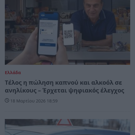
Ελλάδα
Τέλος η πώληση καπνού και αλκοόλ σε
ανηλίκους – Έρχεται ψηφιακός έλεγχος
18 Μαρτίου 2026 18:59