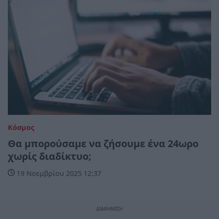
Κόσμος
Θα μπορούσαμε να ζήσουμε ένα 24ωρο
χωρίς διαδίκτυο;
19 Νοεμβρίου 2025 12:37