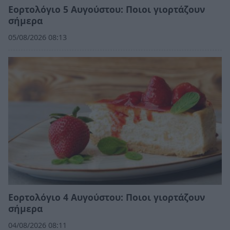
Εορτολόγιο 5 Αυγούστου: Ποιοι γιορτάζουν
σήμερα
05/08/2026 08:13
Εορτολόγιο 4 Αυγούστου: Ποιοι γιορτάζουν
σήμερα
04/08/2026 08:11