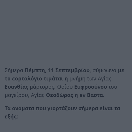
Σήμερα
Πέμπτη, 11
Σεπτεμβρίου,
σύμφωνα
με
το εορτολόγιο τιμάται η
μνήμη των Αγίας
Ευανθίας
μάρτυρος, Οσίου
Ευφροσύνου
του
μαγείρου, Αγίας
Θεοδώρας η εν Βαστα
.
Τα ονόματα που γιορτάζουν σήμερα είναι τα
εξής: