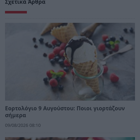
Σχετικά Άρθρα
Εορτολόγιο 9 Αυγούστου: Ποιοι γιορτάζουν
σήμερα
09/08/2026 08:10