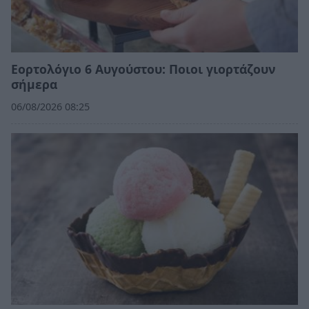
Εορτολόγιο 6 Αυγούστου: Ποιοι γιορτάζουν
σήμερα
06/08/2026 08:25