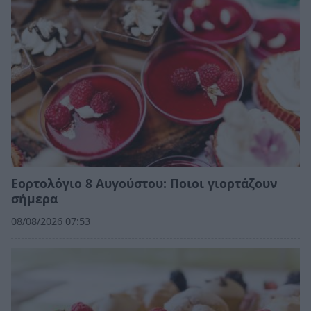
Εορτολόγιο 8 Αυγούστου: Ποιοι γιορτάζουν
σήμερα
08/08/2026 07:53