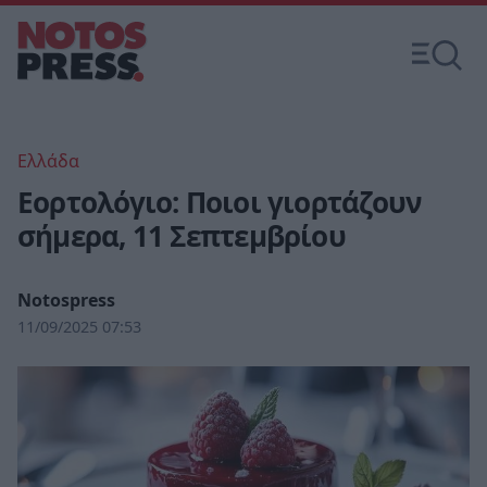
Ελλάδα
Εορτολόγιο: Ποιοι γιορτάζουν
σήμερα, 11 Σεπτεμβρίου
Notospress
11/09/2025 07:53