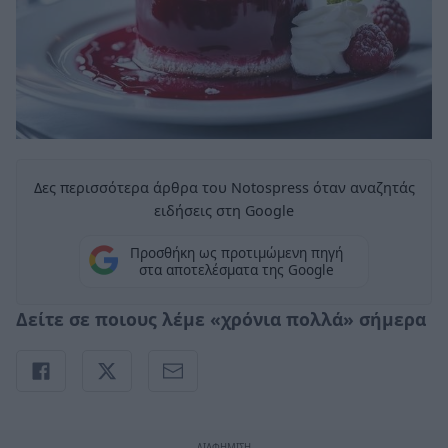
Δες περισσότερα άρθρα του Notospress όταν αναζητάς
ειδήσεις στη Google
Προσθήκη ως προτιμώμενη πηγή
στα αποτελέσματα της Google
Δείτε σε ποιους λέμε «χρόνια πολλά» σήμερα