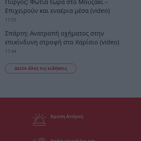
Πύργος: Φωτιά τώρα στο Μουζάκι –
Επιχειρούν και εναέρια μέσα (video)
17:55
Σπάρτη: Ανατροπή οχήματος στην
επικίνδυνη στροφή στο Χαρίσιο (video)
17:44
Δείτε όλες τις ειδήσεις
Άμεση Ανάγκη
Χρήσιμα τηλέφωνα