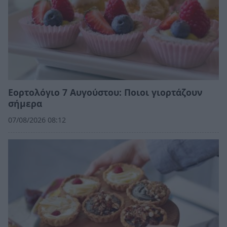
Εορτολόγιο 7 Αυγούστου: Ποιοι γιορτάζουν
σήμερα
07/08/2026 08:12