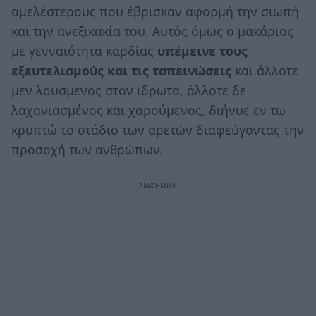
αμελέστερους που έβρισκαν αφορμή την σιωπή
και την ανεξικακία του. Αυτός όμως ο μακάριος
με γενναιότητα καρδίας
υπέμεινε τους
εξευτελισμούς και τις ταπεινώσεις
και άλλοτε
μεν λουσμένος στον ιδρώτα, άλλοτε δε
λαχανιασμένος και χαρούμενος, διήνυε εν τω
κρυπτώ το στάδιο των αρετών διαφεύγοντας την
προσοχή των ανθρώπων.