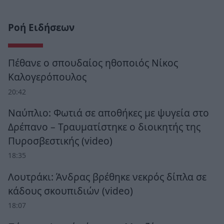
Ροή Ειδήσεων
Πέθανε ο σπουδαίος ηθοποιός Νίκος
Καλογερόπουλος
20:42
Ναύπλιο: Φωτιά σε αποθήκες με ψυγεία στο
Δρέπανο – Τραυματίστηκε ο διοικητής της
Πυροσβεστικής (video)
18:35
Λουτράκι: Άνδρας βρέθηκε νεκρός δίπλα σε
κάδους σκουπιδιών (video)
18:07