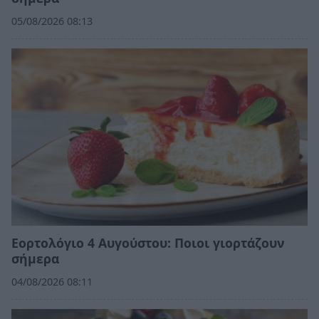
05/08/2026 08:13
Εορτολόγιο 4 Αυγούστου: Ποιοι γιορτάζουν
σήμερα
04/08/2026 08:11