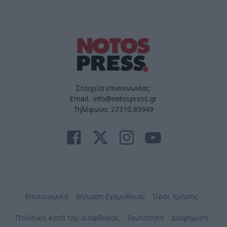
Στοιχεία επικοινωνίας:
Email. info@notospress.gr
Τηλέφωνο: 27310.89949
Επικοινωνία
Δήλωση Εχεμύθειας
Όροι Χρήσης
Πολιτική κατά της Διαφθοράς
Ταυτότητα
Διαφήμιση