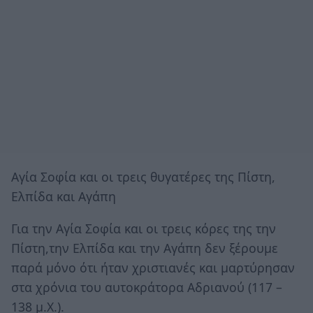
Αγία Σοφία και οι τρεις θυγατέρες της Πίστη,
Ελπίδα και Αγάπη
Για την Αγία Σοφία και οι τρεις κόρες της την
Πίστη,την Ελπίδα και την Αγάπη δεν ξέρουμε
παρά μόνο ότι ήταν χριστιανές και μαρτύρησαν
στα χρόνια του αυτοκράτορα Αδριανού (117 –
138 μ.Χ.).