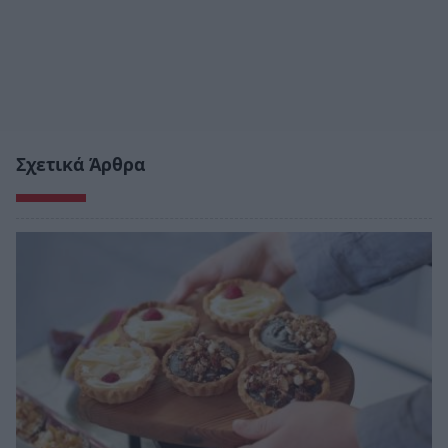
Σχετικά Άρθρα