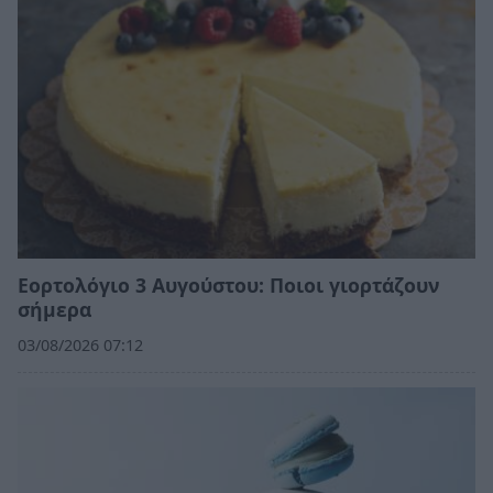
Εορτολόγιο 3 Αυγούστου: Ποιοι γιορτάζουν
σήμερα
03/08/2026 07:12