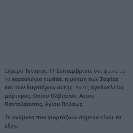
Σήμερα
Τετάρτη, 17 Σεπτεμβρίου,
σύμφωνα με
το
εορτολόγιο τιμάται η μνήμη των Σοφίας
και των θυγατέρων αυτής
, Αγίας
Αγαθοκλείας
μάρτυρος, Οσίου Ολβιανού, Αγίου
Παντολέοντος, Αγίου Πηλέως
.
Τα ονόματα που γιορτάζουν σήμερα είναι τα
εξής: