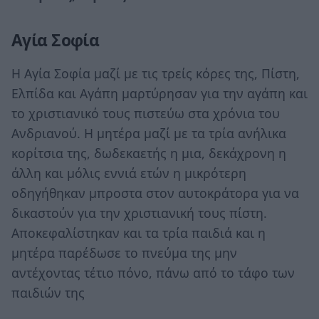
Αγία Σοφία
Η Αγία Σοφία μαζί με τις τρείς κόρες της, Πίστη,
Ελπίδα και Αγάπη μαρτύρησαν για την αγάπη και
το χριστιανικό τους πιστεύω στα χρόνια του
Ανδριανού. Η μητέρα μαζί με τα τρία ανήλικα
κορίτσια της, δωδεκαετής η μια, δεκάχρονη η
άλλη και μόλις εννιά ετών η μικρότερη
οδηγήθηκαν μπροστα στον αυτοκράτορα για να
δικαστούν για την χριστιανική τους πίστη.
Αποκεφαλίστηκαν και τα τρία παιδιά και η
μητέρα παρέδωσε το πνεύμα της μην
αντέχοντας τέτιο πόνο, πάνω από το τάφο των
παιδιών της