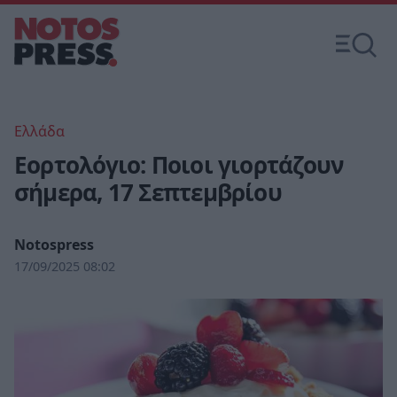
Ελλάδα
Εορτολόγιο: Ποιοι γιορτάζουν
σήμερα, 17 Σεπτεμβρίου
Notospress
17/09/2025 08:02