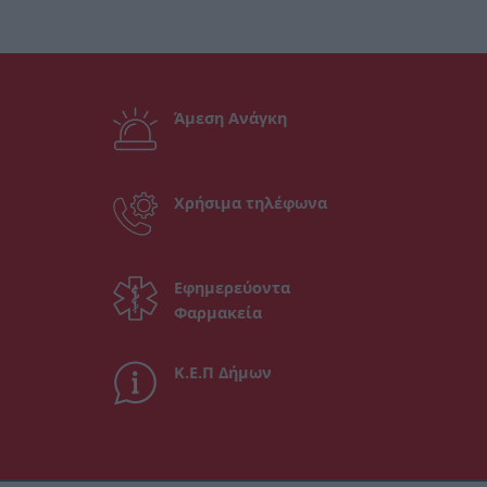
Άμεση Ανάγκη
Χρήσιμα τηλέφωνα
Εφημερεύοντα
Φαρμακεία
Κ.Ε.Π Δήμων