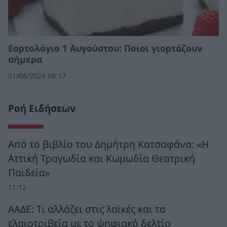
Εορτολόγιο 1 Αυγούστου: Ποιοι γιορτάζουν
σήμερα
01/08/2026 08:17
Ροή Ειδήσεων
Από το βιβλίο του Δημήτρη Κατσαφάνα: «Η
Αττική Τραγωδία και Κωμωδία Θεατρική
Παιδεία»
11:12
ΑΑΔΕ: Τι αλλάζει στις λαϊκές και τα
ελαιοτριβεία με το ψηφιακό δελτίο