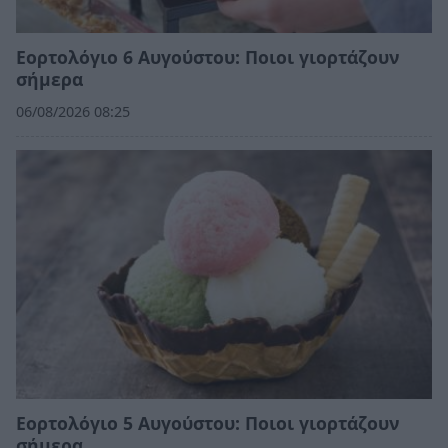
Εορτολόγιο 6 Αυγούστου: Ποιοι γιορτάζουν
σήμερα
06/08/2026 08:25
Εορτολόγιο 5 Αυγούστου: Ποιοι γιορτάζουν
σήμερα