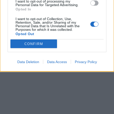
I want to opt-out of processing my
Personal Data for Targeted Advertising.
Opted In
I want to opt-out of Collection, Use,
Retention, Sale, and/or Sharing of my
Personal Data that Is Unrelated with the
Purposes for which it was collected.
Opted Out
CONFIRM
Data Deletion
Data Access
Privacy Policy