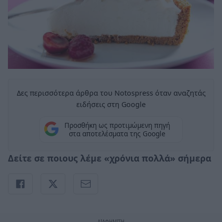
Δες περισσότερα άρθρα του Notospress όταν αναζητάς
ειδήσεις στη Google
Προσθήκη ως προτιμώμενη πηγή
στα αποτελέσματα της Google
Δείτε σε ποιους λέμε «χρόνια πολλά» σήμερα