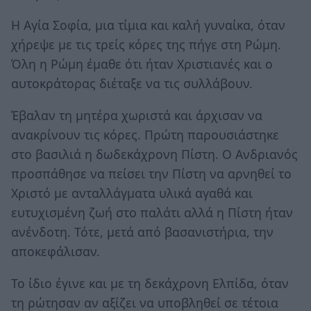
Η Αγία Σοφία, μια τίμια και καλή γυναίκα, όταν
χήρεψε με τις τρείς κόρες της πήγε στη Ρώμη.
Όλη η Ρώμη έμαθε ότι ήταν Χριστιανές και ο
αυτοκράτορας διέταξε να τις συλλάβουν.
Έβαλαν τη μητέρα χωριστά και άρχισαν να
ανακρίνουν τις κόρες. Πρώτη παρουσιάστηκε
στο βασιλιά η δωδεκάχρονη Πίστη. Ο Ανδριανός
προσπάθησε να πείσει την Πίστη να αρνηθεί το
Χριστό με ανταλλάγματα υλικά αγαθά και
ευτυχισμένη ζωή στο παλάτι αλλά η Πίστη ήταν
ανένδοτη. Τότε, μετά από βασανιστήρια, την
αποκεφάλισαν.
Το ίδιο έγινε και με τη δεκάχρονη Ελπίδα, όταν
τη ρώτησαν αν αξίζει να υποβληθεί σε τέτοια