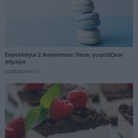
Εορτολόγιο 2 Αυγούστου: Ποιοι γιορτάζουν
σήμερα
02/08/2026 07:11