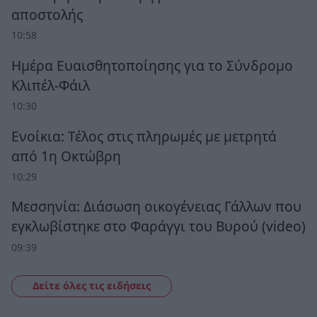
αποστολής
10:58
Ημέρα Ευαισθητοποίησης για το Σύνδρομο
Κλιπέλ-Φάιλ
10:30
Ενοίκια: Τέλος στις πληρωμές με μετρητά
από 1η Οκτώβρη
10:29
Μεσσηνία: Διάσωση οικογένειας Γάλλων που
εγκλωβίστηκε στο Φαράγγι του Βυρού (video)
09:39
Δείτε όλες τις ειδήσεις