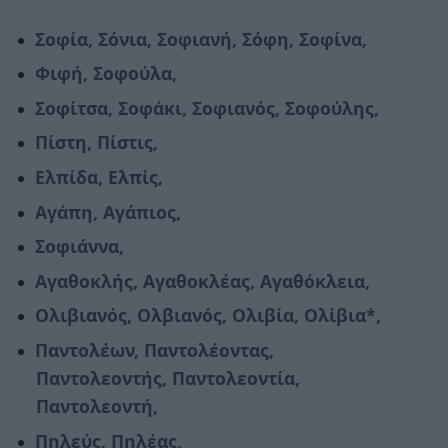
Σοφία, Σόνια, Σοφιανή, Σόφη, Σοφίνα,
Φιφή, Σοφούλα,
Σοφίτσα, Σοφάκι, Σοφιανός, Σοφούλης,
Πίστη, Πίστις,
Ελπίδα, Ελπίς,
Αγάπη, Αγάπιος,
Σοφιάννα,
Αγαθοκλής, Αγαθοκλέας, Αγαθόκλεια,
Ολιβιανός, Ολβιανός, Ολιβία, Ολίβια*,
Παντολέων, Παντολέοντας,
Παντολεοντής, Παντολεοντία,
Παντολεοντή,
Πηλεύς, Πηλέας
.