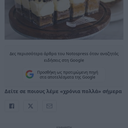
Δες περισσότερα άρθρα του Notospress όταν αναζητάς
ειδήσεις στη Google
Προσθήκη ως προτιμώμενη πηγή
στα αποτελέσματα της Google
Δείτε σε ποιους λέμε «χρόνια πολλά» σήμερα