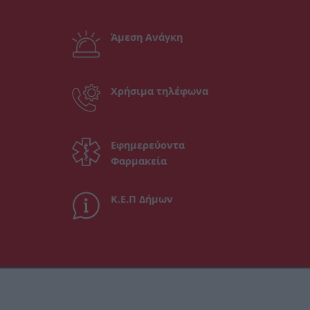
Άμεση Ανάγκη
Χρήσιμα τηλέφωνα
Εφημερεύοντα
Φαρμακεία
Κ.Ε.Π Δήμων