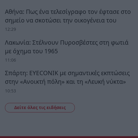
Αθήνα: Πως ένα τελεσίγραφο τον έφτασε στο
σημείο να σκοτώσει την οικογένεια του
12:29
Λακωνία: Στέλνουν Πυροσβέστες στη φωτιά
με όχημα του 1965
11:06
Σπάρτη: EYECONIK με σημαντικές εκπτώσεις
στην «Ανοικτή πόλη» και τη «Λευκή νύκτα»
10:53
Δείτε όλες τις ειδήσεις