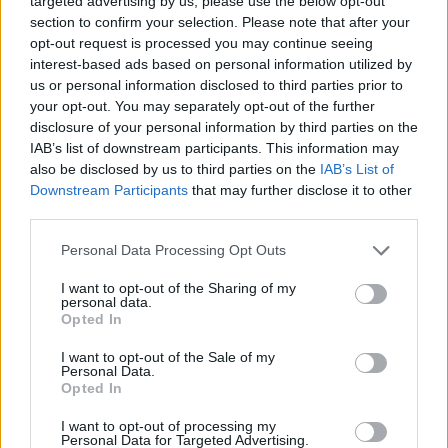
targeted advertising by us, please use the below opt-out
section to confirm your selection. Please note that after your
opt-out request is processed you may continue seeing
interest-based ads based on personal information utilized by
us or personal information disclosed to third parties prior to
your opt-out. You may separately opt-out of the further
disclosure of your personal information by third parties on the
IAB’s list of downstream participants. This information may
also be disclosed by us to third parties on the
IAB’s List of
Downstream Participants
that may further disclose it to other
third parties.
Personal Data Processing Opt Outs
I want to opt-out of the Sharing of my
personal data.
Opted In
I want to opt-out of the Sale of my
Personal Data.
Opted In
I want to opt-out of processing my
Personal Data for Targeted Advertising.