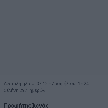
Ανατολή ήλιου: 07:12 – Δύση ήλιου: 19:24
Σελήνη 29.1 ημερών
Προφήτης Ιωνάς