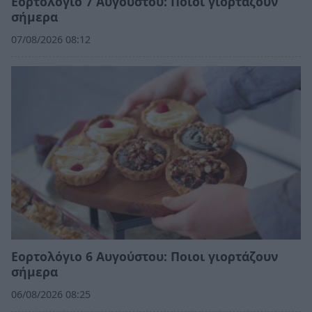
Εορτολόγιο 7 Αυγούστου: Ποιοι γιορτάζουν
σήμερα
07/08/2026 08:12
Εορτολόγιο 6 Αυγούστου: Ποιοι γιορτάζουν
σήμερα
06/08/2026 08:25