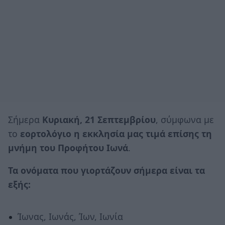
Σήμερα
Κυριακή, 21 Σεπτεμβρίου
, σύμφωνα με
το
εορτολόγιο η εκκλησία μας τιμά επίσης τη
μνήμη του Προφήτου Ιωνά
.
Τα ονόματα που γιορτάζουν σήμερα είναι τα
εξής:
Ίωνας, Ιωνάς, Ίων, Ιωνία