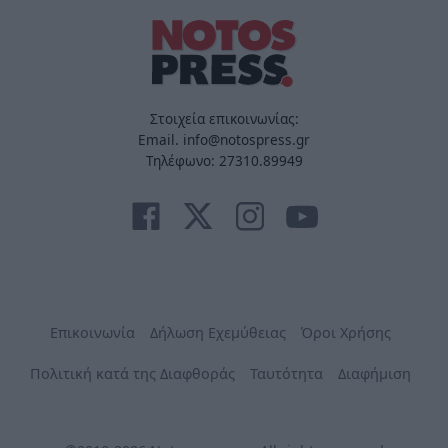
Στοιχεία επικοινωνίας:
Email. info@notospress.gr
Τηλέφωνο: 27310.89949
Επικοινωνία
Δήλωση Εχεμύθειας
Όροι Χρήσης
Πολιτική κατά της Διαφθοράς
Ταυτότητα
Διαφήμιση