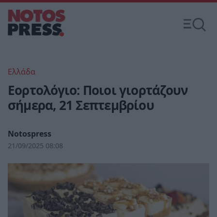
Ελλάδα
Εορτολόγιο: Ποιοι γιορτάζουν
σήμερα, 21 Σεπτεμβρίου
Notospress
21/09/2025 08:08