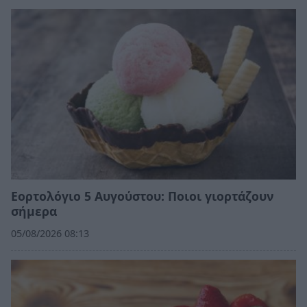
Εορτολόγιο 5 Αυγούστου: Ποιοι γιορτάζουν
σήμερα
05/08/2026 08:13