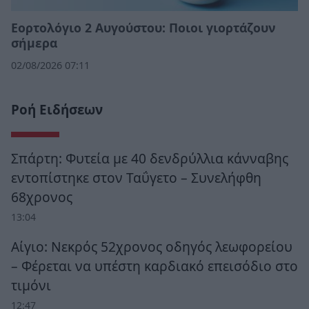
Εορτολόγιο 2 Αυγούστου: Ποιοι γιορτάζουν
σήμερα
02/08/2026 07:11
Ροή Ειδήσεων
Σπάρτη: Φυτεία με 40 δενδρύλλια κάνναβης
εντοπίστηκε στον Ταΰγετο – Συνελήφθη
68χρονος
13:04
Αίγιο: Νεκρός 52χρονος οδηγός λεωφορείου
– Φέρεται να υπέστη καρδιακό επεισόδιο στο
τιμόνι
12:47