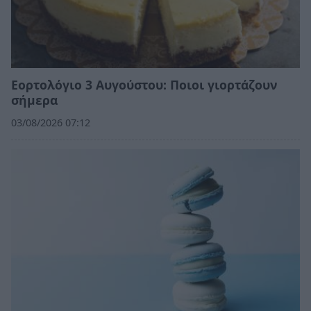
Εορτολόγιο 3 Αυγούστου: Ποιοι γιορτάζουν
σήμερα
03/08/2026 07:12