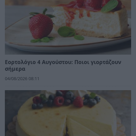
Εορτολόγιο 4 Αυγούστου: Ποιοι γιορτάζουν
σήμερα
04/08/2026 08:11