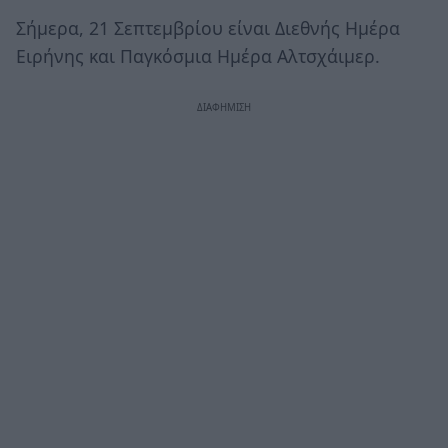
Σήμερα, 21 Σεπτεμβρίου είναι Διεθνής Ημέρα
Ειρήνης και Παγκόσμια Ημέρα Αλτσχάιμερ.