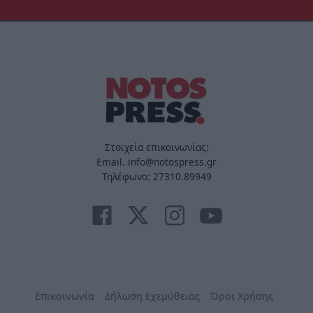
Στοιχεία επικοινωνίας:
Email. info@notospress.gr
Τηλέφωνο: 27310.89949
Επικοινωνία
Δήλωση Εχεμύθειας
Όροι Χρήσης