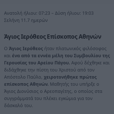
Ανατολή ήλιου: 07:23 – Δύση ήλιου: 19:03
Σελήνη 11.7 ημερών
Άγιος Ιερόθεος Επίσκοπος Αθηνών
Ο
Άγιος Ιερόθεος
ήταν πλατωνικός φιλόσοφος
και
ένα από τα εννέα μέλη του Συμβουλίου της
Γερουσίας του Αρείου Πάγου.
Αφού δέχθηκε και
διδάχθηκε την πίστη του Χριστού από τον
Απόστολο Παύλο,
χειροτονήθηκε πρώτος
επίσκοπος Αθηνών.
Μαθητής του υπήρξε ο
Άγιος Διονύσιος ο Αρεοπαγίτης, ο οποίος στα
συγγράμματά του πλέκει εγκώμια για τον
δάσκαλό του.