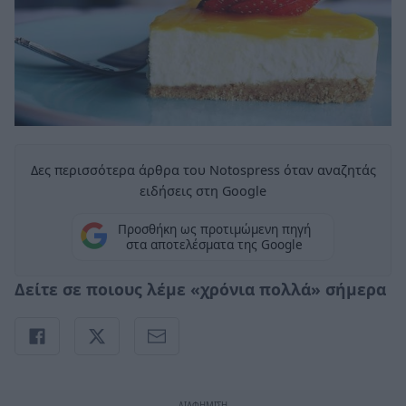
Δες περισσότερα άρθρα του Notospress όταν αναζητάς
ειδήσεις στη Google
Προσθήκη ως προτιμώμενη πηγή
στα αποτελέσματα της Google
Δείτε σε ποιους λέμε «χρόνια πολλά» σήμερα