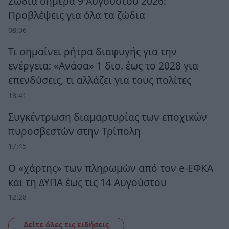
Ζώδια σήμερα 9 Αυγούστου 2026:
Προβλέψεις για όλα τα ζώδια
08:06
Τι σημαίνει ρήτρα διαφυγής για την
ενέργεια: «Ανάσα» 1 δισ. έως το 2028 για
επενδύσεις, τι αλλάζει για τους πολίτες
18:41
Συγκέντρωση διαμαρτυρίας των εποχικών
πυροσβεστών στην Τρίπολη
17:45
Ο «χάρτης» των πληρωμών από τον e-ΕΦΚΑ
και τη ΔΥΠΑ έως τις 14 Αυγούστου
12:28
Δείτε όλες τις ειδήσεις