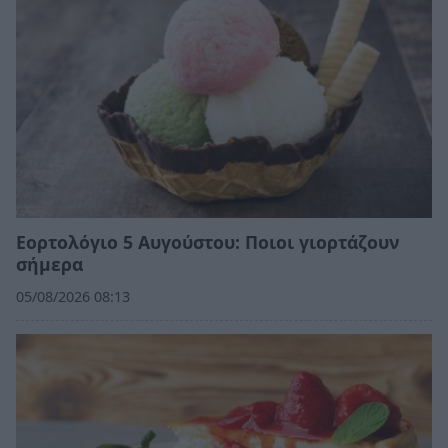
Εορτολόγιο 5 Αυγούστου: Ποιοι γιορτάζουν
σήμερα
05/08/2026 08:13