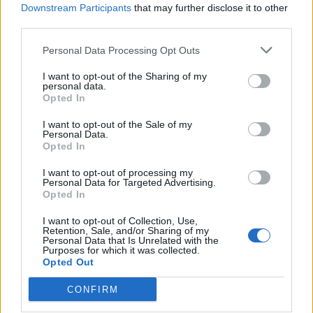
Downstream Participants
that may further disclose it to other
third parties.
Personal Data Processing Opt Outs
I want to opt-out of the Sharing of my
personal data.
Opted In
I want to opt-out of the Sale of my
Personal Data.
Opted In
I want to opt-out of processing my
Personal Data for Targeted Advertising.
Opted In
I want to opt-out of Collection, Use,
Retention, Sale, and/or Sharing of my
Personal Data that Is Unrelated with the
Purposes for which it was collected.
Opted Out
CONFIRM