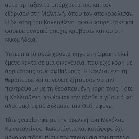
αυτό άρπαξαν τα υπάρχοντα του και τον
εξόρισαν στη Μελιτινή, όπου τον αποκεφάλισαν.
Η δε κόρη του Καλλισθένη, αφού κουρεύτηκε και
φόρεσε ανδρικά ρούχα, κρυβόταν κάπου στη
Νικομήδεια.
Ύστερα από οκτώ χρόνια πήγε στη Θράκη. Εκεί
έμενε κοντά σε μια οικογένεια, που είχε κόρη με
άρρωστους τους οφθαλμούς. Η Καλλισθένη τη
θεράπευσε και οι γονείς ζητούσαν να την
παντρέψουν με τη θεραπευμένη κόρη τους. Τότε
η Καλλισθένη φανέρωσε την αλήθεια γι’ αυτή και
όλοι μαζί αφού δόξασαν τον Θεό, έφυγε.
Τότε γνωρίστηκε με την αδελφή του Μεγάλου
Κωνσταντίνου, Κωνστάντια και κατάφερε όχι
μόνο να πάρει πίσω την περιουσία του πατέρα