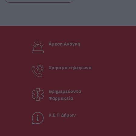
Άμεση Ανάγκη
Χρήσιμα τηλέφωνα
Εφημερεύοντα
Φαρμακεία
Κ.Ε.Π Δήμων