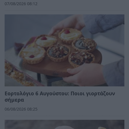
07/08/2026 08:12
Εορτολόγιο 6 Αυγούστου: Ποιοι γιορτάζουν
σήμερα
06/08/2026 08:25