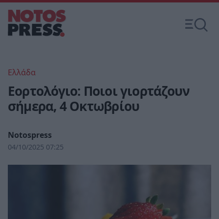
Ελλάδα
Εορτολόγιο: Ποιοι γιορτάζουν
σήμερα, 4 Οκτωβρίου
Notospress
04/10/2025 07:25