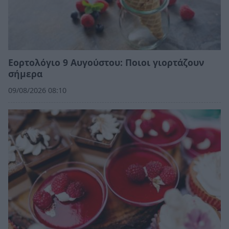
Εορτολόγιο 9 Αυγούστου: Ποιοι γιορτάζουν
σήμερα
09/08/2026 08:10