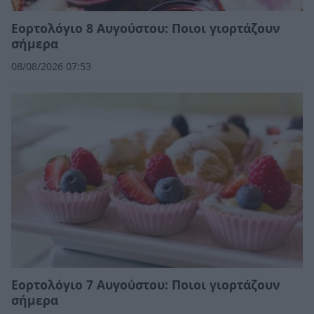
Εορτολόγιο 8 Αυγούστου: Ποιοι γιορτάζουν
σήμερα
08/08/2026 07:53
Εορτολόγιο 7 Αυγούστου: Ποιοι γιορτάζουν
σήμερα