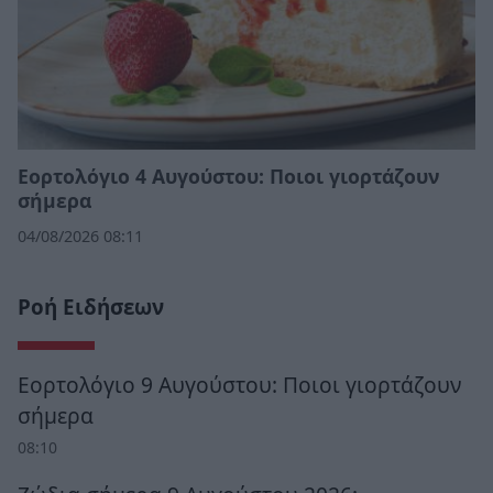
Εορτολόγιο 4 Αυγούστου: Ποιοι γιορτάζουν
σήμερα
04/08/2026 08:11
Ροή Ειδήσεων
Εορτολόγιο 9 Αυγούστου: Ποιοι γιορτάζουν
σήμερα
08:10