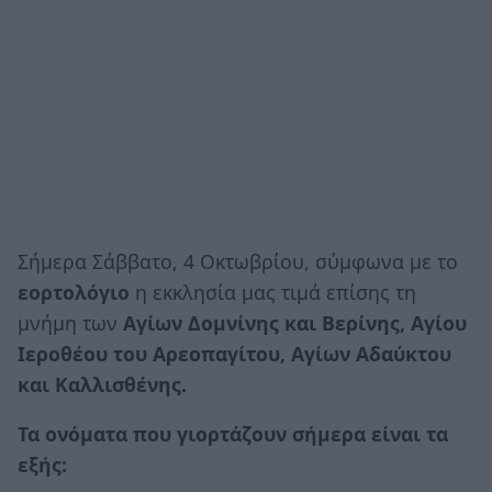
Σήμερα Σάββατο, 4 Οκτωβρίου, σύμφωνα με το
εορτολόγιο
η εκκλησία μας τιμά επίσης τη
μνήμη των
Αγίων Δομνίνης και Βερίνης, Αγίου
Ιεροθέου του Αρεοπαγίτου, Αγίων Αδαύκτου
και Καλλισθένης.
Τα ονόματα που γιορτάζουν σήμερα είναι τα
εξής: