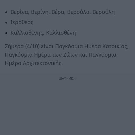
Βερίνα, Βερίνη, Βέρα, Βερούλα, Βερούλη
Ιερόθεος
Καλλισθένης, Καλλισθένη
Σήμερα (4/10) είναι Παγκόσμια Ημέρα Κατοικίας,
Παγκόσμια Ημέρα των Ζώων και Παγκόσμια
Ημέρα Αρχιτεκτονικής.