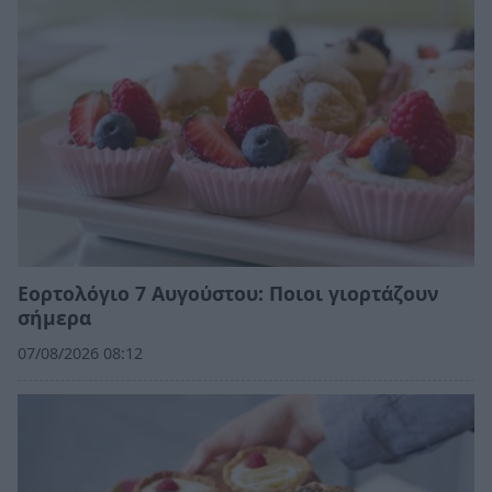
Εορτολόγιο 7 Αυγούστου: Ποιοι γιορτάζουν
σήμερα
07/08/2026 08:12