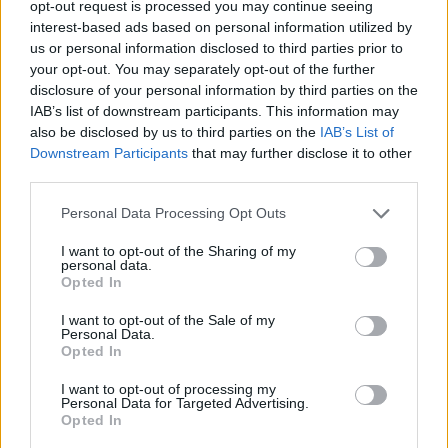
opt-out request is processed you may continue seeing
interest-based ads based on personal information utilized by
us or personal information disclosed to third parties prior to
your opt-out. You may separately opt-out of the further
disclosure of your personal information by third parties on the
IAB’s list of downstream participants. This information may
also be disclosed by us to third parties on the
IAB’s List of
Downstream Participants
that may further disclose it to other
third parties.
Personal Data Processing Opt Outs
I want to opt-out of the Sharing of my
personal data.
Opted In
I want to opt-out of the Sale of my
Personal Data.
Opted In
I want to opt-out of processing my
Personal Data for Targeted Advertising.
Opted In