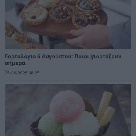
Εορτολόγιο 6 Αυγούστου: Ποιοι γιορτάζουν
σήμερα
06/08/2026 08:25