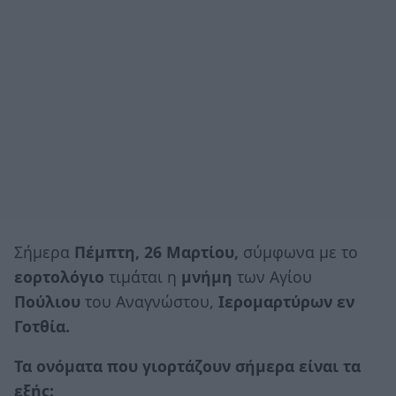
Σήμερα
Πέμπτη, 26 Μαρτίου,
σύμφωνα με το
εορτολόγιο
τιμάται η
μνήμη
των Αγίου
Πούλιου
του Αναγνώστου,
Ιερομαρτύρων εν
Γοτθία.
Τα ονόματα που γιορτάζουν σήμερα είναι τα
εξής: