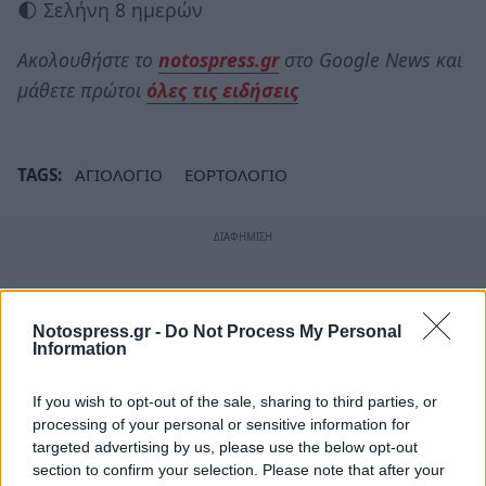
🌓 Σελήνη 8 ημερών
Ακολουθήστε το
notospress.gr
στο Google News και
μάθετε πρώτοι
όλες τις ειδήσεις
TAGS:
ΑΓΙΟΛΟΓΙΟ
ΕΟΡΤΟΛΟΓΙΟ
Notospress.gr -
Do Not Process My Personal
Information
If you wish to opt-out of the sale, sharing to third parties, or
processing of your personal or sensitive information for
targeted advertising by us, please use the below opt-out
section to confirm your selection. Please note that after your