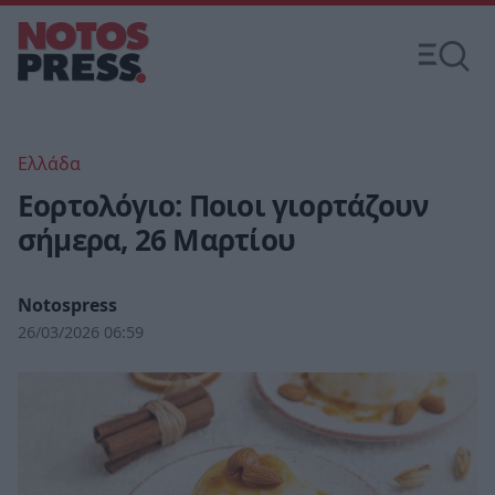
Ελλάδα
Εορτολόγιο: Ποιοι γιορτάζουν
σήμερα, 26 Μαρτίου
Notospress
26/03/2026 06:59