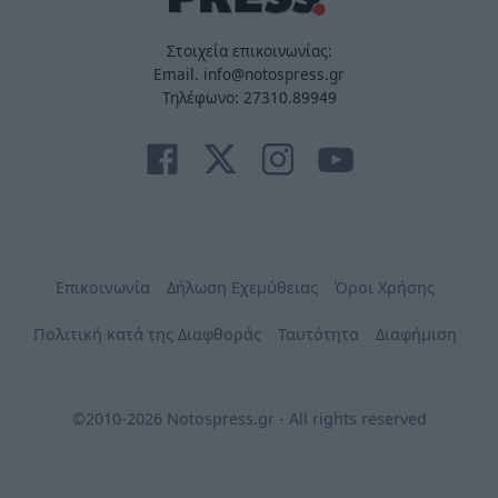
Στοιχεία επικοινωνίας:
Email. info@notospress.gr
Τηλέφωνο: 27310.89949
Επικοινωνία
Δήλωση Εχεμύθειας
Όροι Χρήσης
Πολιτική κατά της Διαφθοράς
Ταυτότητα
Διαφήμιση
©2010-2026 Notospress.gr - All rights reserved