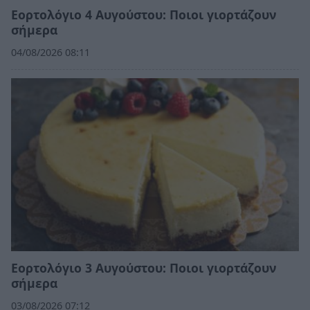
Εορτολόγιο 4 Αυγούστου: Ποιοι γιορτάζουν
σήμερα
04/08/2026 08:11
Εορτολόγιο 3 Αυγούστου: Ποιοι γιορτάζουν
σήμερα
03/08/2026 07:12