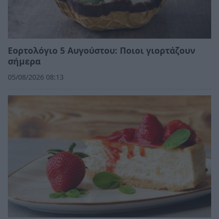
Εορτολόγιο 5 Αυγούστου: Ποιοι γιορτάζουν
σήμερα
05/08/2026 08:13