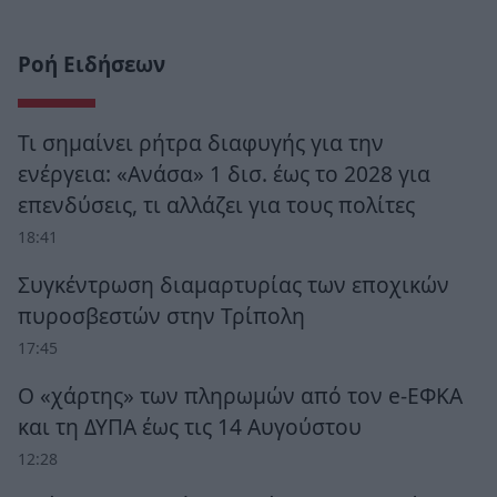
Ροή Ειδήσεων
Τι σημαίνει ρήτρα διαφυγής για την
ενέργεια: «Ανάσα» 1 δισ. έως το 2028 για
επενδύσεις, τι αλλάζει για τους πολίτες
18:41
Συγκέντρωση διαμαρτυρίας των εποχικών
πυροσβεστών στην Τρίπολη
17:45
Ο «χάρτης» των πληρωμών από τον e-ΕΦΚΑ
και τη ΔΥΠΑ έως τις 14 Αυγούστου
12:28