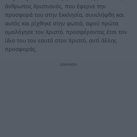
άνθρωπος Χριστιανός, που έφερνε την
προσφορά του στην Εκκλησία, συνελήφθη και
αυτός και ρίχθηκε στην φωτιά, αφού πρώτα
ομολόγησε τον Χριστό, προσφέροντας έτσι τον
ίδιο του τον εαυτό στον Χριστό, αντί άλλης
προσφοράς.