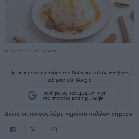
Φωτογραφία: Envato Elements
Δες περισσότερα άρθρα του Notospress όταν αναζητάς
ειδήσεις στη Google
Προσθήκη ως προτιμώμενη πηγή
στα αποτελέσματα της Google
Δείτε σε ποιους λέμε «χρόνια πολλά» σήμερα