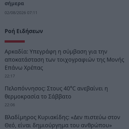
σήμερα
02/08/2026 07:11
Ροή Ειδήσεων
Αρκαδία: Υπεγράφη η σύμβαση για την
αποκατάσταση των τοιχογραφιών της Μονής
Επάνω Χρέπας
22:17
Πελοπόννησος: Στους 40°C ανεβαίνει η
θερμοκρασία το Σάββατο
22:06
Βλαδίμηρος Κυριακίδης: «Δεν πιστεύω στον
Θεό, είναι δημιούργημα του ανθρώπου»