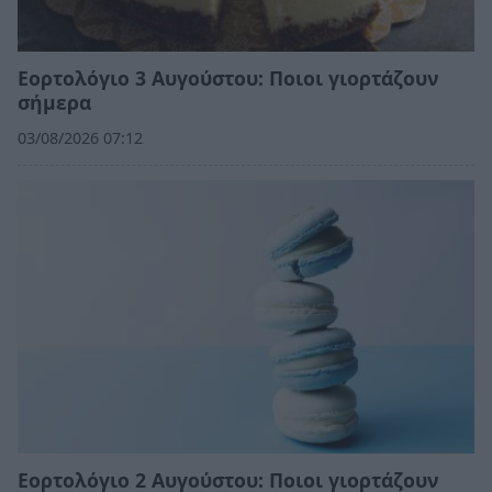
Εορτολόγιο 3 Αυγούστου: Ποιοι γιορτάζουν
σήμερα
03/08/2026 07:12
Εορτολόγιο 2 Αυγούστου: Ποιοι γιορτάζουν