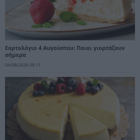
Εορτολόγιο 4 Αυγούστου: Ποιοι γιορτάζουν
σήμερα
04/08/2026 08:11