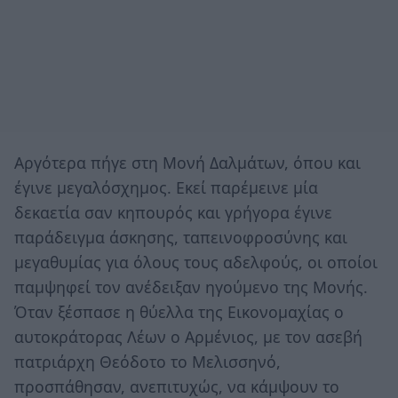
Αργότερα πήγε στη Μονή Δαλμάτων, όπου και
έγινε μεγαλόσχημος. Εκεί παρέμεινε μία
δεκαετία σαν κηπουρός και γρήγορα έγινε
παράδειγμα άσκησης, ταπεινοφροσύνης και
μεγαθυμίας για όλους τους αδελφούς, οι οποίοι
παμψηφεί τον ανέδειξαν ηγούμενο της Μονής.
Όταν ξέσπασε η θύελλα της Εικονομαχίας ο
αυτοκράτορας Λέων ο Αρμένιος, με τον ασεβή
πατριάρχη Θεόδοτο το Μελισσηνό,
προσπάθησαν, ανεπιτυχώς, να κάμψουν το