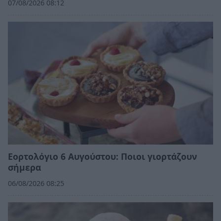
07/08/2026 08:12
Εορτολόγιο 6 Αυγούστου: Ποιοι γιορτάζουν
σήμερα
06/08/2026 08:25