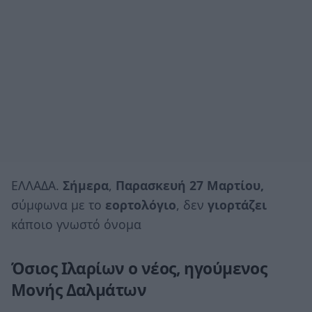
ΕΛΛΑΔΑ.
Σήμερα
,
Παρασκευή 27 Μαρτίου,
σύμφωνα με το
εορτολόγιο
, δεν
γιορτάζει
κάποιο γνωστό όνομα
Όσιος Ιλαρίων ο νέος, ηγούμενος
Μονής Δαλμάτων