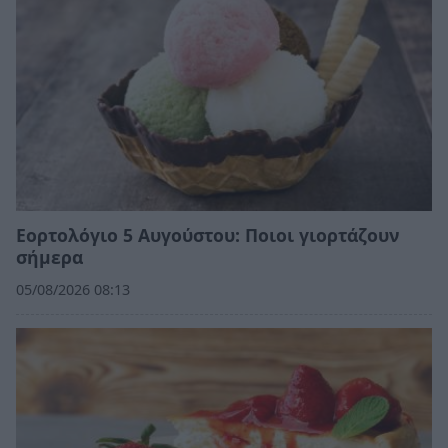
Εορτολόγιο 5 Αυγούστου: Ποιοι γιορτάζουν
σήμερα
05/08/2026 08:13