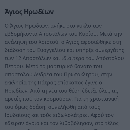
Άγιος Ηρωδίων
O Άγιος Ηρωδίων, ανήκε στο κύκλο των
εβδομήκοντα Αποστόλων του Κυρίου. Μετά την
ανάληψη του Χριστού, ο Άγιος αφοσιώθηκε στη
διάδοση του Ευαγγελίου και υπήρξε συνεργάτης
των 12 Αποστόλων και ιδιαίτερα του Απόστολου
Πέτρου. Μετά το μαρτυρικό θάνατο του
απόστολου Ανδρέα του Πρωτόκλητου, στην
εκκλησία της Πάτρας επίσκοπος έγινε ο
Ηρωδίων. Από τη νέα του θέση έδειξε όλες τις
αρετές πού τον κοσμούσαν. Για τη χριστιανική
του όμως δράση, συνελήφθη από τούς
Ιουδαίους και τούς ειδωλολάτρες. Αφού τον
έδειραν άγρια και τον λιθοβόλησαν, στο τέλος