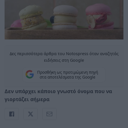
Δες περισσότερα άρθρα του Notospress όταν αναζητάς
ειδήσεις στη Google
Προσθήκη ως προτιμώμενη πηγή
στα αποτελέσματα της Google
Δεν υπάρχει κάποιο γνωστό όνομα που να
γιορτάζει σήμερα