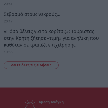
20:41
Σεβασμό στους νεκρούς…
20:17
«Πόσα θέλεις για το κορίτσι;»: Τουρίστας
στην Κρήτη ζήτησε «τιμή» για ανήλικη που
καθόταν σε τραπέζι επιχείρησης
19:56
Δείτε όλες τις ειδήσεις
Άμεση Ανάγκη