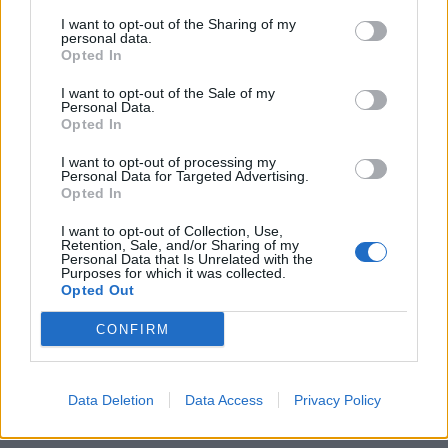
I want to opt-out of the Sharing of my
personal data.
Opted In
I want to opt-out of the Sale of my
Personal Data.
Opted In
I want to opt-out of processing my
Personal Data for Targeted Advertising.
Opted In
I want to opt-out of Collection, Use,
Retention, Sale, and/or Sharing of my
Personal Data that Is Unrelated with the
Purposes for which it was collected.
Opted Out
CONFIRM
Data Deletion
Data Access
Privacy Policy