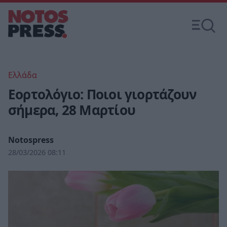
Ελλάδα
Εορτολόγιο: Ποιοι γιορτάζουν
σήμερα, 28 Μαρτίου
Notospress
28/03/2026 08:11