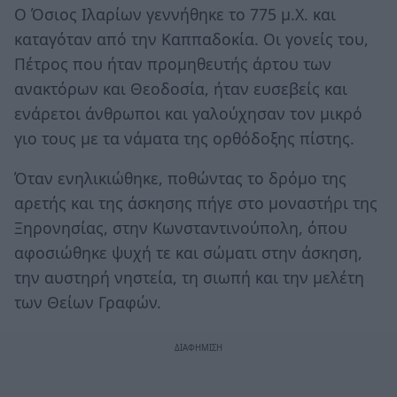
Ο Όσιος Ιλαρίων γεννήθηκε το 775 μ.Χ. και
καταγόταν από την Καππαδοκία. Οι γονείς του,
Πέτρος που ήταν προμηθευτής άρτου των
ανακτόρων και Θεοδοσία, ήταν ευσεβείς και
ενάρετοι άνθρωποι και γαλούχησαν τον μικρό
γιο τους με τα νάματα της ορθόδοξης πίστης.
Όταν ενηλικιώθηκε, ποθώντας το δρόμο της
αρετής και της άσκησης πήγε στο μοναστήρι της
Ξηρονησίας, στην Κωνσταντινούπολη, όπου
αφοσιώθηκε ψυχή τε και σώματι στην άσκηση,
την αυστηρή νηστεία, τη σιωπή και την μελέτη
των Θείων Γραφών.