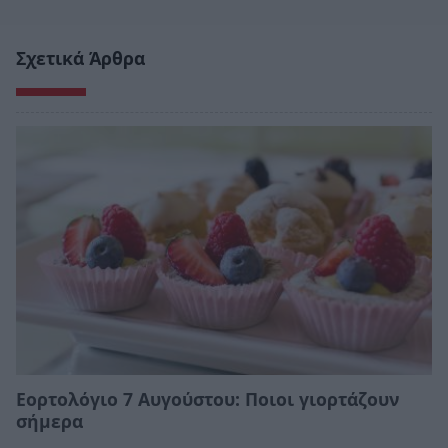
Σχετικά Άρθρα
Εορτολόγιο 7 Αυγούστου: Ποιοι γιορτάζουν
σήμερα