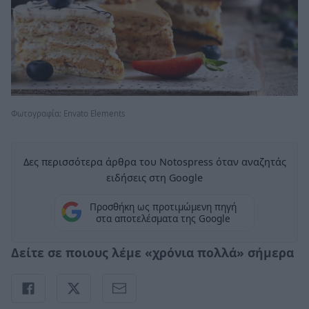
Φωτογραφία: Envato Elements
Δες περισσότερα άρθρα του Notospress όταν αναζητάς
ειδήσεις στη Google
Προσθήκη ως προτιμώμενη πηγή
στα αποτελέσματα της Google
Δείτε σε ποιους λέμε «χρόνια πολλά» σήμερα