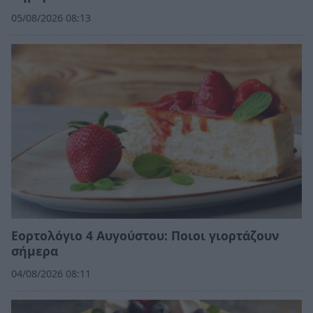
05/08/2026 08:13
Εορτολόγιο 4 Αυγούστου: Ποιοι γιορτάζουν
σήμερα
04/08/2026 08:11