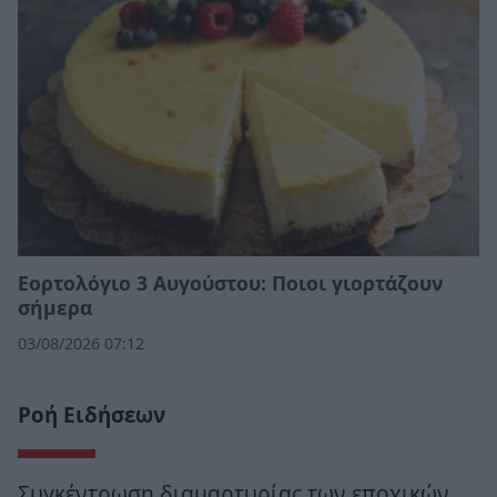
Εορτολόγιο 3 Αυγούστου: Ποιοι γιορτάζουν
σήμερα
03/08/2026 07:12
Ροή Ειδήσεων
Συγκέντρωση διαμαρτυρίας των εποχικών