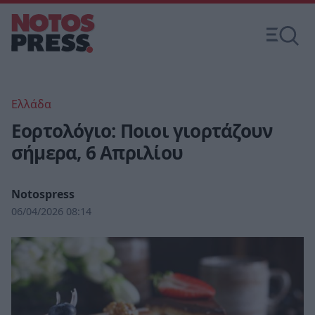
Ελλάδα
Εορτολόγιο: Ποιοι γιορτάζουν
σήμερα, 6 Απριλίου
Notospress
06/04/2026 08:14