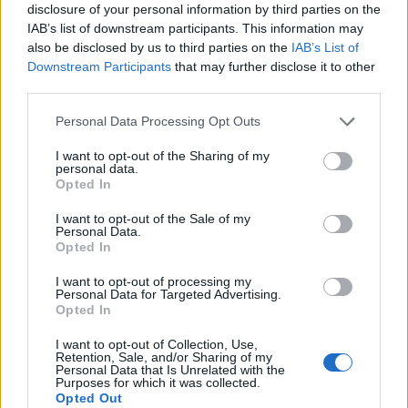
disclosure of your personal information by third parties on the
ΠΟΙΟΙ ΓΙΟΡΤΑΖΟΥΝ ΣΗΜΕΡΑ
IAB’s list of downstream participants. This information may
also be disclosed by us to third parties on the
IAB’s List of
Downstream Participants
that may further disclose it to other
third parties.
Personal Data Processing Opt Outs
I want to opt-out of the Sharing of my
personal data.
Opted In
I want to opt-out of the Sale of my
Personal Data.
Opted In
I want to opt-out of processing my
Personal Data for Targeted Advertising.
Opted In
I want to opt-out of Collection, Use,
Retention, Sale, and/or Sharing of my
Personal Data that Is Unrelated with the
Purposes for which it was collected.
Opted Out