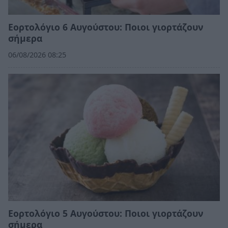
Εορτολόγιο 6 Αυγούστου: Ποιοι γιορτάζουν
σήμερα
06/08/2026 08:25
Εορτολόγιο 5 Αυγούστου: Ποιοι γιορτάζουν
σήμερα