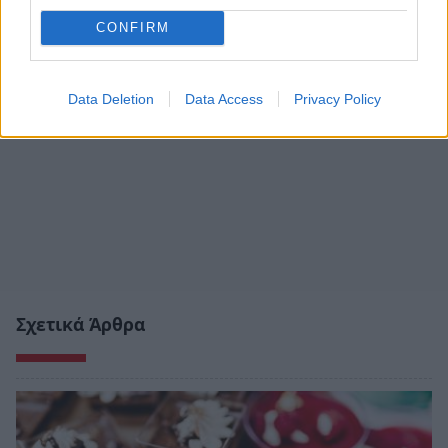
CONFIRM
Data Deletion
Data Access
Privacy Policy
Σχετικά Άρθρα