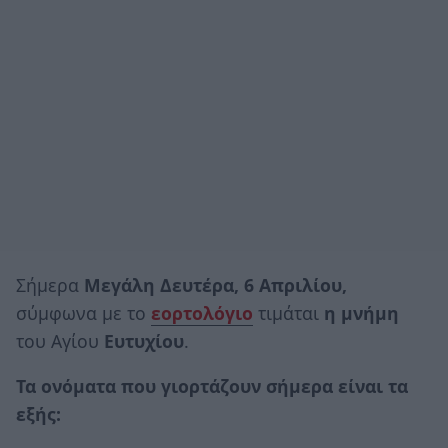
Σήμερα
Μεγάλη
Δευτέρα, 6 Απριλίου,
σύμφωνα με το
εορτολόγιο
τιμάται
η μνήμη
του Αγίου
Ευτυχίου
.
Τα ονόματα που γιορτάζουν σήμερα είναι τα
εξής: