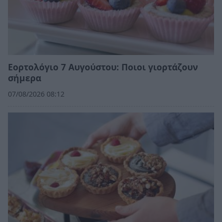
Εορτολόγιο 7 Αυγούστου: Ποιοι γιορτάζουν
σήμερα
07/08/2026 08:12