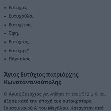
Ευτυχία,
Ευτυχούλα,
Ευτυχίτσα,
Έφη,
Ευτύχιος,
Ευτύχης*
Πάγκαλος.
Άγιος Ευτύχιος πατριάρχης
Κωνσταντινούπολης
Ο
Άγιος Ευτύχιος
γεννήθηκε το έτος 512 μ.Χ. και
έζησε κατά την εποχή του αυτοκράτορα
Ιουστινιανού Α’ του Μεγάλου
.
Καταγόταν από