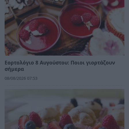
Εορτολόγιο 8 Αυγούστου: Ποιοι γιορτάζουν
σήμερα
08/08/2026 07:53