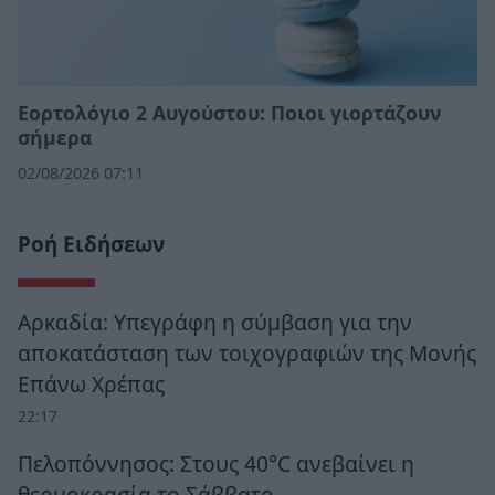
Εορτολόγιο 2 Αυγούστου: Ποιοι γιορτάζουν
σήμερα
02/08/2026 07:11
Ροή Ειδήσεων
Αρκαδία: Υπεγράφη η σύμβαση για την
αποκατάσταση των τοιχογραφιών της Μονής
Επάνω Χρέπας
22:17
Πελοπόννησος: Στους 40°C ανεβαίνει η
θερμοκρασία το Σάββατο