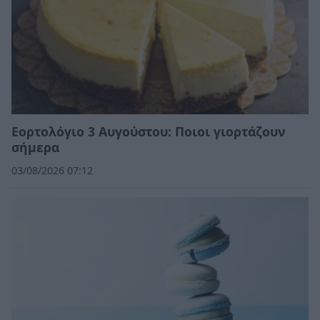
Εορτολόγιο 3 Αυγούστου: Ποιοι γιορτάζουν
σήμερα
03/08/2026 07:12