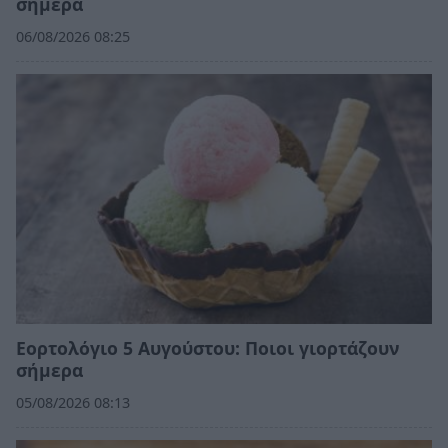
σήμερα
06/08/2026 08:25
Εορτολόγιο 5 Αυγούστου: Ποιοι γιορτάζουν
σήμερα
05/08/2026 08:13