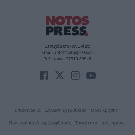
Στοιχεία επικοινωνίας:
Email. info@notospress.gr
Τηλέφωνο: 27310.89949
Επικοινωνία
Δήλωση Εχεμύθειας
Όροι Χρήσης
Πολιτική κατά της Διαφθοράς
Ταυτότητα
Διαφήμιση