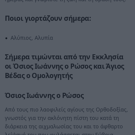
Ποιοι γιορτάζουν σήμερα:
Αλύπιος, Αλυπία
Σήμερα τιμώνται από την Εκκλησία
οι Όσιος Ιωάννης ο Ρώσος και Άγιος
Βέδας ο Ομολογητής
Όσιος Ιωάννης ο Ρώσος
Από τους πιο λαοφιλείς αγίους της Ορθοδοξίας,
γνωστός για την ακλόνητη πίστη του κατά τη
διάρκεια της αιχμαλωσίας του και το άφθαρτο
λείψανό του που φυλάσσεται στην Εύβοια.