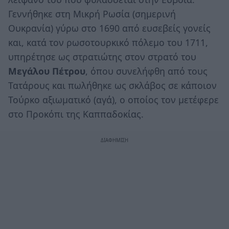
Γεννήθηκε στη Μικρή Ρωσία (σημερινή
Ουκρανία) γύρω στο 1690 από ευσεβείς γονείς
και, κατά τον ρωσοτουρκικό πόλεμο του 1711,
υπηρέτησε ως στρατιώτης στον στρατό του
Μεγάλου
Πέτρου
, όπου συνελήφθη από τους
Τατάρους και πωλήθηκε ως σκλάβος σε κάποιον
Τούρκο αξιωματικό (αγά), ο οποίος τον μετέφερε
στο Προκόπι της Καππαδοκίας.