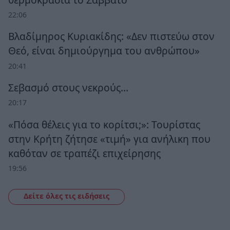
22:06
Βλαδίμηρος Κυριακίδης: «Δεν πιστεύω στον
Θεό, είναι δημιούργημα του ανθρώπου»
20:41
Σεβασμό στους νεκρούς…
20:17
«Πόσα θέλεις για το κορίτσι;»: Τουρίστας
στην Κρήτη ζήτησε «τιμή» για ανήλικη που
καθόταν σε τραπέζι επιχείρησης
19:56
Δείτε όλες τις ειδήσεις