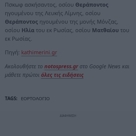
Πσκωφ ασκήσαντος, οσίου
Θεράποντος
ηγουμένου της Λευκής Λίμνης, οσίου
Θεράποντος
ηγουμένου της μονής Μόνζας,
οσίου
Ηλία
του εκ Ρωσίας, οσίου
Ματθαίου
του
εκ Ρωσίας.
Πηγή:
kathimerini.gr
Ακολουθήστε το
notospress.gr
στο Google News και
μάθετε πρώτοι
όλες τις ειδήσεις
TAGS:
ΕΟΡΤΟΛΟΓΙΟ