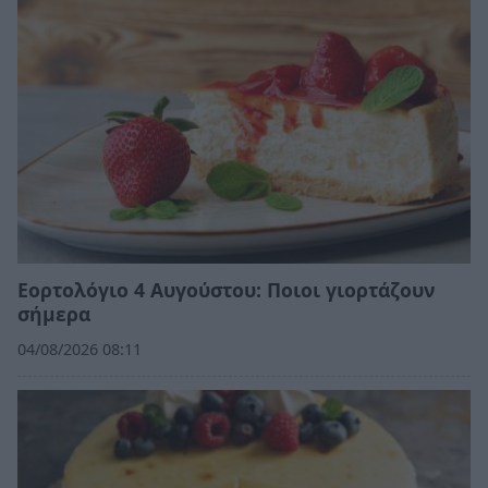
Εορτολόγιο 4 Αυγούστου: Ποιοι γιορτάζουν
σήμερα
04/08/2026 08:11