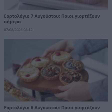
Εορτολόγιο 7 Αυγούστου: Ποιοι γιορτάζουν
σήμερα
07/08/2026 08:12
Εορτολόγιο 6 Αυγούστου: Ποιοι γιορτάζουν