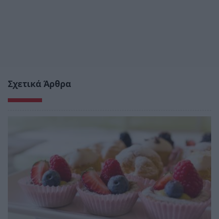
Σχετικά Άρθρα