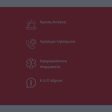
Άμεση Ανάγκη
Χρήσιμα τηλέφωνα
Εφημερεύοντα
Φαρμακεία
Κ.Ε.Π Δήμων