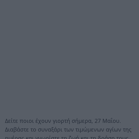
Δείτε ποιοι έχουν γιορτή σήμερα, 27 Μαΐου.
Διαβάστε το συναξάρι των τιμώμενων αγίων της
ημέρας και γνωρίστε τη ζωή και τη δράση τους.