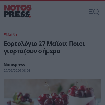
Ελλάδα
Εορτολόγιο 27 Μαΐου: Ποιοι
γιορτάζουν σήμερα
Notospress
27/05/2026 08:03