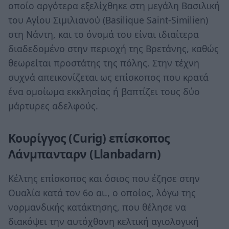
οποίο αργότερα εξελίχθηκε στη μεγάλη Βασιλική
του Αγίου Σιμιλιανού (Basilique Saint-Similien)
στη Νάντη, και το όνομά του είναι ιδιαίτερα
διαδεδομένο στην περιοχή της Βρετάνης, καθώς
θεωρείται προστάτης της πόλης. Στην τέχνη
συχνά απεικονίζεται ως επίσκοπος που κρατά
ένα ομοίωμα εκκλησίας ή βαπτίζει τους δύο
μάρτυρες αδελφούς.
Κουρίγγος (Curig) επίσκοπος
Λάνμπανταρν (Llanbadarn)
Κέλτης επίσκοπος και όσιος που έζησε στην
Ουαλία κατά τον 6ο αι., ο οποίος, λόγω της
νορμανδικής κατάκτησης, που θέλησε να
διακόψει την αυτόχθονη κελτική αγιολογική