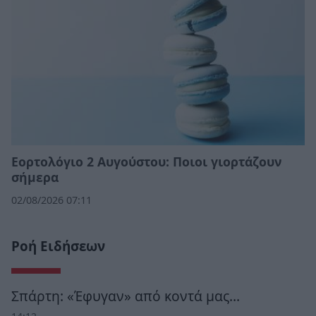
Εορτολόγιο 2 Αυγούστου: Ποιοι γιορτάζουν
σήμερα
02/08/2026 07:11
Ροή Ειδήσεων
Σπάρτη: «Έφυγαν» από κοντά μας…