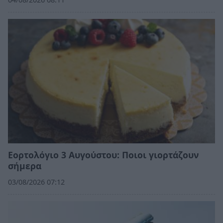
Εορτολόγιο 3 Αυγούστου: Ποιοι γιορτάζουν
σήμερα
03/08/2026 07:12