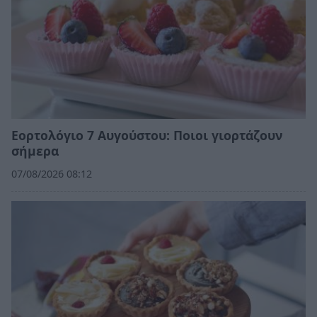
Εορτολόγιο 7 Αυγούστου: Ποιοι γιορτάζουν
σήμερα
07/08/2026 08:12