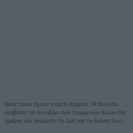
Δείτε ποιοι έχουν γιορτή σήμερα, 16 Ιουνίου.
Διαβάστε το συναξάρι των τιμώμενων αγίων της
ημέρας και γνωρίστε τη ζωή και τη δράση τους.