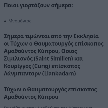
Ποιοι γιορτάζουν σήμερα:
Μνημόνιος
Σήμερα τιμώνται από την Εκκλησία
οι Τύχων ο Θαυματουργός επίσκοπος
Αμαθούντος Κύπρου, Οσιος
Σιμιλιανός (Saint Similien) και
Κουρίγγος (Curig) επίσκοπος
Λάνμπανταρν (Llanbadarn)
Τύχων ο Θαυματουργός επίσκοπος
Αμαθούντος Κύπρου