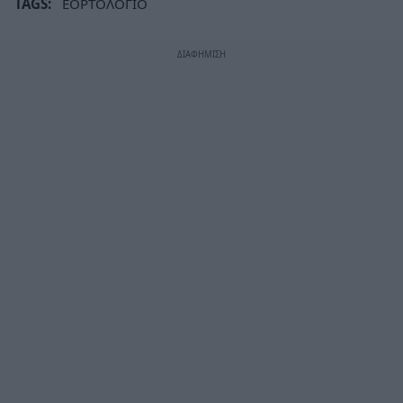
TAGS:
ΕΟΡΤΟΛΟΓΙΟ