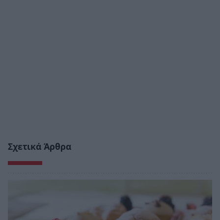
Σχετικά Άρθρα