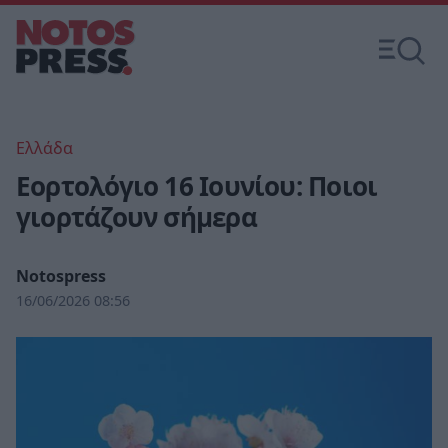
Ελλάδα
Εορτολόγιο 16 Ιουνίου: Ποιοι
γιορτάζουν σήμερα
Notospress
16/06/2026 08:56