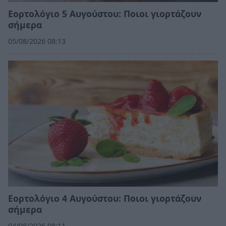
Εορτολόγιο 5 Αυγούστου: Ποιοι γιορτάζουν
σήμερα
05/08/2026 08:13
Εορτολόγιο 4 Αυγούστου: Ποιοι γιορτάζουν
σήμερα
04/08/2026 08:11