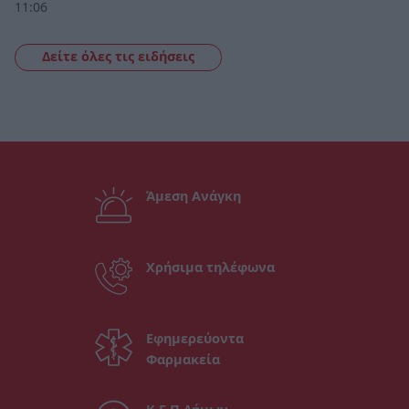
11:06
Δείτε όλες τις ειδήσεις
Άμεση Ανάγκη
Χρήσιμα τηλέφωνα
Εφημερεύοντα
Φαρμακεία