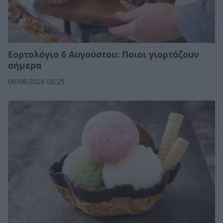
Εορτολόγιο 6 Αυγούστου: Ποιοι γιορτάζουν
σήμερα
06/08/2026 08:25