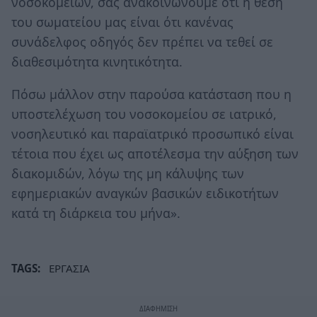
νοσοκομείων, σας ανακοινώνουμε ότι η θέση
του σωματείου μας είναι ότι κανένας
συνάδελφος οδηγός δεν πρέπει να τεθεί σε
διαθεσιμότητα κινητικότητα.
Πόσω μάλλον στην παρούσα κατάσταση που η
υποστελέχωση του νοσοκομείου σε ιατρικό,
νοσηλευτικό και παραϊατρικό προσωπικό είναι
τέτοια που έχει ως αποτέλεσμα την αύξηση των
διακομιδών, λόγω της μη κάλυψης των
εφημεριακών αναγκών βασικών ειδικοτήτων
κατά τη διάρκεια του μήνα».
TAGS:
ΕΡΓΑΣΙΑ