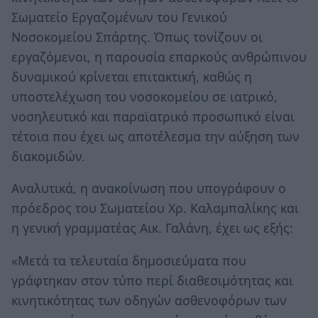
Σωματείο Εργαζομένων του Γενικού
Νοσοκομείου Σπάρτης. Όπως τονίζουν οι
εργαζόμενοι, η παρουσία επαρκούς ανθρώπινου
δυναμικού κρίνεται επιτακτική, καθώς η
υποστελέχωση του νοσοκομείου σε ιατρικό,
νοσηλευτικό και παραϊατρικό προσωπικό είναι
τέτοια που έχει ως αποτέλεσμα την αύξηση των
διακομιδών.
Αναλυτικά, η ανακοίνωση που υπογράφουν ο
πρόεδρος του Σωματείου Χρ. Καλαμπαλίκης και
η γενική γραμματέας Αικ. Γαλάνη, έχει ως εξής:
«Μετά τα τελευταία δημοσιεύματα που
γράφτηκαν στον τύπο περί διαθεσιμότητας και
κινητικότητας των οδηγών ασθενοφόρων των