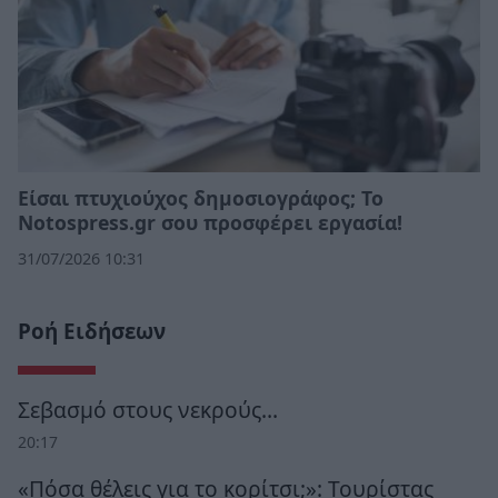
Eίσαι πτυχιούχος δημοσιογράφος; Το
Notospress.gr σου προσφέρει εργασία!
31/07/2026 10:31
Ροή Ειδήσεων
Σεβασμό στους νεκρούς…
20:17
«Πόσα θέλεις για το κορίτσι;»: Τουρίστας