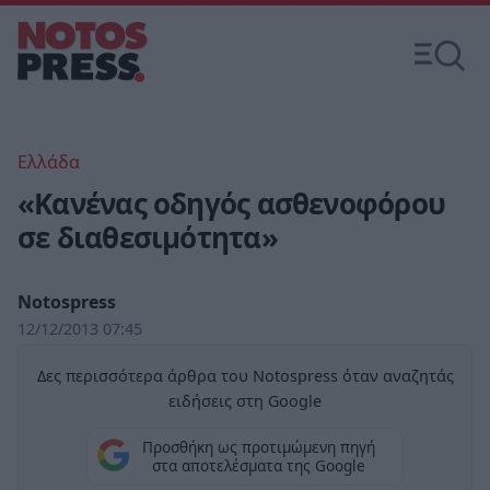
Ελλάδα
«Κανένας οδηγός ασθενοφόρου
σε διαθεσιμότητα»
Notospress
12/12/2013 07:45
Δες περισσότερα άρθρα του Notospress όταν αναζητάς
ειδήσεις στη Google
Προσθήκη ως προτιμώμενη πηγή
στα αποτελέσματα της Google