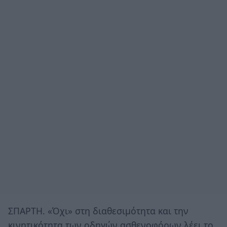
ΣΠΑΡΤΗ. «Όχι» στη διαθεσιμότητα και την
κινητικότητα των οδηγών ασθενοφόρων λέει το