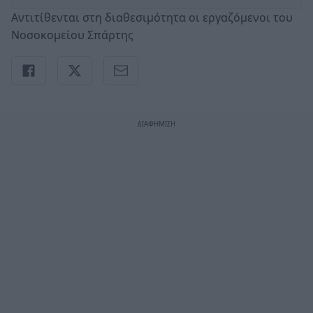
Αντιτίθενται στη διαθεσιμότητα οι εργαζόμενοι του
Νοσοκομείου Σπάρτης