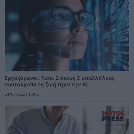
Εργαζόμενοι: Γιατί 2 στους 3 υπαλλήλους
νοσταλγούν τη ζωή πριν την ΑΙ
31/07/2026 16:05