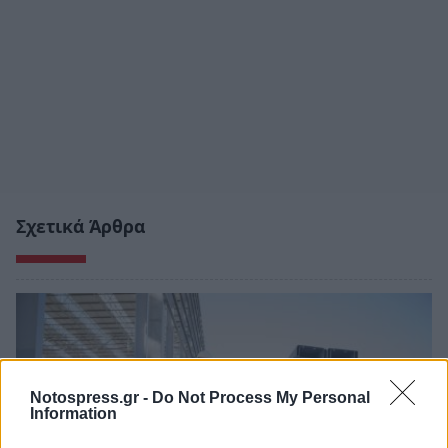
Σχετικά Άρθρα
Notospress.gr -
Do Not Process My Personal
Information