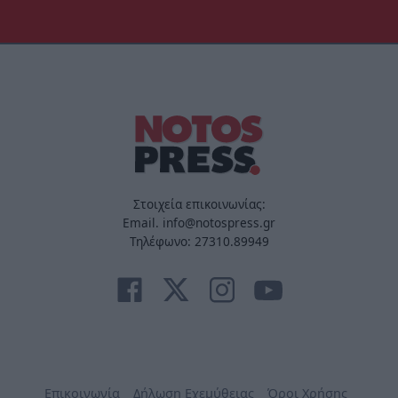
Στοιχεία επικοινωνίας:
Email. info@notospress.gr
Τηλέφωνο: 27310.89949
Επικοινωνία
Δήλωση Εχεμύθειας
Όροι Χρήσης