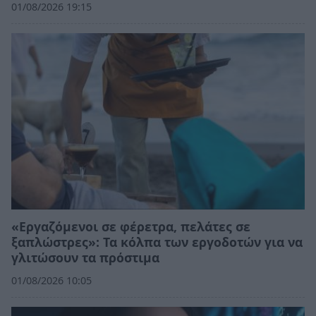
01/08/2026 19:15
«Εργαζόμενοι σε φέρετρα, πελάτες σε
ξαπλώστρες»: Τα κόλπα των εργοδοτών για να
γλιτώσουν τα πρόστιμα
01/08/2026 10:05