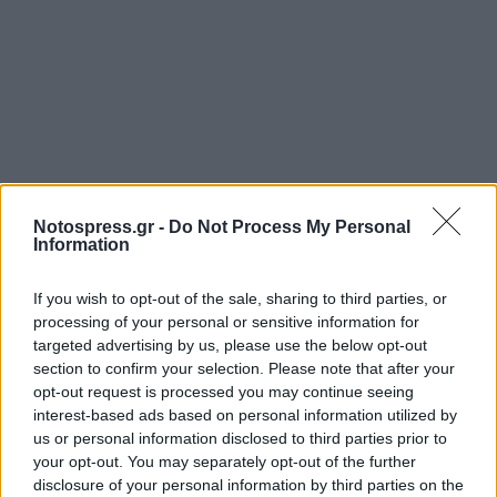
Notospress.gr -
Do Not Process My Personal
Information
Σχετικά Άρθρα
If you wish to opt-out of the sale, sharing to third parties, or
processing of your personal or sensitive information for
targeted advertising by us, please use the below opt-out
section to confirm your selection. Please note that after your
opt-out request is processed you may continue seeing
interest-based ads based on personal information utilized by
us or personal information disclosed to third parties prior to
your opt-out. You may separately opt-out of the further
disclosure of your personal information by third parties on the