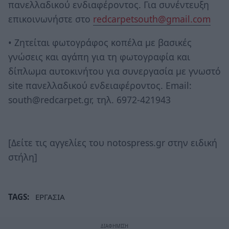
πανελλαδικού ενδιαφέροντος. Για συνέντευξη
επικοινωνήστε στο
redcarpetsouth@gmail.com
• Ζητείται φωτογράφος κοπέλα με βασικές
γνώσεις και αγάπη για τη φωτογραφία και
δίπλωμα αυτοκινήτου για συνεργασία με γνωστό
site πανελλαδικού ενδειαφέροντος. Email:
south@redcarpet.gr, τηλ. 6972-421943
[Δείτε τις αγγελίες του notospress.gr στην ειδική
στήλη]
TAGS:
ΕΡΓΑΣΙΑ