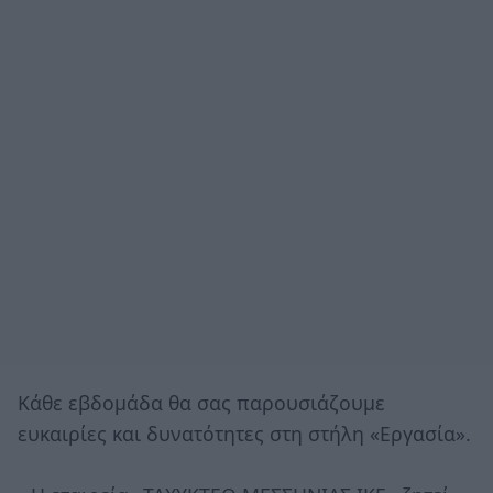
Κάθε εβδομάδα θα σας παρουσιάζουμε
ευκαιρίες και δυνατότητες στη στήλη «Εργασία».