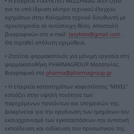
• Η εταιρεία «ΤΑΧΥΚΤΕΟ ΜΕΣΣΗΝΙΑΣ ΙΚΕ» ζητεί
για το υπό ίδρυση κέντρο τεχνικού έλεγχου
οχημάτων στην Καλαμάτα τεχνικό διευθυντή με
προϋπηρεσία σε αντίστοιχη θέση. Αποστολή
βιογραφικών στο e-mail:
taxykteo@gmail.com
.
Θα τηρηθεί απόλυτη εχεμύθεια.
• Ζητείται φαρμακοποιός για μόνιμη εργασία στη
φαρμακαποθήκη PHARMAGROUP Μεσσηνίας.
Βιογραφικά στο
pharma@pharmagroup.gr
• Η εταιρεία καταστημάτων καφεστίασης “MIKEL”
εστιάζει στην υψηλή ποιότητα των
παρεχόμενων προϊόντων και υπηρεσιών της.
Διακρίνεται για την οργάνωση των τμημάτων-τον
εκσυγχρονισμό των εγκαταστάσεων-την εντατική
εκπαίδευση και ειδίκευση του προσωπικού της.