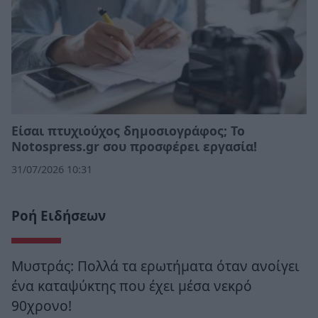
Eίσαι πτυχιούχος δημοσιογράφος; Το
Notospress.gr σου προσφέρει εργασία!
31/07/2026 10:31
Ροή Ειδήσεων
Μυστράς: Πολλά τα ερωτήματα όταν ανοίγει
ένα καταψύκτης που έχει μέσα νεκρό
90χρονο!