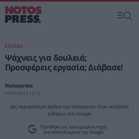
Ελλάδα
Ψάχνεις για δουλειά;
Προσφέρεις εργασία; Διάβασε!
Notospress
04/03/2014 12:19
Δες περισσότερα άρθρα του Notospress όταν αναζητάς
ειδήσεις στη Google
Προσθήκη ως προτιμώμενη πηγή
στα αποτελέσματα της Google