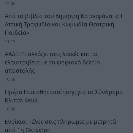
12:06
Από το βιβλίο του Δημήτρη Κατσαφάνα: «Η
Αττική Τραγωδία και Κωμωδία Θεατρική
Παιδεία»
11:12
ΑΑΔΕ: Τι αλλάζει στις λαϊκές και τα
ελαιοτριβεία με το ψηφιακό δελτίο
αποστολής
10:58
Ημέρα Ευαισθητοποίησης για το Σύνδρομο
Κλιπέλ-Φάιλ
10:30
Ενοίκια: Τέλος στις πληρωμές με μετρητά
από 1η Οκτώβρη