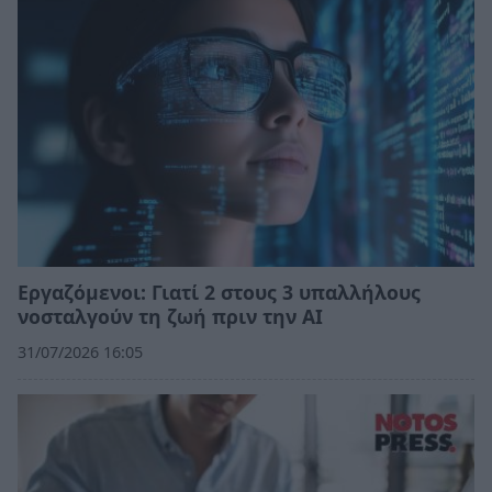
Εργαζόμενοι: Γιατί 2 στους 3 υπαλλήλους
νοσταλγούν τη ζωή πριν την ΑΙ
31/07/2026 16:05