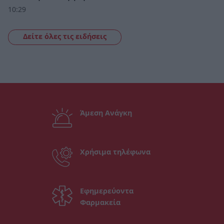
10:29
Δείτε όλες τις ειδήσεις
Άμεση Ανάγκη
Χρήσιμα τηλέφωνα
Εφημερεύοντα
Φαρμακεία