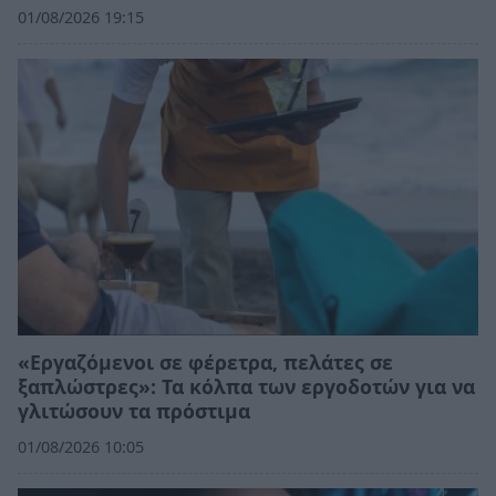
01/08/2026 19:15
«Εργαζόμενοι σε φέρετρα, πελάτες σε
ξαπλώστρες»: Τα κόλπα των εργοδοτών για να
γλιτώσουν τα πρόστιμα
01/08/2026 10:05