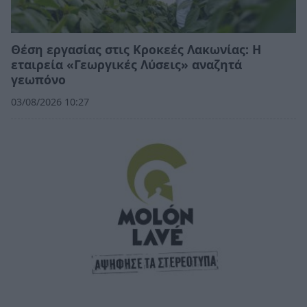
Θέση εργασίας στις Κροκεές Λακωνίας: Η
εταιρεία «Γεωργικές Λύσεις» αναζητά
γεωπόνο
03/08/2026 10:27