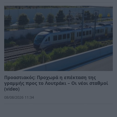
Προαστιακός: Προχωρά η επέκταση της
γραμμής προς το Λουτράκι – Οι νέοι σταθμοί
(video)
08/08/2026 11:34