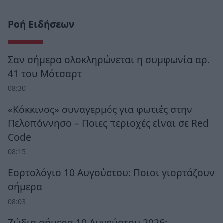
Ροή Ειδήσεων
Σαν σήμερα ολοκληρώνεται η συμφωνία αρ.
41 του Μότσαρτ
08:30
«Κόκκινος» συναγερμός για φωτιές στην
Πελοπόννησο – Ποιες περιοχές είναι σε Red
Code
08:15
Εορτολόγιο 10 Αυγούστου: Ποιοι γιορτάζουν
σήμερα
08:03
Ζώδια σήμερα 10 Αυγούστου 2026: