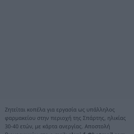
Ζητείται κοπέλα για εργασία ως υπάλληλος
φαρμακείου στην περιοχή της Σπάρτης, ηλικίας
30-40 ετών, με κάρτα ανεργίας. Αποστολή