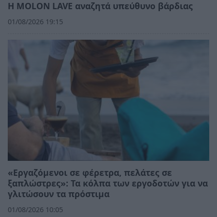
Η MOLON LAVE αναζητά υπεύθυνο βάρδιας
01/08/2026 19:15
«Εργαζόμενοι σε φέρετρα, πελάτες σε
ξαπλώστρες»: Τα κόλπα των εργοδοτών για να
γλιτώσουν τα πρόστιμα
01/08/2026 10:05