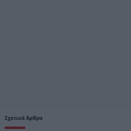
Σχετικά Άρθρα