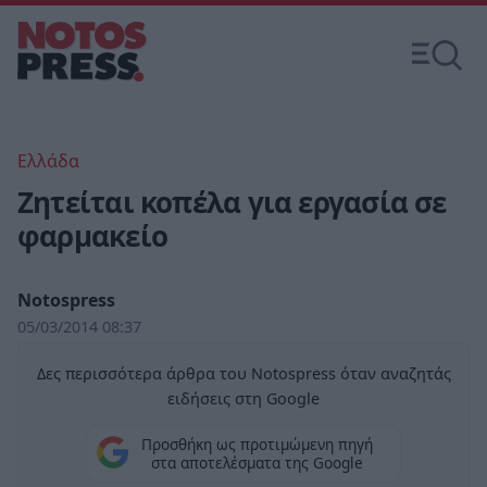
Ελλάδα
Ζητείται κοπέλα για εργασία σε
φαρμακείο
Notospress
05/03/2014 08:37
Δες περισσότερα άρθρα του Notospress όταν αναζητάς
ειδήσεις στη Google
Προσθήκη ως προτιμώμενη πηγή
στα αποτελέσματα της Google