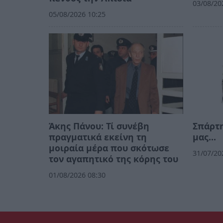
03/08/20
05/08/2026 10:25
Άκης Πάνου: Τί συνέβη
Σπάρτη
πραγματικά εκείνη τη
μας…
μοιραία μέρα που σκότωσε
31/07/20
τον αγαπητικό της κόρης του
01/08/2026 08:30