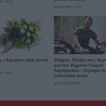
26 12:52
02/08/2026 15:25
: «Έφυγαν» από κοντά
Σπάρτη: Θλίψη στις Θερ
για τον 35χρονο Γιώργο
Λαμπρινάκο – Σήμερα το
26 10:07
τελευταίο αντίο
30/07/2026 09:46