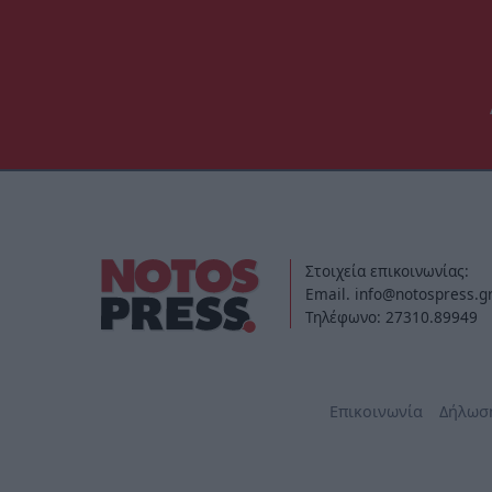
Στοιχεία επικοινωνίας:
Email. info@notospress.g
Τηλέφωνο: 27310.89949
Επικοινωνία
Δήλωσ