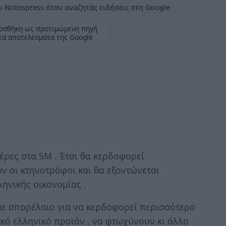
 Notospress όταν αναζητάς ειδήσεις στη Google
οσθήκη ως προτιμώμενη πηγή
τα αποτελέσματα της Google
έρες στα SM . Έτσι θα κερδοφορεί
ν οι κτηνοτρόφοι και θα εξοντώνεται
ηνικής οικονομίας .
 με σπορέλαιο για να κερδοφορεί περισσότερο
κό ελληνικό προϊόν , να φτωχύνουν κι άλλο