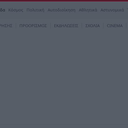
άδα
Κόσμος
Πολιτική
Αυτοδιοίκηση
Αθλητικά
Αστυνομικά
ΡΗΣΗΣ
ΠΡΟΟΡΙΣΜΟΣ
ΕΚΔΗΛΩΣΕΙΣ
ΣΧΟΛΙΑ
CINEMA