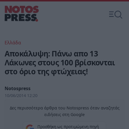
Ελλάδα
Αποκάλυψη: Πάνω απο 13
Λάκωνες στους 100 βρίσκονται
στο όριο της φτώχειας!
Notospress
10/06/2014 12:20
Δες περισσότερα άρθρα του Notospress όταν αναζητάς
ειδήσεις στη Google
Προσθήκη ως προτιμώμενη πηγή