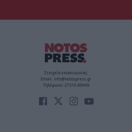
Στοιχεία επικοινωνίας:
Email. info@notospress.gr
Τηλέφωνο: 27310.89949