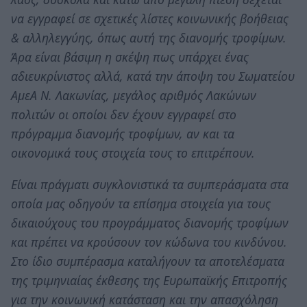
να εγγραφεί σε σχετικές λίστες κοινωνικής βοήθειας
& αλληλεγγύης, όπως αυτή της διανομής τροφίμων.
Άρα είναι βάσιμη η σκέψη πως υπάρχει ένας
αδιευκρίνιστος αλλά, κατά την άποψη του Σωματείου
ΑμεΑ Ν. Λακωνίας, μεγάλος αριθμός Λακώνων
πολιτών οι οποίοι δεν έχουν εγγραφεί στο
πρόγραμμα διανομής τροφίμων, αν και τα
οικονομικά τους στοιχεία τους το επιτρέπουν.
Είναι πράγματι συγκλονιστικά τα συμπεράσματα στα
οποία μας οδηγούν τα επίσημα στοιχεία για τους
δικαιούχους του προγράμματος διανομής τροφίμων
και πρέπει να κρούσουν τον κώδωνα του κινδύνου.
Στο ίδιο συμπέρασμα καταλήγουν τα αποτελέσματα
της τριμηνιαίας έκθεσης της Ευρωπαϊκής Επιτροπής
για την κοινωνική κατάσταση και την απασχόληση