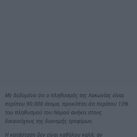
Με δεδομένο ότι ο πληθυσμός της Λακωνίας είναι
περίπου 90.000 άτομα, προκύπτει ότι περίπου 13%
του πληθυσμού του Νομού ανήκει στους
δικαιούχους της διανομής τροφίμων.
Η κατάσταση δεν είναι καθόλου καλή, αν