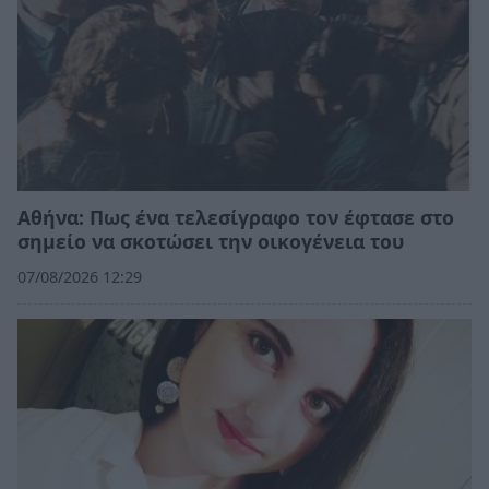
Αθήνα: Πως ένα τελεσίγραφο τον έφτασε στο
σημείο να σκοτώσει την οικογένεια του
07/08/2026 12:29