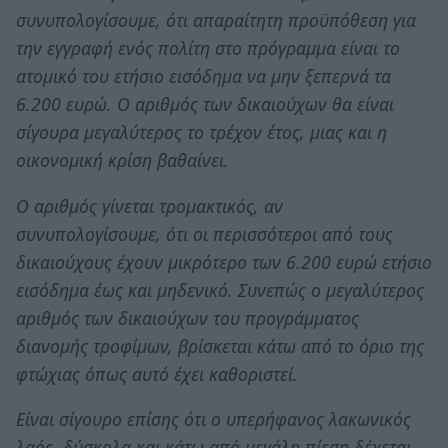
συνυπολογίσουμε, ότι απαραίτητη προϋπόθεση για
την εγγραφή ενός πολίτη στο πρόγραμμα είναι το
ατομικό του ετήσιο εισόδημα να μην ξεπερνά τα
6.200 ευρώ. Ο αριθμός των δικαιούχων θα είναι
σίγουρα μεγαλύτερος το τρέχον έτος, μιας και η
οικονομική κρίση βαθαίνει.
Ο αριθμός γίνεται τρομακτικός, αν
συνυπολογίσουμε, ότι οι περισσότεροι από τους
δικαιούχους έχουν μικρότερο των 6.200 ευρώ ετήσιο
εισόδημα έως και μηδενικό. Συνεπώς ο μεγαλύτερος
αριθμός των δικαιούχων του προγράμματος
διανομής τροφίμων, βρίσκεται κάτω από το όριο της
φτώχιας όπως αυτό έχει καθοριστεί.
Είναι σίγουρο επίσης ότι ο υπερήφανος λακωνικός
λαός, δύσκολα και κάτω από μεγάλη πίεση δέχεται