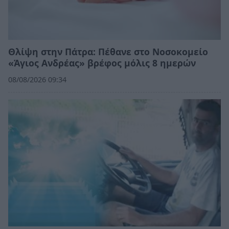
Θλίψη στην Πάτρα: Πέθανε στο Νοσοκομείο
«Άγιος Ανδρέας» βρέφος μόλις 8 ημερών
08/08/2026 09:34