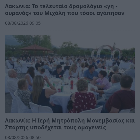
Λακωνία: Το τελευταίο δρομολόγιο «γη -
ουρανός» του Μιχάλη που τόσοι αγάπησαν
08/08/2026 09:05
Λακωνία: Η Ιερή Μητρόπολη Μονεμβασίας και
Σπάρτης υποδέχεται τους ομογενείς
08/08/2026 08:50