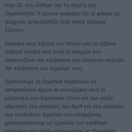
στην ΕΕ, που δόθηκε την 1η Απρίλη στη
δημοσιότητα. Η έρευνα αναφέρει ότι το φάσμα της
φτώχειας αντιμετωπίζει ένας στους τέσσερις
Έλληνες.
Καλούμε τους δήμους του Νομού μας να λάβουν
σοβαρά υπόψη τους αυτά τα στοιχεία που
απεικονίζουν την κατάσταση των Λακώνων πολιτών,
την κατάσταση των δημοτών τους.
Προτείνουμε τα δημοτικά συμβούλια να
αποφασίσουν άμεσα σε συνεδρίαση τους το
μηδενισμό των δημοτικών τελών και των τελών
ύδρευσης στις κατοικίες των ΑμεΑ και στις κατοικίες
των υπολοίπων δημοτών που υποφέρουν,
χρησιμοποιώντας ως εργαλείο των κατάλογο
κριτηρίων τον οποίο χρησιμοποιεί το Υπουργείο