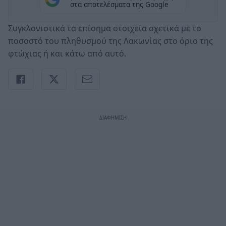
στα αποτελέσματα της Google
Συγκλονιστικά τα επίσημα στοιχεία σχετικά με το
ποσοστό του πληθυσμού της Λακωνίας στο όριο της
φτώχιας ή και κάτω από αυτό.