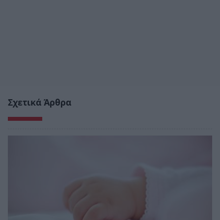
Σχετικά Άρθρα