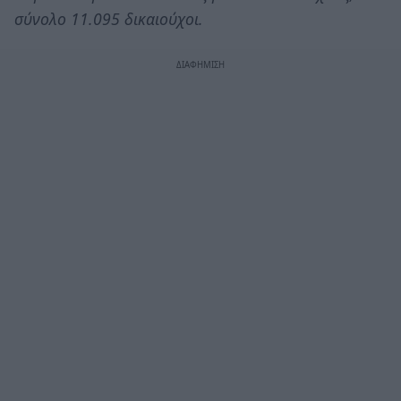
σύνολο 11.095 δικαιούχοι.