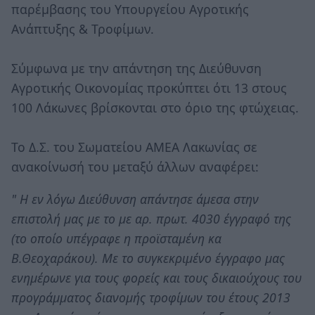
παρέμβασης του Υπουργείου Αγροτικής
Ανάπτυξης & Τροφίμων.
Σύμφωνα με την απάντηση της Διεύθυνση
Αγροτικής Οικονομίας προκύπτει ότι 13 στους
100 Λάκωνες βρίσκονται στο όριο της φτώχειας.
Το Δ.Σ. του Σωματείου ΑΜΕΑ Λακωνίας σε
ανακοίνωσή του μεταξύ άλλων αναφέρει:
" Η εν λόγω Διεύθυνση απάντησε άμεσα στην
επιστολή μας με το με αρ. πρωτ. 4030 έγγραφό της
(το οποίο υπέγραφε η προϊσταμένη κα
Β.Θεοχαράκου). Με το συγκεκριμένο έγγραφο μας
ενημέρωνε για τους φορείς και τους δικαιούχους του
προγράμματος διανομής τροφίμων του έτους 2013