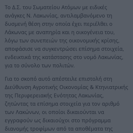
Το Δ.Σ. του Σωματείου Ατόμων με ειδικές
ανάγκες Ν. Λακωνίας, αντιλαμβανόμενο τη
δυσμενή θέση στην οποία έχει περιέλθει ο
Λάκωνας με αναπηρία και η οικογένεια του,
λόγω των συνεπειών της οικονομικής κρίσης,
αποφάσισε να συγκεντρώσει επίσημα στοιχεία,
ενδεικτικά της κατάστασης στο νομό Λακωνίας,
για το σύνολο των πολιτών.
Για το σκοπό αυτό απέστειλε επιστολή στη
Διεύθυνση Αγροτικής Οικονομίας & Κτηνιατρικής
της Περιφερειακής Ενότητας Λακωνίας,
ζητώντας τα επίσημα στοιχεία για τον αριθμό
των Λακώνων, οι οποίοι δικαιούνται να
εγγραφούν ως δικαιούχοι στο πρόγραμμα
διανομής τροφίμων από τα αποθέματα της