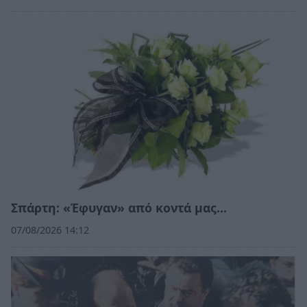
Σπάρτη: «Έφυγαν» από κοντά μας…
07/08/2026 14:12