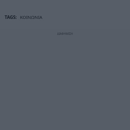
TAGS:
ΚΟΙΝΩΝΙΑ