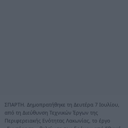
ΣΠΑΡΤΗ. Δημοπρατήθηκε τη Δευτέρα 7 Ιουλίου,
από τη Διεύθυνση Τεχνικών Έργων της
Περιφερειακής Ενότητας Λακωνίας, το έργο