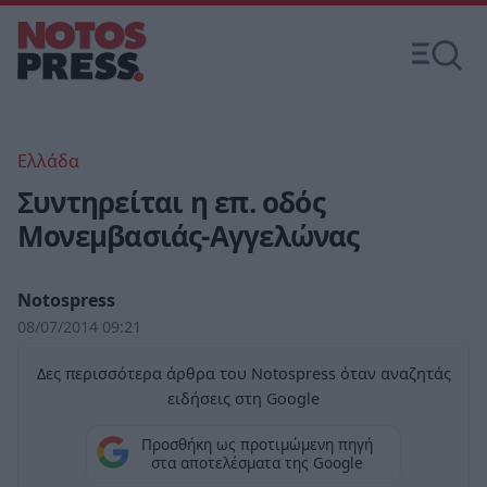
Ελλάδα
Συντηρείται η επ. οδός
Μονεμβασιάς-Αγγελώνας
Notospress
08/07/2014 09:21
Δες περισσότερα άρθρα του Notospress όταν αναζητάς
ειδήσεις στη Google
Προσθήκη ως προτιμώμενη πηγή
στα αποτελέσματα της Google