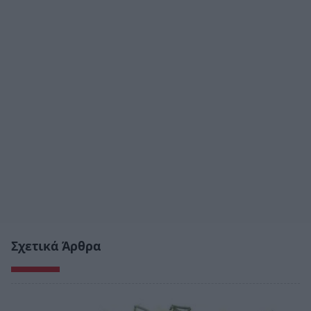
Σχετικά Άρθρα