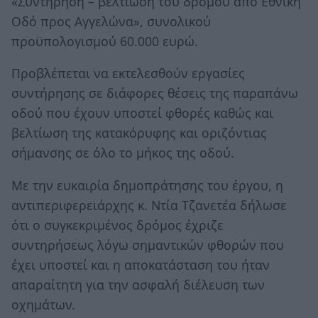
«Συντήρηση – βελτίωση του δρόμου από Εθνική
Οδό προς Αγγελώνα», συνολικού
προϋπολογισμού 60.000 ευρώ.
Προβλέπεται να εκτελεσθούν εργασίες
συντήρησης σε διάφορες θέσεις της παραπάνω
οδού που έχουν υποστεί φθορές καθώς και
βελτίωση της κατακόρυφης και οριζόντιας
σήμανσης σε όλο το μήκος της οδού.
Με την ευκαιρία δημοπράτησης του έργου, η
αντιπεριφερειάρχης κ. Ντία Τζανετέα δήλωσε
ότι ο συγκεκριμένος δρόμος έχριζε
συντηρήσεως λόγω σημαντικών φθορών που
έχει υποστεί και η αποκατάσταση του ήταν
απαραίτητη για την ασφαλή διέλευση των
οχημάτων.