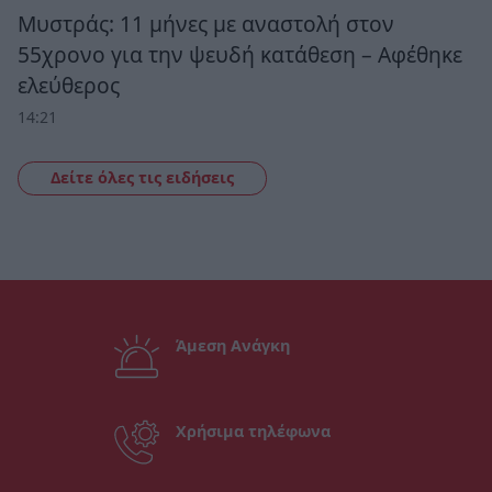
Μυστράς: 11 μήνες με αναστολή στον
55χρονο για την ψευδή κατάθεση – Αφέθηκε
ελεύθερος
14:21
Δείτε όλες τις ειδήσεις
Άμεση Ανάγκη
Χρήσιμα τηλέφωνα