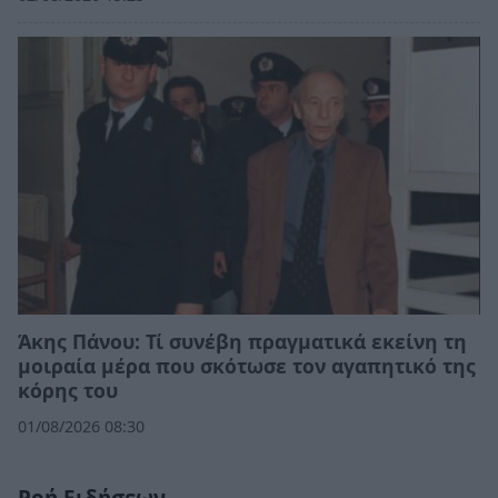
Άκης Πάνου: Τί συνέβη πραγματικά εκείνη τη
μοιραία μέρα που σκότωσε τον αγαπητικό της
κόρης του
01/08/2026 08:30