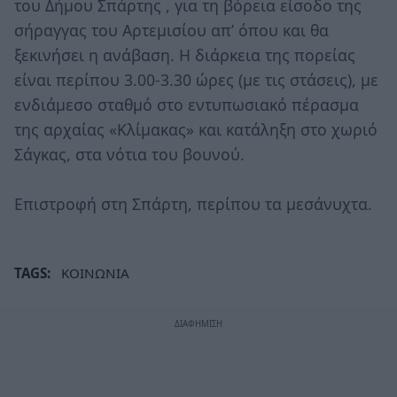
του Δήμου Σπάρτης , για τη βόρεια είσοδο της
σήραγγας του Αρτεμισίου απ’ όπου και θα
ξεκινήσει η ανάβαση. Η διάρκεια της πορείας
είναι περίπου 3.00-3.30 ώρες (με τις στάσεις), με
ενδιάμεσο σταθμό στο εντυπωσιακό πέρασμα
της αρχαίας «Κλίμακας» και κατάληξη στο χωριό
Σάγκας, στα νότια του βουνού.
Επιστροφή στη Σπάρτη, περίπου τα μεσάνυχτα.
TAGS:
ΚΟΙΝΩΝΙΑ