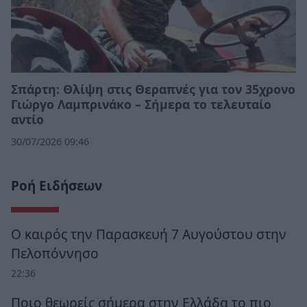
Σπάρτη: Θλίψη στις Θεραπνές για τον 35χρονο
Γιώργο Λαμπρινάκο – Σήμερα το τελευταίο
αντίο
30/07/2026 09:46
Ροή Ειδήσεων
Ο καιρός την Παρασκευή 7 Αυγούστου στην
Πελοπόννησο
22:36
Ποιο θεωρείς σήμερα στην Ελλάδα το πιο