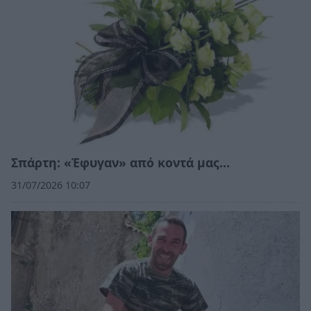
Σπάρτη: «Έφυγαν» από κοντά μας…
31/07/2026 10:07