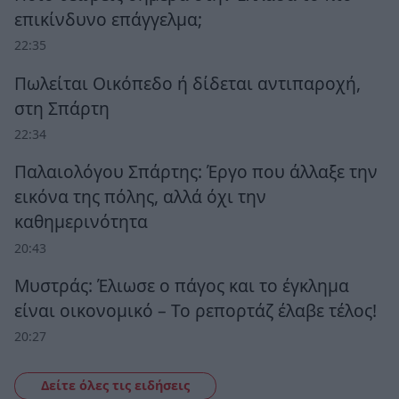
επικίνδυνο επάγγελμα;
22:35
Πωλείται Οικόπεδο ή δίδεται αντιπαροχή,
στη Σπάρτη
22:34
Παλαιολόγου Σπάρτης: Έργο που άλλαξε την
εικόνα της πόλης, αλλά όχι την
καθημερινότητα
20:43
Μυστράς: Έλιωσε ο πάγος και το έγκλημα
είναι οικονομικό – Το ρεπορτάζ έλαβε τέλος!
20:27
Δείτε όλες τις ειδήσεις