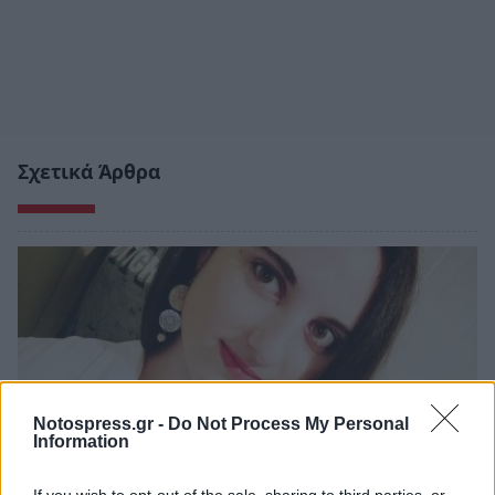
Σχετικά Άρθρα
Notospress.gr -
Do Not Process My Personal
Information