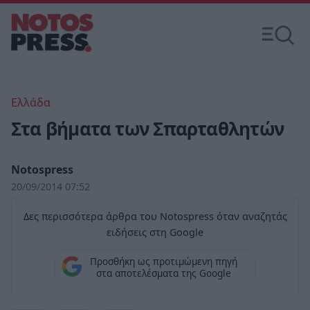
Ελλάδα
Στα βήματα των Σπαρταθλητών
Notospress
20/09/2014 07:52
Δες περισσότερα άρθρα του Notospress όταν αναζητάς
ειδήσεις στη Google
Προσθήκη ως προτιμώμενη πηγή
στα αποτελέσματα της Google