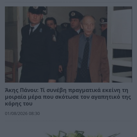
Άκης Πάνου: Τί συνέβη πραγματικά εκείνη τη
μοιραία μέρα που σκότωσε τον αγαπητικό της
κόρης του
01/08/2026 08:30