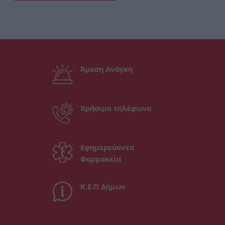
Άμεση Ανάγκη
Χρήσιμα τηλέφωνα
Εφημερεύοντα
Φαρμακεία
Κ.Ε.Π Δήμων