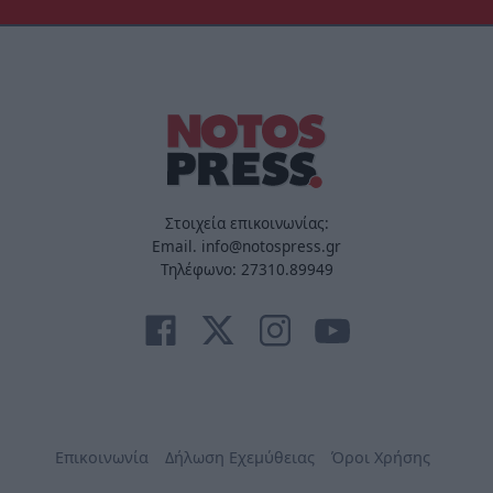
Στοιχεία επικοινωνίας:
Email. info@notospress.gr
Τηλέφωνο: 27310.89949
Επικοινωνία
Δήλωση Εχεμύθειας
Όροι Χρήσης