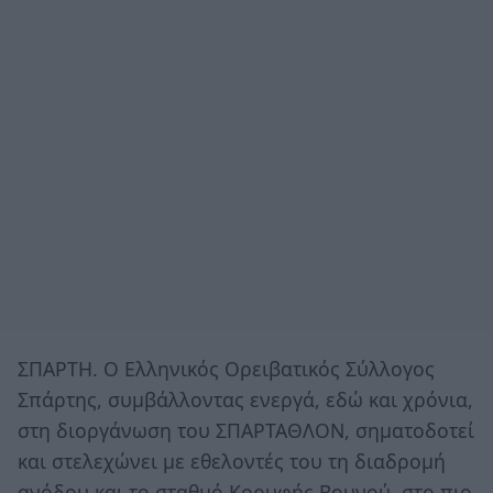
ΣΠΑΡΤΗ. Ο Ελληνικός Ορειβατικός Σύλλογος
Σπάρτης, συμβάλλοντας ενεργά, εδώ και χρόνια,
στη διοργάνωση του ΣΠΑΡΤΑΘΛΟΝ, σηματοδοτεί
και στελεχώνει με εθελοντές του τη διαδρομή
ανόδου και το σταθμό Κορυφής Βουνού, στο πιο