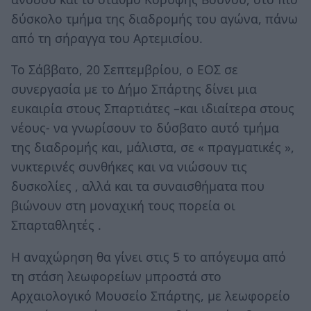
δύσκολο τμήμα της διαδρομής του αγώνα, πάνω
από τη σήραγγα του Αρτεμισίου.
Το Σάββατο, 20 Σεπτεμβρίου, ο ΕΟΣ σε
συνεργασία με το Δήμο Σπάρτης δίνει μια
ευκαιρία στους Σπαρτιάτες –και ιδιαίτερα στους
νέους- να γνωρίσουν το δύσβατο αυτό τμήμα
της διαδρομής και, μάλιστα, σε « πραγματικές »,
νυκτερινές συνθήκες και να νιώσουν τις
δυσκολίες , αλλά και τα συναισθήματα που
βιώνουν στη μοναχική τους πορεία οι
Σπαρταθλητές .
Η αναχώρηση θα γίνει στις 5 το απόγευμα από
τη στάση λεωφορείων μπροστά στο
Αρχαιολογικό Μουσείο Σπάρτης, με λεωφορείο