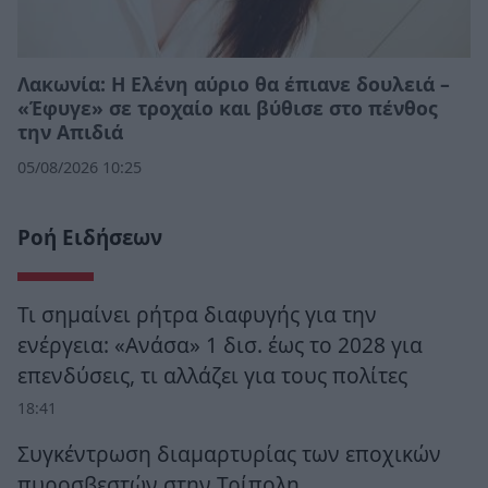
Λακωνία: Η Ελένη αύριο θα έπιανε δουλειά –
«Έφυγε» σε τροχαίο και βύθισε στο πένθος
την Απιδιά
05/08/2026 10:25
Ροή Ειδήσεων
Τι σημαίνει ρήτρα διαφυγής για την
ενέργεια: «Ανάσα» 1 δισ. έως το 2028 για
επενδύσεις, τι αλλάζει για τους πολίτες
18:41
Συγκέντρωση διαμαρτυρίας των εποχικών
πυροσβεστών στην Τρίπολη