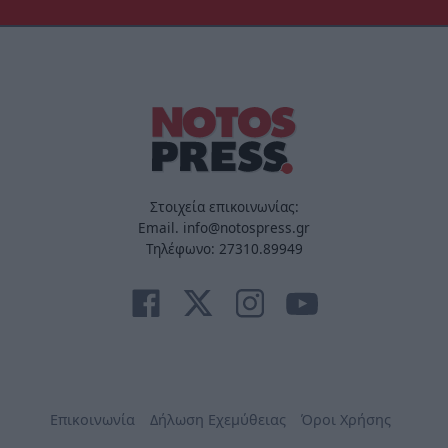
Στοιχεία επικοινωνίας:
Email. info@notospress.gr
Τηλέφωνο: 27310.89949
Επικοινωνία
Δήλωση Εχεμύθειας
Όροι Χρήσης