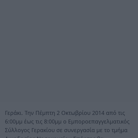
Γεράκι. Την Πέμπτη 2 Οκτωβρίου 2014 από τις
6:00μμ έως τις 8:00μμ ο Εμποροεπαγγελματικός
Σύλλογος Γερακίου σε συνεργασία με το τμήμα