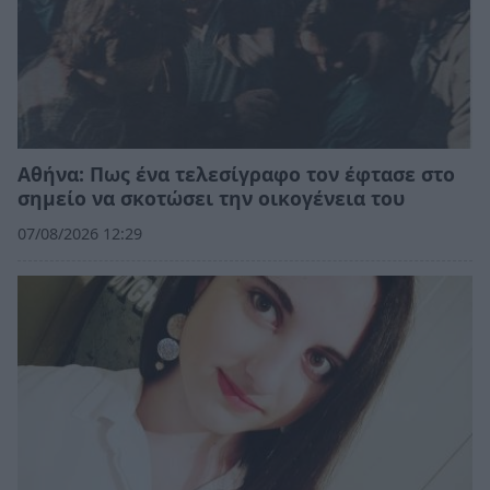
Αθήνα: Πως ένα τελεσίγραφο τον έφτασε στο
σημείο να σκοτώσει την οικογένεια του
07/08/2026 12:29