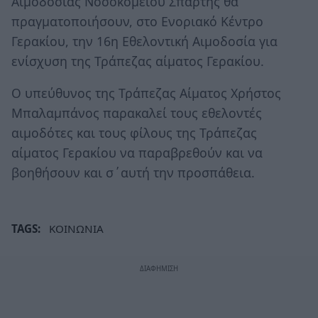
Αιμοδοσίας Νοσοκομείου Σπάρτης θα
πραγματοποιήσουν, στο Ενοριακό Κέντρο
Γερακίου, την 16η Εθελοντική Αιμοδοσία για
ενίσχυση της Τράπεζας αίματος Γερακίου.
Ο υπεύθυνος της Τράπεζας Αίματος Χρήστος
Μπαλαμπάνος παρακαλεί τους εθελοντές
αιμοδότες και τους φίλους της Τράπεζας
αίματος Γερακίου να παραβρεθούν και να
βοηθήσουν και σ΄αυτή την προσπάθεια.
TAGS:
ΚΟΙΝΩΝΙΑ