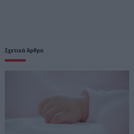
Σχετικά Άρθρα