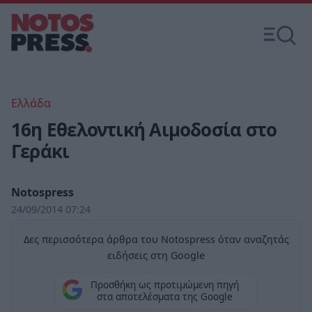
Ελλάδα
16η Εθελοντική Αιμοδοσία στο
Γεράκι
Notospress
24/09/2014 07:24
Δες περισσότερα άρθρα του Notospress όταν αναζητάς
ειδήσεις στη Google
Προσθήκη ως προτιμώμενη πηγή
στα αποτελέσματα της Google