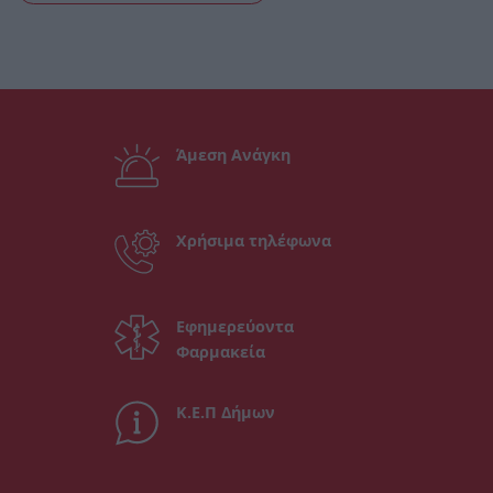
Άμεση Ανάγκη
Χρήσιμα τηλέφωνα
Εφημερεύοντα
Φαρμακεία
Κ.Ε.Π Δήμων