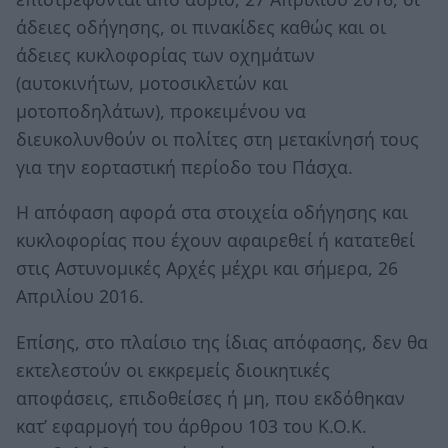
άδειες οδήγησης, οι πινακίδες καθώς και οι
άδειες κυκλοφορίας των οχημάτων
(αυτοκινήτων, μοτοσικλετών και
μοτοποδηλάτων), προκειμένου να
διευκολυνθούν οι πολίτες στη μετακίνησή τους
για την εορταστική περίοδο του Πάσχα.
Η απόφαση αφορά στα στοιχεία οδήγησης και
κυκλοφορίας που έχουν αφαιρεθεί ή κατατεθεί
στις Αστυνομικές Αρχές μέχρι και σήμερα, 26
Απριλίου 2016.
Επίσης, στο πλαίσιο της ίδιας απόφασης, δεν θα
εκτελεστούν οι εκκρεμείς διοικητικές
αποφάσεις, επιδοθείσες ή μη, που εκδόθηκαν
κατ’ εφαρμογή του άρθρου 103 του Κ.Ο.Κ.