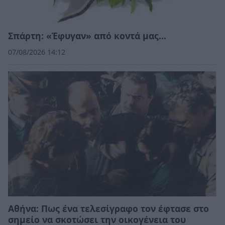
Σπάρτη: «Έφυγαν» από κοντά μας…
07/08/2026 14:12
Αθήνα: Πως ένα τελεσίγραφο τον έφτασε στο
σημείο να σκοτώσει την οικογένεια του