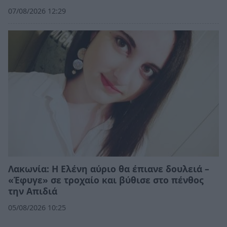
07/08/2026 12:29
Λακωνία: Η Ελένη αύριο θα έπιανε δουλειά –
«Έφυγε» σε τροχαίο και βύθισε στο πένθος
την Απιδιά
05/08/2026 10:25