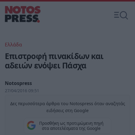
Ελλάδα
Επιστροφή πινακίδων και
αδειών ενόψει Πάσχα
Notospress
27/04/2016 09:51
Δες περισσότερα άρθρα του Notospress όταν αναζητάς
ειδήσεις στη Google
Προσθήκη ως προτιμώμενη πηγή
στα αποτελέσματα της Google