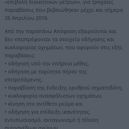
«επιβολή διοικητικών μέτρων», για τροχαίες
παραβάσεις που βεβαιώθηκαν μέχρι και σήμερα
26 Απριλίου 2016.
Από την παραπάνω Απόφαση εξαιρούνται και
δεν επιστρέφονται τα στοιχεία οδήγησης και
κυκλοφορίας οχημάτων, που αφορούν στις εξής
παραβάσεις:
• οδήγηση υπό την επήρεια μέθης,
• οδήγηση με ταχύτητα πέραν της
επιτρεπόμενης,
• παραβίαση της ένδειξης ερυθρού σηματοδότη,
• κυκλοφορία ανασφάλιστων οχημάτων,
• κίνηση στο αντίθετο ρεύμα και
• οδήγηση για επίδειξη ικανότητας,
εντυπωσιασμό, ανταγωνισμό ή τέλεση
αυτοσχέδιων αγώνων.