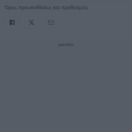
Όροι, προυποθέσεις και προθεσμίες