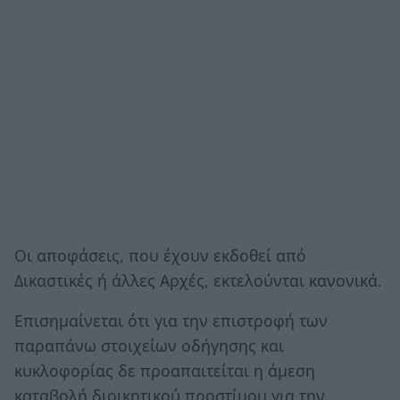
Οι αποφάσεις, που έχουν εκδοθεί από
Δικαστικές ή άλλες Αρχές, εκτελούνται κανονικά.
Επισημαίνεται ότι για την επιστροφή των
παραπάνω στοιχείων οδήγησης και
κυκλοφορίας δε προαπαιτείται η άμεση
καταβολή διοικητικού προστίμου για την