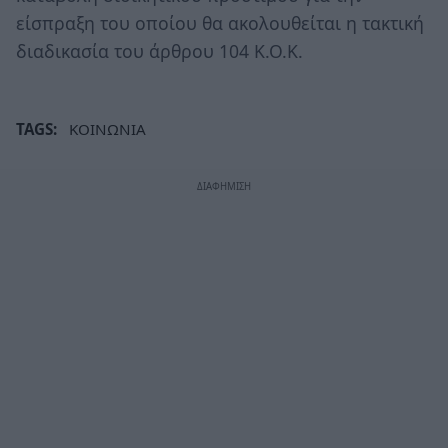
είσπραξη του οποίου θα ακολουθείται η τακτική
διαδικασία του άρθρου 104 Κ.Ο.Κ.
TAGS:
ΚΟΙΝΩΝΙΑ