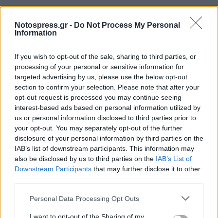
Notospress.gr -
Do Not Process My Personal
Information
If you wish to opt-out of the sale, sharing to third parties, or
processing of your personal or sensitive information for
targeted advertising by us, please use the below opt-out
section to confirm your selection. Please note that after your
opt-out request is processed you may continue seeing
interest-based ads based on personal information utilized by
us or personal information disclosed to third parties prior to
your opt-out. You may separately opt-out of the further
disclosure of your personal information by third parties on the
IAB’s list of downstream participants. This information may
also be disclosed by us to third parties on the
IAB’s List of
Downstream Participants
that may further disclose it to other
third parties.
Personal Data Processing Opt Outs
Σχετικά Άρθρα
I want to opt-out of the Sharing of my