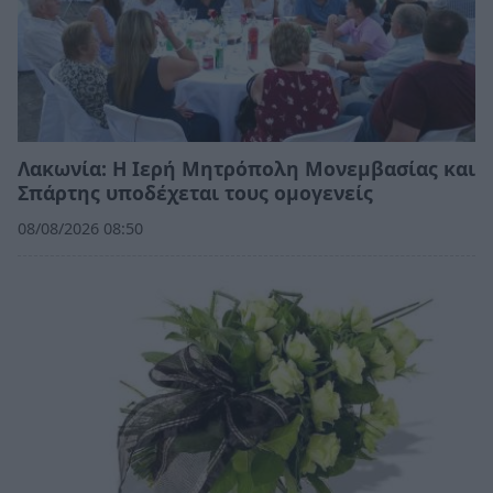
Λακωνία: Η Ιερή Μητρόπολη Μονεμβασίας και
Σπάρτης υποδέχεται τους ομογενείς
08/08/2026 08:50