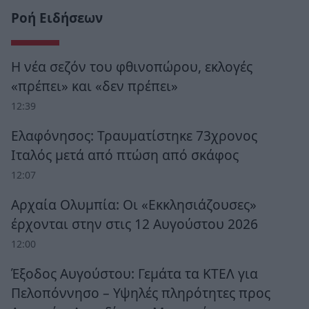
Ροή Ειδήσεων
Η νέα σεζόν του φθινοπώρου, εκλογές
«πρέπει» και «δεν πρέπει»
12:39
Ελαφόνησος: Τραυματίστηκε 73χρονος
Ιταλός μετά από πτώση από σκάφος
12:07
Αρχαία Ολυμπία: Οι «Εκκλησιάζουσες»
έρχονται στην στις 12 Αυγούστου 2026
12:00
Έξοδος Αυγούστου: Γεμάτα τα ΚΤΕΛ για
Πελοπόννησο – Υψηλές πληρότητες προς