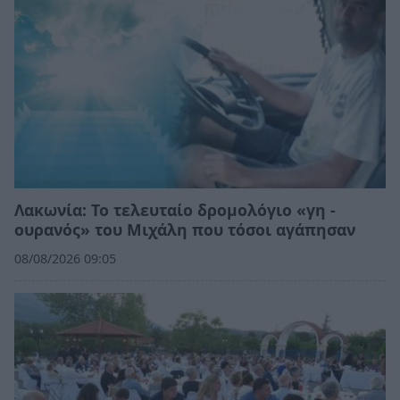
Λακωνία: Το τελευταίο δρομολόγιο «γη -
ουρανός» του Μιχάλη που τόσοι αγάπησαν
08/08/2026 09:05