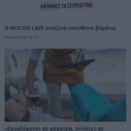
Η MOLON LAVE αναζητά υπεύθυνο βάρδιας
01/08/2026 19:15
«Εργαζόμενοι σε φέρετρα, πελάτες σε