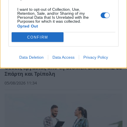
I want to opt-out of Collection, Use,
Retention, Sale, and/or Sharing of my
Personal Data that Is Unrelated with the
Purposes for which it was collected.
Opted Out
CONFIRM
Data Deletion
Data Access
Privacy Policy
Θέσεις εργασίας από τη ΒΙΟΜΕΚ ΒΛΑΧΑΚΗΣ σε
Σπάρτη και Τρίπολη
05/08/2026 11:34