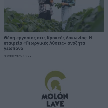
Θέση εργασίας στις Κροκεές Λακωνίας: Η
εταιρεία «Γεωργικές Λύσεις» αναζητά
γεωπόνο
03/08/2026 10:27