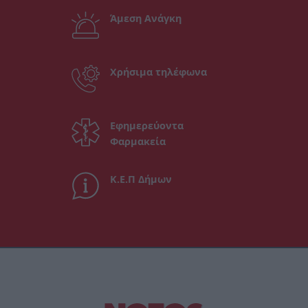
Άμεση Ανάγκη
Χρήσιμα τηλέφωνα
Εφημερεύοντα
Φαρμακεία
Κ.Ε.Π Δήμων