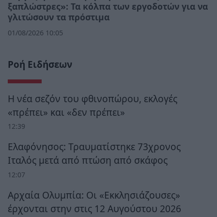
ξαπλώστρες»: Τα κόλπα των εργοδοτών για να
γλιτώσουν τα πρόστιμα
01/08/2026 10:05
Ροή Ειδήσεων
Η νέα σεζόν του φθινοπώρου, εκλογές
«πρέπει» και «δεν πρέπει»
12:39
Ελαφόνησος: Τραυματίστηκε 73χρονος
Ιταλός μετά από πτώση από σκάφος
12:07
Αρχαία Ολυμπία: Οι «Εκκλησιάζουσες»
έρχονται στην στις 12 Αυγούστου 2026