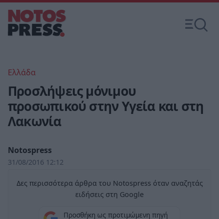
Ελλάδα
Προσλήψεις μόνιμου
προσωπικού στην Υγεία και στη
Λακωνία
Notospress
31/08/2016 12:12
Δες περισσότερα άρθρα του Notospress όταν αναζητάς
ειδήσεις στη Google
Προσθήκη ως προτιμώμενη πηγή