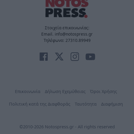
Στοιχεία επικοινωνίας:
Email. info@notospress.gr
Τηλέφωνο: 27310.89949
Επικοινωνία
Δήλωση Εχεμύθειας
Όροι Χρήσης
Πολιτική κατά της Διαφθοράς
Ταυτότητα
Διαφήμιση
©2010-2026 Notospress.gr - All rights reserved