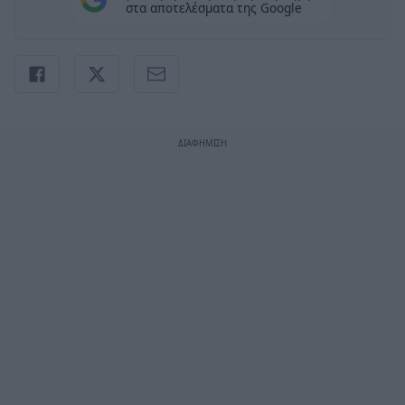
στα αποτελέσματα της Google