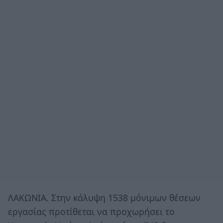
ΛΑΚΩΝΙΑ. Στην κάλυψη 1538 μόνιμων θέσεων
εργασίας προτίθεται να προχωρήσει το