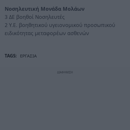
Νοσηλευτική Μονάδα Μολάων
3 ΔΕ βοηθοί Νοσηλευτές
2 Υ.Ε. βοηθητικού υγειονομικού προσωπικού
ειδικότητας μεταφορέων ασθενών
TAGS:
ΕΡΓΑΣΙΑ