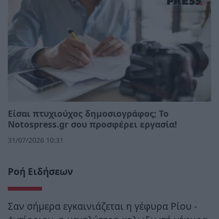
Eίσαι πτυχιούχος δημοσιογράφος; Το
Notospress.gr σου προσφέρει εργασία!
31/07/2026 10:31
Ροή Ειδήσεων
Σαν σήμερα εγκαινιάζεται η γέφυρα Ρίου -