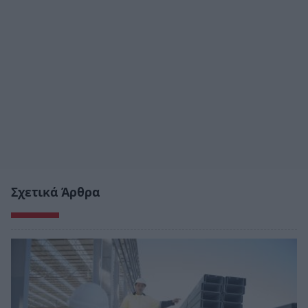
Σχετικά Άρθρα