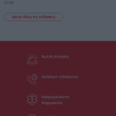
22:36
Δείτε όλες τις ειδήσεις
Άμεση Ανάγκη
Χρήσιμα τηλέφωνα
Εφημερεύοντα
Φαρμακεία