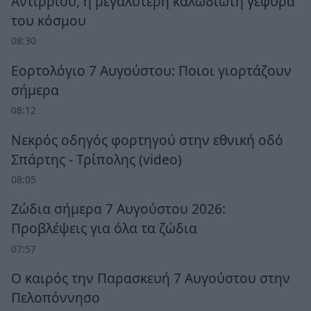
Αντίρριου, η μεγαλύτερη καλωδιωτή γέφυρα
του κόσμου
08:30
Εορτολόγιο 7 Αυγούστου: Ποιοι γιορτάζουν
σήμερα
08:12
Νεκρός οδηγός φορτηγού στην εθνική οδό
Σπάρτης - Τρίπολης (video)
08:05
Ζώδια σήμερα 7 Αυγούστου 2026:
Προβλέψεις για όλα τα ζώδια
07:57
Ο καιρός την Παρασκευή 7 Αυγούστου στην
Πελοπόννησο