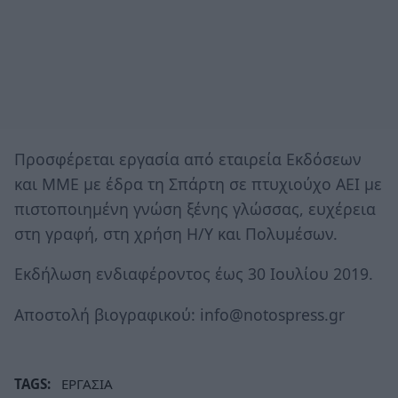
Προσφέρεται εργασία από εταιρεία Εκδόσεων
και ΜΜΕ με έδρα τη Σπάρτη σε πτυχιούχο ΑΕΙ με
πιστοποιημένη γνώση ξένης γλώσσας, ευχέρεια
στη γραφή, στη χρήση Η/Υ και Πολυμέσων.
Εκδήλωση ενδιαφέροντος έως 30 Ιουλίου 2019.
Αποστολή βιογραφικού: info@notospress.gr
TAGS:
ΕΡΓΑΣΙΑ