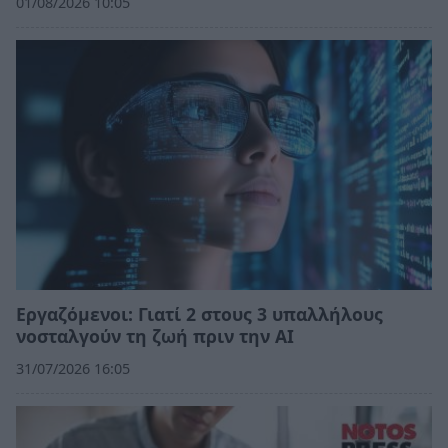
01/08/2026 10:05
Εργαζόμενοι: Γιατί 2 στους 3 υπαλλήλους
νοσταλγούν τη ζωή πριν την ΑΙ
31/07/2026 16:05