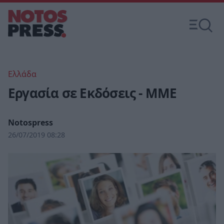
Ελλάδα
Εργασία σε Εκδόσεις - ΜΜΕ
Notospress
26/07/2019 08:28