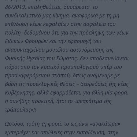
86/2019, επαληθεύεται, δυσάρεστα, το
συνδικαλιστικό μας κίνημα, αναφορικά με τη μη
επένδυση νέων κεφαλαίων στην ασφάλεια του
πολίτη, δεδομένου ότι, για την πρόσληψη των νέων
Ειδικών Φρουρών και την εφαρμογή του
ανασυνταγμένου μοντέλου αστυνόμευσης της
Φυσικής Ηγεσίας του Σώματος, δεν αποδεσμεύονται
πόροι από τον κρατικό προϋπολογισμό υπέρ του
προαναφερόμενου σκοπού, όπως αναμέναμε με
βάση τις προεκλογικές θέσεις – δεσμεύσεις της νέας
Κυβέρνησης, αλλά εφαρμόζεται, για άλλη μία φορά,
η συνήθης πρακτική, ήτοι το «ανακάτεμα της
τράπουλας»!!
Ωστόσο, τούτη τη φορά, το ως άνω «ανακάτεμα»
εμπεριέχει και απώλειες στην εκπαίδευση, στην