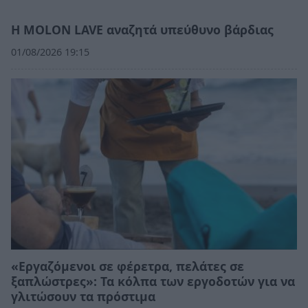
Η MOLON LAVE αναζητά υπεύθυνο βάρδιας
01/08/2026 19:15
«Εργαζόμενοι σε φέρετρα, πελάτες σε
ξαπλώστρες»: Τα κόλπα των εργοδοτών για να
γλιτώσουν τα πρόστιμα