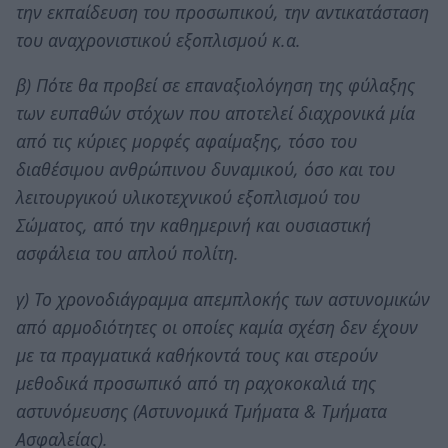
την εκπαίδευση του προσωπικού, την αντικατάσταση
του αναχρονιστικού εξοπλισμού κ.α.
β) Πότε θα προβεί σε επαναξιολόγηση της φύλαξης
των ευπαθών στόχων που αποτελεί διαχρονικά μία
από τις κύριες μορφές αφαίμαξης, τόσο του
διαθέσιμου ανθρώπινου δυναμικού, όσο και του
λειτουργικού υλικοτεχνικού εξοπλισμού του
Σώματος, από την καθημερινή και ουσιαστική
ασφάλεια του απλού πολίτη.
γ) Το χρονοδιάγραμμα απεμπλοκής των αστυνομικών
από αρμοδιότητες οι οποίες καμία σχέση δεν έχουν
με τα πραγματικά καθήκοντά τους και στερούν
μεθοδικά προσωπικό από τη ραχοκοκαλιά της
αστυνόμευσης (Αστυνομικά Τμήματα & Τμήματα
Ασφαλείας).