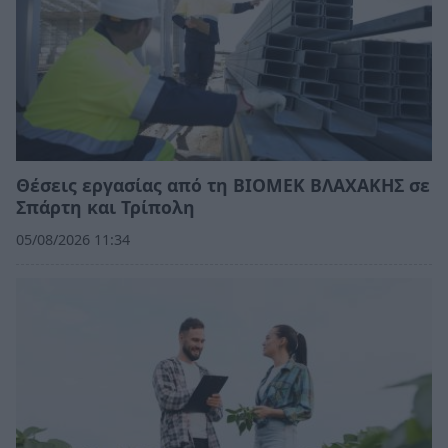
Θέσεις εργασίας από τη ΒΙΟΜΕΚ ΒΛΑΧΑΚΗΣ σε
Σπάρτη και Τρίπολη
05/08/2026 11:34