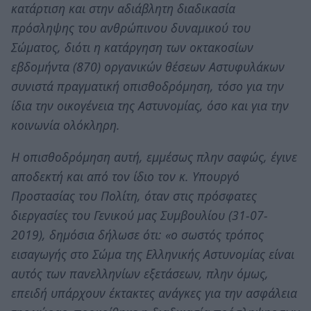
κατάρτιση και στην αδιάβλητη διαδικασία
πρόσληψης του ανθρώπινου δυναμικού του
Σώματος, διότι η κατάργηση των οκτακοσίων
εβδομήντα (870) οργανικών θέσεων Αστυφυλάκων
συνιστά πραγματική οπισθοδρόμηση, τόσο για την
ίδια την οικογένεια της Αστυνομίας, όσο και για την
κοινωνία ολόκληρη.
Η οπισθοδρόμηση αυτή, εμμέσως πλην σαφώς, έγινε
αποδεκτή και από τον ίδιο τον κ. Υπουργό
Προστασίας του Πολίτη, όταν στις πρόσφατες
διεργασίες του Γενικού μας Συμβουλίου (31-07-
2019), δημόσια δήλωσε ότι: «ο σωστός τρόπος
εισαγωγής στο Σώμα της Ελληνικής Αστυνομίας είναι
αυτός των πανελληνίων εξετάσεων, πλην όμως,
επειδή υπάρχουν έκτακτες ανάγκες για την ασφάλεια