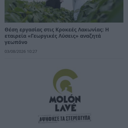
Θέση εργασίας στις Κροκεές Λακωνίας: Η
εταιρεία «Γεωργικές Λύσεις» αναζητά
γεωπόνο
03/08/2026 10:27