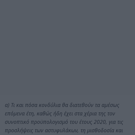
α) Τι και πόσα κονδύλια θα διατεθούν τα αμέσως
επόμενα έτη, καθώς ήδη έχει στα χέρια της τον
συνοπτικό προϋπολογισμό του έτους 2020, για τις
προσλήψεις των αστυφυλάκων, τη μισθοδοσία και