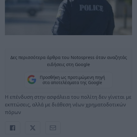
Δες περισσότερα άρθρα του Notospress όταν αναζητάς
ειδήσεις στη Google
Προσθήκη ως προτιμώμενη πηγή
στα αποτελέσματα της Google
Η επένδυση στην ασφάλεια του πολίτη δεν γίνεται με
εκπτώσεις, αλλά με διάθεση νέων χρηματοδοτικών
πόρων