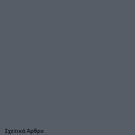
Σχετικά Άρθρα