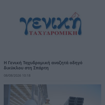
Η Γενική Ταχυδρομική αναζητά οδηγό
δικύκλου στη Σπάρτη
08/08/2026 10:18