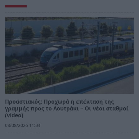
Προαστιακός: Προχωρά η επέκταση της
γραμμής προς το Λουτράκι – Οι νέοι σταθμοί
(video)
08/08/2026 11:34