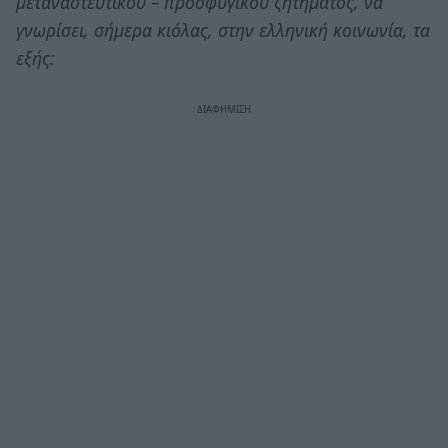
μεταναστευτικού – προσφυγικού ζητήματος, να
γνωρίσει, σήμερα κιόλας, στην ελληνική κοινωνία, τα
εξής: