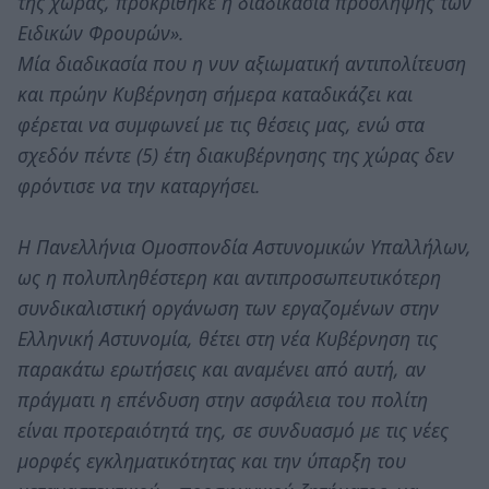
της χώρας, προκρίθηκε η διαδικασία πρόσληψης των
Ειδικών Φρουρών».
Μία διαδικασία που η νυν αξιωματική αντιπολίτευση
και πρώην Κυβέρνηση σήμερα καταδικάζει και
φέρεται να συμφωνεί με τις θέσεις μας, ενώ στα
σχεδόν πέντε (5) έτη διακυβέρνησης της χώρας δεν
φρόντισε να την καταργήσει.
Η Πανελλήνια Ομοσπονδία Αστυνομικών Υπαλλήλων,
ως η πολυπληθέστερη και αντιπροσωπευτικότερη
συνδικαλιστική οργάνωση των εργαζομένων στην
Ελληνική Αστυνομία, θέτει στη νέα Κυβέρνηση τις
παρακάτω ερωτήσεις και αναμένει από αυτή, αν
πράγματι η επένδυση στην ασφάλεια του πολίτη
είναι προτεραιότητά της, σε συνδυασμό με τις νέες
μορφές εγκληματικότητας και την ύπαρξη του