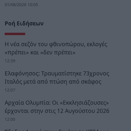
01/08/2026 10:05
Ροή Ειδήσεων
Η νέα σεζόν του φθινοπώρου, εκλογές
«πρέπει» και «δεν πρέπει»
12:39
Ελαφόνησος: Τραυματίστηκε 73χρονος
Ιταλός μετά από πτώση από σκάφος
12:07
Αρχαία Ολυμπία: Οι «Εκκλησιάζουσες»
έρχονται στην στις 12 Αυγούστου 2026
12:00