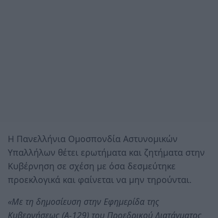
H Πανελλήνια Ομοσπονδία Αστυνομικών
Υπαλλήλων θέτει ερωτήματα και ζητήματα στην
Κυβέρνηση σε σχέση με όσα δεσμεύτηκε
προεκλογικά και φαίνεται να μην τηρούνται.
«Με τη δημοσίευση στην Εφημερίδα της
Κυβερνήσεως (Α-129) του Προεδρικού Διατάγματος