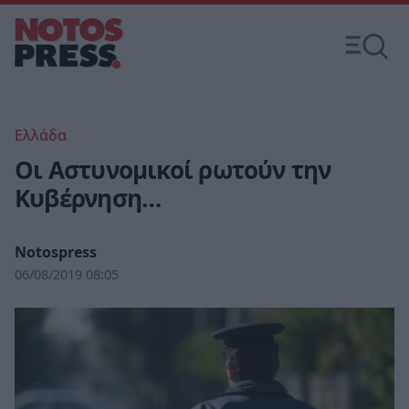
Ελλάδα
Οι Αστυνομικοί ρωτούν την
Κυβέρνηση…
Notospress
06/08/2019 08:05