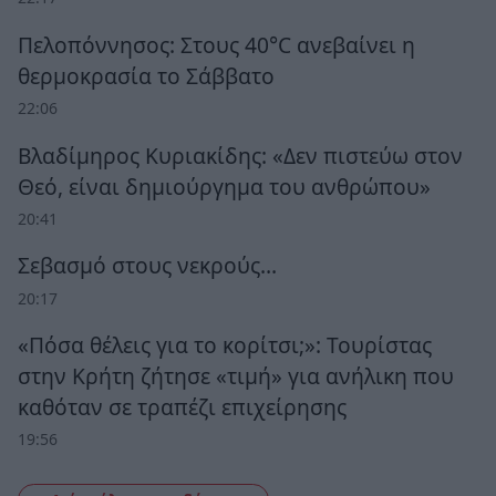
Πελοπόννησος: Στους 40°C ανεβαίνει η
θερμοκρασία το Σάββατο
22:06
Βλαδίμηρος Κυριακίδης: «Δεν πιστεύω στον
Θεό, είναι δημιούργημα του ανθρώπου»
20:41
Σεβασμό στους νεκρούς…
20:17
«Πόσα θέλεις για το κορίτσι;»: Τουρίστας
στην Κρήτη ζήτησε «τιμή» για ανήλικη που
καθόταν σε τραπέζι επιχείρησης
19:56