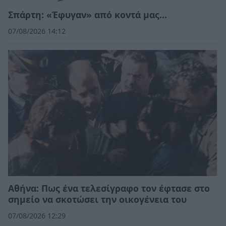
Σπάρτη: «Έφυγαν» από κοντά μας…
07/08/2026 14:12
Αθήνα: Πως ένα τελεσίγραφο τον έφτασε στο
σημείο να σκοτώσει την οικογένεια του
07/08/2026 12:29