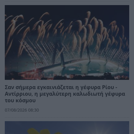
Σαν σήμερα εγκαινιάζεται η γέφυρα Ρίου -
Αντίρριου, η μεγαλύτερη καλωδιωτή γέφυρα
του κόσμου
07/08/2026 08:30