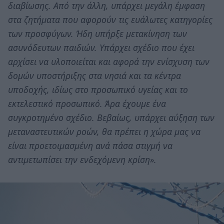
διαβίωσης. Από την άλλη, υπάρχει μεγάλη έμφαση
στα ζητήματα που αφορούν τις ευάλωτες κατηγορίες
των προσφύγων. Ήδη υπήρξε μετακίνηση των
ασυνόδευτων παιδιών. Υπάρχει σχέδιο που έχει
αρχίσει να υλοποιείται και αφορά την ενίσχυση των
δομών υποστήριξης στα νησιά και τα κέντρα
υποδοχής, ιδίως στο προσωπικό υγείας και το
εκτελεστικό προσωπικό. Άρα έχουμε ένα
συγκροτημένο σχέδιο. Βεβαίως, υπάρχει αύξηση των
μεταναστευτικών ροών, θα πρέπει η χώρα μας να
είναι προετοιμασμένη ανά πάσα στιγμή να
αντιμετωπίσει την ενδεχόμενη κρίση».