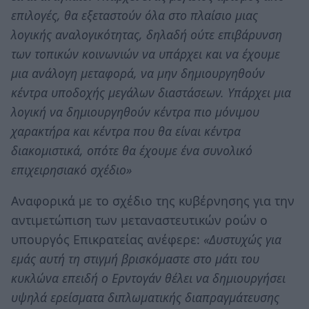
επιλογές, θα εξεταστούν όλα στο πλαίσιο μιας
λογικής αναλογικότητας, δηλαδή ούτε επιβάρυνση
των τοπικών κοινωνιών να υπάρχει και να έχουμε
μια ανάλογη μεταφορά, να μην δημιουργηθούν
κέντρα υποδοχής μεγάλων διαστάσεων. Υπάρχει μια
λογική να δημιουργηθούν κέντρα πιο μόνιμου
χαρακτήρα και κέντρα που θα είναι κέντρα
διακομιστικά, οπότε θα έχουμε ένα συνολικό
επιχειρησιακό σχέδιο»
Αναφορικά με το σχέδιο της κυβέρνησης για την
αντιμετώπιση των μεταναστευτικών ροών ο
υπουργός Επικρατείας ανέφερε:
«Δυστυχώς για
εμάς αυτή τη στιγμή βρισκόμαστε στο μάτι του
κυκλώνα επειδή ο Ερντογάν θέλει να δημιουργήσει
υψηλά ερείσματα διπλωματικής διαπραγμάτευσης