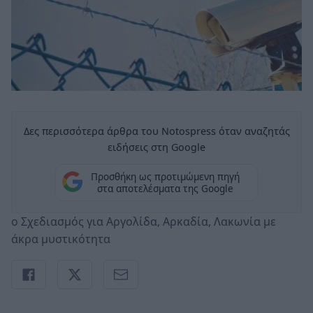
Δες περισσότερα άρθρα του Notospress όταν αναζητάς
ειδήσεις στη Google
Προσθήκη ως προτιμώμενη πηγή
στα αποτελέσματα της Google
ο Σχεδιασμός για Αργολίδα, Αρκαδία, Λακωνία με
άκρα μυστικότητα