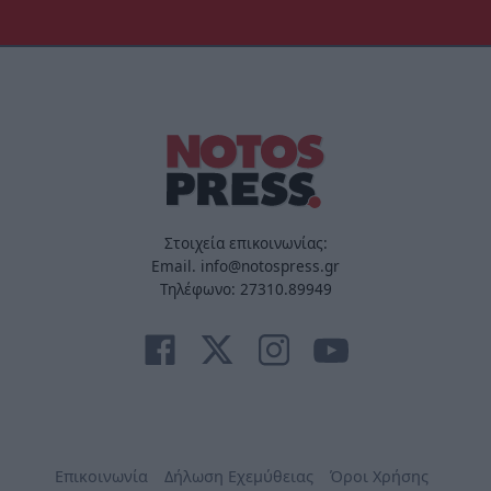
Στοιχεία επικοινωνίας:
Email. info@notospress.gr
Τηλέφωνο: 27310.89949
Επικοινωνία
Δήλωση Εχεμύθειας
Όροι Χρήσης