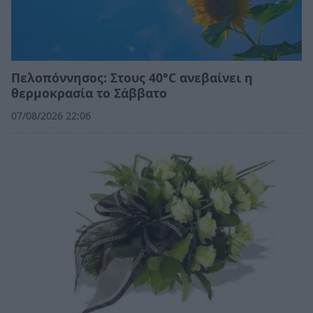
Πελοπόννησος: Στους 40°C ανεβαίνει η
θερμοκρασία το Σάββατο
07/08/2026 22:06