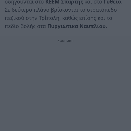
οδηγούνται στο
ΚΕΕΜ Σπάρτης
και στο
Γύθειο.
Σε δεύτερο πλάνο βρίσκονται το στρατόπεδο
πεζικού στην Τρίπολη, καθώς επίσης και το
πεδίο βολής στα
Πυργιώτικα Ναυπλίου.