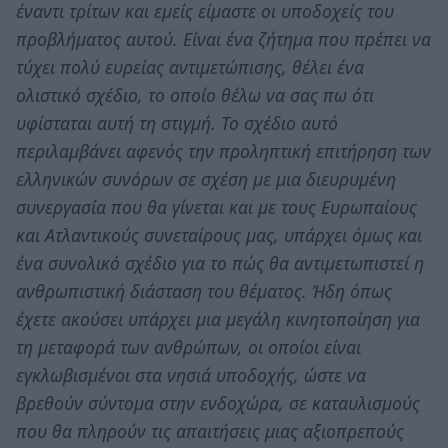
έναντι τρίτων και εμείς είμαστε οι υποδοχείς του
προβλήματος αυτού. Είναι ένα ζήτημα που πρέπει να
τύχει πολύ ευρείας αντιμετώπισης, θέλει ένα
ολιστικό σχέδιο, το οποίο θέλω να σας πω ότι
υφίσταται αυτή τη στιγμή. Το σχέδιο αυτό
περιλαμβάνει αφενός την προληπτική επιτήρηση των
ελληνικών συνόρων σε σχέση με μια διευρυμένη
συνεργασία που θα γίνεται και με τους Ευρωπαίους
και Ατλαντικούς συνεταίρους μας, υπάρχει όμως και
ένα συνολικό σχέδιο για το πώς θα αντιμετωπιστεί η
ανθρωπιστική διάσταση του θέματος. Ήδη όπως
έχετε ακούσει υπάρχει μια μεγάλη κινητοποίηση για
τη μεταφορά των ανθρώπων, οι οποίοι είναι
εγκλωβισμένοι στα νησιά υποδοχής, ώστε να
βρεθούν σύντομα στην ενδοχώρα, σε καταυλισμούς
που θα πληρούν τις απαιτήσεις μιας αξιοπρεπούς