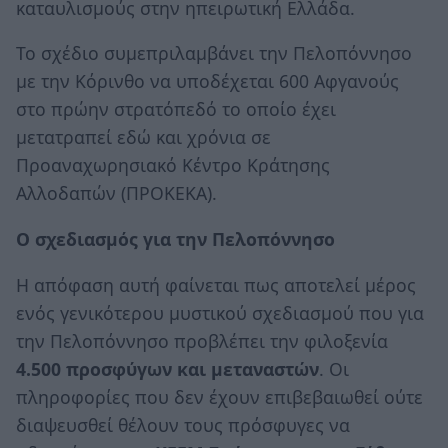
καταυλισμούς στην ηπειρωτική Ελλάδα.
Το σχέδιο συμεπριλαμβάνει την Πελοπόννησο
με την Κόρινθο να υποδέχεται 600 Αφγανούς
στο πρώην στρατόπεδό το οποίο έχει
μετατραπεί εδώ και χρόνια σε
Προαναχωρησιακό Κέντρο Κράτησης
Αλλοδαπών (ΠΡΟΚΕΚΑ).
Ο σχεδιασμός για την Πελοπόννησο
Η απόφαση αυτή φαίνεται πως αποτελεί μέρος
ενός γενικότερου μυστικού σχεδιασμού που για
την Πελοπόννησο προβλέπει την φιλοξενία
4.500 προσφύγων και μεταναστών
. Οι
πληροφορίες που δεν έχουν επιβεβαιωθεί ούτε
διαψευσθεί θέλουν τους πρόσφυγες να