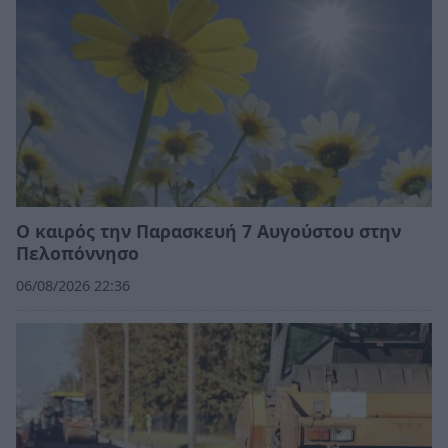
Ο καιρός την Παρασκευή 7 Αυγούστου στην
Πελοπόννησο
06/08/2026 22:36