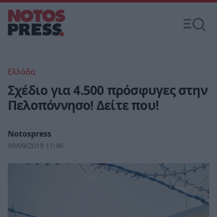
Ελλάδα
Σχέδιο για 4.500 πρόσφυγες στην
Πελοπόννησο! Δείτε που!
Notospress
09/09/2019 11:46