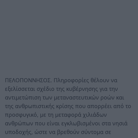
ΠΕΛΟΠΟΝΝΗΣΟΣ. Πληροφορίες θέλουν να
εξελίσσεται σχέδιο της κυβέρνησης για την
αντιμετώπιση των μεταναστευτικών ροών και
της ανθρωπιστικής κρίσης που απορρέει από το
προσφυγικό, με τη μεταφορά χιλιάδων
ανθρώπων που είναι εγκλωβισμένοι στα νησιά
υποδοχής, ώστε να βρεθούν σύντομα σε