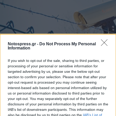
Notospress.gr -
Do Not Process My Personal
Information
If you wish to opt-out of the sale, sharing to third parties, or
processing of your personal or sensitive information for
targeted advertising by us, please use the below opt-out
section to confirm your selection. Please note that after your
opt-out request is processed you may continue seeing
interest-based ads based on personal information utilized by
us or personal information disclosed to third parties prior to
your opt-out. You may separately opt-out of the further
disclosure of your personal information by third parties on the
IAB’s list of downstream participants. This information may
also be disclosed by us to third parties on the
IAB’s List of