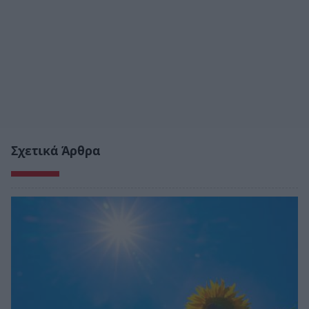
Σχετικά Άρθρα