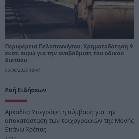
Περιφέρεια Πελοποννήσου: Χρηματοδότηση 9
εκατ. ευρώ για την αναβάθμιση του οδικού
δικτύου
06/08/2026 18:47
Ροή Ειδήσεων
Αρκαδία: Υπεγράφη η σύμβαση για την
αποκατάσταση των τοιχογραφιών της Μονής
Επάνω Χρέπας
22:17