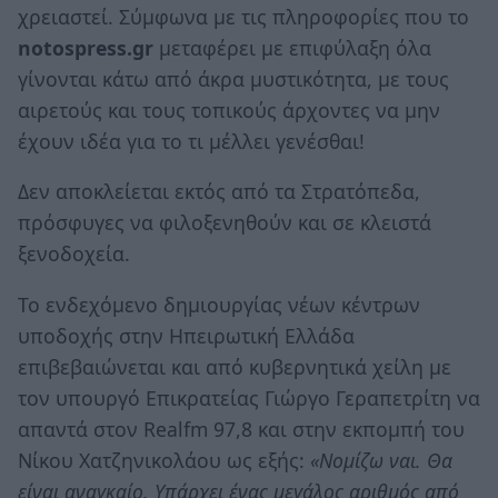
χρειαστεί. Σύμφωνα με τις πληροφορίες που το
notospress.gr
μεταφέρει με επιφύλαξη όλα
γίνονται κάτω από άκρα μυστικότητα, με τους
αιρετούς και τους τοπικούς άρχοντες να μην
έχουν ιδέα για το τι μέλλει γενέσθαι!
Δεν αποκλείεται εκτός από τα Στρατόπεδα,
πρόσφυγες να φιλοξενηθούν και σε κλειστά
ξενοδοχεία.
Το ενδεχόμενο δημιουργίας νέων κέντρων
υποδοχής στην Ηπειρωτική Ελλάδα
επιβεβαιώνεται και από κυβερνητικά χείλη με
τον υπουργό Επικρατείας Γιώργο Γεραπετρίτη να
απαντά στον Realfm 97,8 και στην εκπομπή του
Νίκου Χατζηνικολάου ως εξής:
«Νομίζω ναι. Θα
είναι αναγκαίο. Υπάρχει ένας μεγάλος αριθμός από