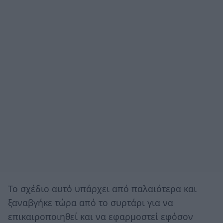
Το σχέδιο αυτό υπάρχει από παλαιότερα και
ξαναβγήκε τώρα από το συρτάρι για να
επικαιροποιηθεί και να εφαρμοστεί εφόσον