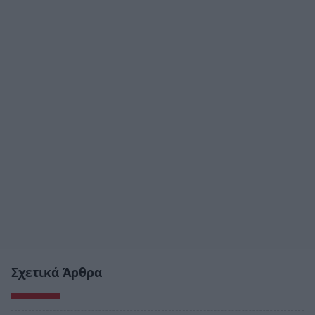
Σχετικά Άρθρα