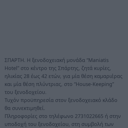
ΣΠΑΡΤΗ. Η ξενοδοχειακή μονάδα “Maniatis
Hotel” στο κέντρο της Σπάρτης, ζητά κυρίες,
ηλικίας 28 έως 42 ετών, για μία θέση καμαριέρας
και μία θέση πλύντριας, στο “House-Keeping”
του ξενοδοχείου.
Τυχόν προϋπηρεσία στον ξενοδοχειακό κλάδο
θα συνεκτιμηθεί.
Πληροφορίες στο τηλέφωνο 2731022665 ή στην
υποδοχή του ξενοδοχείου, στη συμβολή των