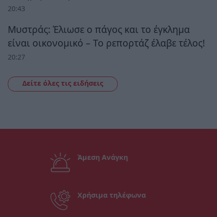
20:43
Μυστράς: Έλιωσε ο πάγος και το έγκλημα
είναι οικονομικό – Το ρεπορτάζ έλαβε τέλος!
20:27
Δείτε όλες τις ειδήσεις
Άμεση Ανάγκη
Χρήσιμα τηλέφωνα