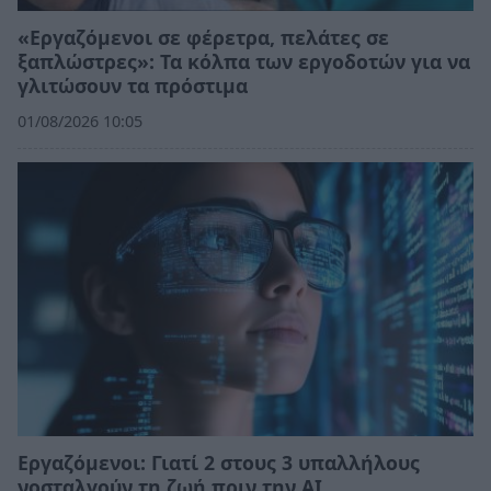
«Εργαζόμενοι σε φέρετρα, πελάτες σε
ξαπλώστρες»: Τα κόλπα των εργοδοτών για να
γλιτώσουν τα πρόστιμα
01/08/2026 10:05
Εργαζόμενοι: Γιατί 2 στους 3 υπαλλήλους
νοσταλγούν τη ζωή πριν την ΑΙ