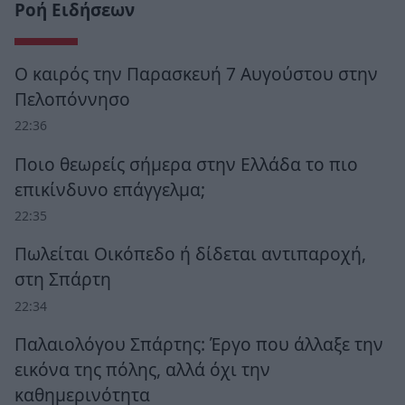
Ροή Ειδήσεων
Ο καιρός την Παρασκευή 7 Αυγούστου στην
Πελοπόννησο
22:36
Ποιο θεωρείς σήμερα στην Ελλάδα το πιο
επικίνδυνο επάγγελμα;
22:35
Πωλείται Οικόπεδο ή δίδεται αντιπαροχή,
στη Σπάρτη
22:34
Παλαιολόγου Σπάρτης: Έργο που άλλαξε την
εικόνα της πόλης, αλλά όχι την
καθημερινότητα