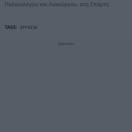
Παλαιολόγου και Λυκούργου, στη Σπάρτη.
TAGS:
ΕΡΓΑΣΙΑ