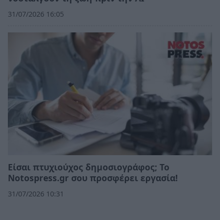
31/07/2026 16:05
Eίσαι πτυχιούχος δημοσιογράφος; Το
Notospress.gr σου προσφέρει εργασία!
31/07/2026 10:31