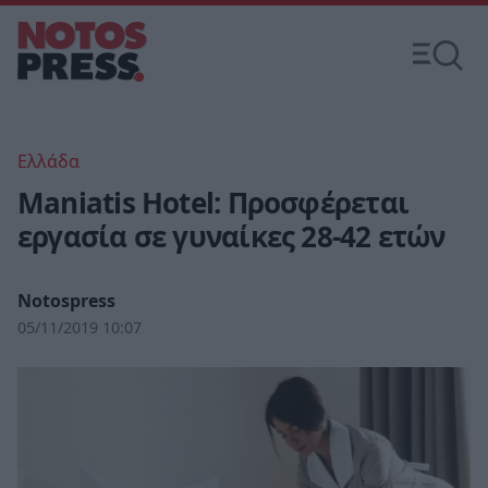
Ελλάδα
Maniatis Hotel: Προσφέρεται
εργασία σε γυναίκες 28-42 ετών
Notospress
05/11/2019 10:07