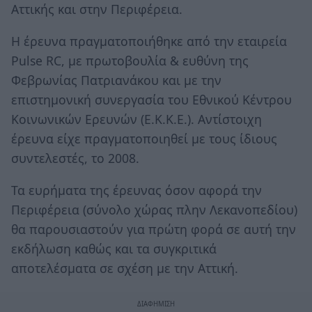
Αττικής και στην Περιφέρεια.
Η έρευνα πραγματοποιήθηκε από την εταιρεία
Pulse RC, με πρωτοβουλία & ευθύνη της
Φεβρωνίας Πατριανάκου και με την
επιστημονική συνεργασία του Εθνικού Κέντρου
Κοινωνικών Ερευνών (Ε.Κ.Κ.Ε.). Αντίστοιχη
έρευνα είχε πραγματοποιηθεί με τους ίδιους
συντελεστές, το 2008.
Τα ευρήματα της έρευνας όσον αφορά την
Περιφέρεια (σύνολο χώρας πλην Λεκανοπεδίου)
θα παρουσιαστούν για πρώτη φορά σε αυτή την
εκδήλωση καθώς και τα συγκριτικά
αποτελέσματα σε σχέση με την Αττική.