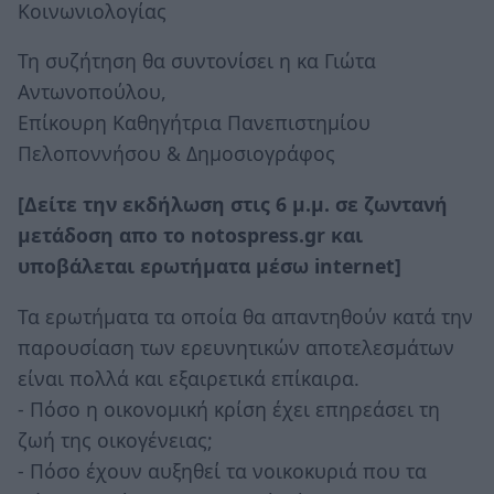
Κοινωνιολογίας
Τη συζήτηση θα συντονίσει η κα Γιώτα
Αντωνοπούλου,
Επίκουρη Καθηγήτρια Πανεπιστημίου
Πελοποννήσου & Δημοσιογράφος
[Δείτε την εκδήλωση στις 6 μ.μ. σε ζωντανή
μετάδοση απο το notospress.gr και
υποβάλεται ερωτήματα μέσω internet]
Τα ερωτήματα τα οποία θα απαντηθούν κατά την
παρουσίαση των ερευνητικών αποτελεσμάτων
είναι πολλά και εξαιρετικά επίκαιρα.
- Πόσο η οικονομική κρίση έχει επηρεάσει τη
ζωή της οικογένειας;
- Πόσο έχουν αυξηθεί τα νοικοκυριά που τα