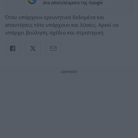
στα αποτελέσματα της Google
Όταν υπάρχουν ερευνητικά δεδομένα και
απαντήσεις τότε υπάρχουν και λύσεις. Αρκεί να
υπάρχει βούληση, σχέδιο και στρατηγική.