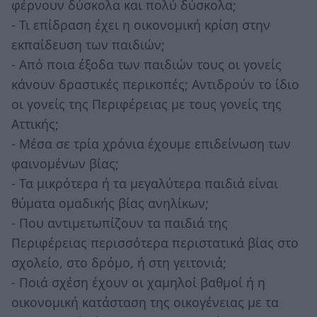
φέρνουν δύσκολα και πολύ δύσκολα;
- Τι επίδραση έχει η οικονομική κρίση στην
εκπαίδευση των παιδιών;
- Από ποια έξοδα των παιδιών τους οι γονείς
κάνουν δραστικές περικοπές; Αντιδρούν το ίδιο
οι γονείς της Περιφέρειας με τους γονείς της
Αττικής;
- Μέσα σε τρία χρόνια έχουμε επιδείνωση των
φαινομένων βίας;
- Τα μικρότερα ή τα μεγαλύτερα παιδιά είναι
θύματα ομαδικής βίας ανηλίκων;
- Που αντιμετωπίζουν τα παιδιά της
Περιφέρειας περισσότερα περιστατικά βίας στο
σχολείο, στο δρόμο, ή στη γειτονιά;
- Ποιά σχέση έχουν οι χαμηλοί βαθμοί ή η
οικονομική κατάσταση της οικογένειας με τα