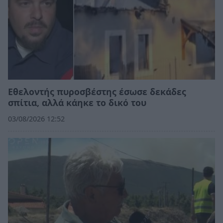
Εθελοντής πυροσβέστης έσωσε δεκάδες
σπίτια, αλλά κάηκε το δικό του
03/08/2026 12:52