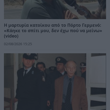
Η μαρτυρία κατοίκου από το Πόρτο Γερμενό:
«Κάηκε το σπίτι μου, δεν έχω πού να μείνω»
(video)
02/08/2026 15:25