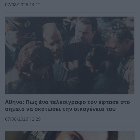
07/08/2026 14:12
Αθήνα: Πως ένα τελεσίγραφο τον έφτασε στο
σημείο να σκοτώσει την οικογένεια του
07/08/2026 12:29