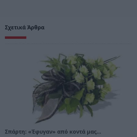
Σχετικά Άρθρα
Σπάρτη: «Έφυγαν» από κοντά μας…