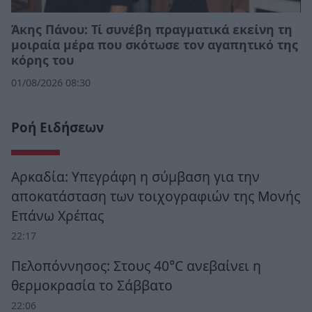
Άκης Πάνου: Τί συνέβη πραγματικά εκείνη τη
μοιραία μέρα που σκότωσε τον αγαπητικό της
κόρης του
01/08/2026 08:30
Ροή Ειδήσεων
Αρκαδία: Υπεγράφη η σύμβαση για την
αποκατάσταση των τοιχογραφιών της Μονής
Επάνω Χρέπας
22:17
Πελοπόννησος: Στους 40°C ανεβαίνει η
θερμοκρασία το Σάββατο
22:06