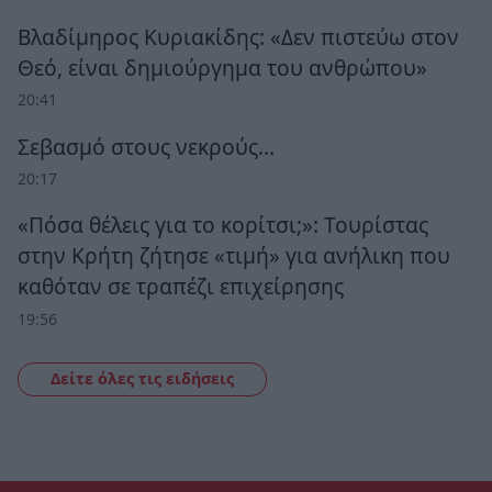
Βλαδίμηρος Κυριακίδης: «Δεν πιστεύω στον
Θεό, είναι δημιούργημα του ανθρώπου»
20:41
Σεβασμό στους νεκρούς…
20:17
«Πόσα θέλεις για το κορίτσι;»: Τουρίστας
στην Κρήτη ζήτησε «τιμή» για ανήλικη που
καθόταν σε τραπέζι επιχείρησης
19:56
Δείτε όλες τις ειδήσεις