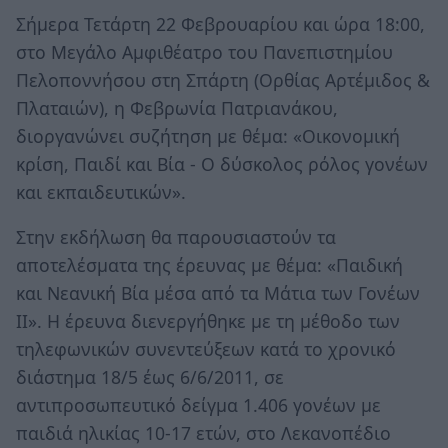
Σήμερα Τετάρτη 22 Φεβρουαρίου και ώρα 18:00,
στο Μεγάλο Αμφιθέατρο του Πανεπιστημίου
Πελοποννήσου στη Σπάρτη (Ορθίας Αρτέμιδος &
Πλαταιών), η Φεβρωνία Πατριανάκου,
διοργανώνει συζήτηση με θέμα: «Οικονομική
κρίση, Παιδί και Βία - Ο δύσκολος ρόλος γονέων
και εκπαιδευτικών».
Στην εκδήλωση θα παρουσιαστούν τα
αποτελέσματα της έρευνας με θέμα: «Παιδική
και Νεανική Βία μέσα από τα Μάτια των Γονέων
ΙΙ». Η έρευνα διενεργήθηκε με τη μέθοδο των
τηλεφωνικών συνεντεύξεων κατά το χρονικό
διάστημα 18/5 έως 6/6/2011, σε
αντιπροσωπευτικό δείγμα 1.406 γονέων με
παιδιά ηλικίας 10-17 ετών, στο Λεκανοπέδιο