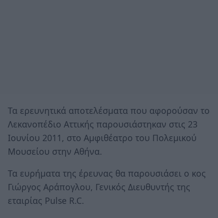
Τα ερευνητικά αποτελέσματα που αφορούσαν το
Λεκανοπέδιο Αττικής παρουσιάστηκαν στις 23
Ιουνίου 2011, στο Αμφιθέατρο του Πολεμικού
Μουσείου στην Αθήνα.
Τα ευρήματα της έρευνας θα παρουσιάσει ο κος
Γιώργος Αράπογλου, Γενικός Διευθυντής της
εταιρίας Pulse R.C.