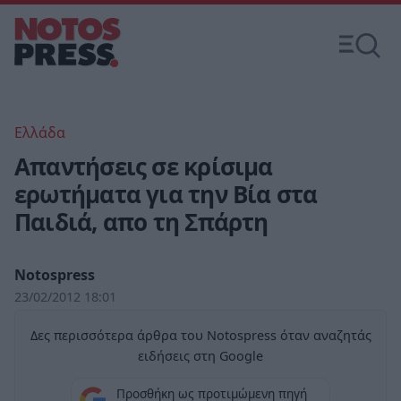
Ελλάδα
Απαντήσεις σε κρίσιμα
ερωτήματα για την Βία στα
Παιδιά, απο τη Σπάρτη
Notospress
23/02/2012 18:01
Δες περισσότερα άρθρα του Notospress όταν αναζητάς
ειδήσεις στη Google
Προσθήκη ως προτιμώμενη πηγή