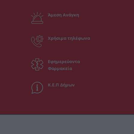
Άμεση Ανάγκη
Χρήσιμα τηλέφωνα
Εφημερεύοντα
Φαρμακεία
Κ.Ε.Π Δήμων