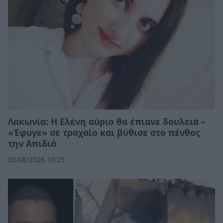
Λακωνία: Η Ελένη αύριο θα έπιανε δουλειά –
«Έφυγε» σε τροχαίο και βύθισε στο πένθος
την Απιδιά
05/08/2026 10:25