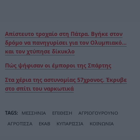
Απίστευτο τροχαίο στη Πάτρα. Βγήκε στον
δρόμο να πανηγυρίσει για τον Ολυμπιακό…
και τον χτύπησε δίκυκλο
Πώς ψήφισαν οι έμποροι της Σπάρτης
Στα χέρια της αστυνομίας 57χρονος. Έκρυβε
στο σπίτι του ναρκωτικά
TAGS:
ΜΕΣΣΗΝΙΑ
ΕΠΙΘΕΣΗ
ΑΓΡΙΟΓΟΥΡΟΥΝΟ
ΑΓΡΟΤΙΣΣΑ
ΕΚΑΒ
ΚΥΠΑΡΙΣΣΙΑ
ΚΟΙΝΩΝΙΑ