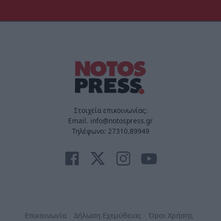
Στοιχεία επικοινωνίας:
Email. info@notospress.gr
Τηλέφωνο: 27310.89949
Επικοινωνία
Δήλωση Εχεμύθειας
Όροι Χρήσης