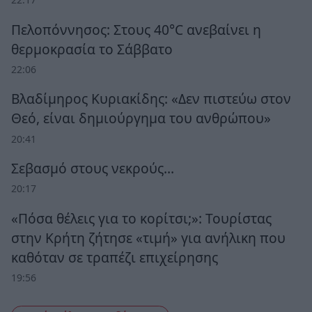
Πελοπόννησος: Στους 40°C ανεβαίνει η
θερμοκρασία το Σάββατο
22:06
Βλαδίμηρος Κυριακίδης: «Δεν πιστεύω στον
Θεό, είναι δημιούργημα του ανθρώπου»
20:41
Σεβασμό στους νεκρούς…
20:17
«Πόσα θέλεις για το κορίτσι;»: Τουρίστας
στην Κρήτη ζήτησε «τιμή» για ανήλικη που
καθόταν σε τραπέζι επιχείρησης
19:56