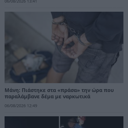
06/08/2026 13:41
Μάνη: Πιάστηκε στα «πράσα» την ώρα που
παραλάμβανε δέμα με ναρκωτικά
06/08/2026 12:49