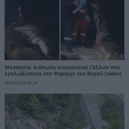
Μεσσηνία: Διάσωση οικογένειας Γάλλων που
εγκλωβίστηκε στο Φαράγγι του Βυρού (video)
06/08/2026 09:39