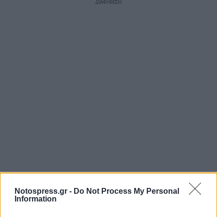
Notospress.gr -
Do Not Process My Personal
Information