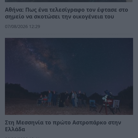
Αθήνα: Πως ένα τελεσίγραφο τον έφτασε στο
σημείο να σκοτώσει την οικογένεια του
07/08/2026 12:29
Στη Μεσσηνία το πρώτο Αστροπάρκο στην
Ελλάδα