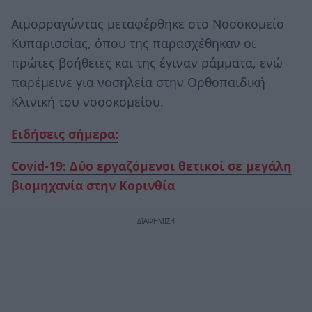
Αιμορραγώντας μεταφέρθηκε στο Νοσοκομείο
Κυπαρισσίας, όπου της παρασχέθηκαν οι
πρώτες βοήθειες και της έγιναν ράμματα, ενώ
παρέμεινε για νοσηλεία στην Ορθοπαιδική
Κλινική του νοσοκομείου.
Ειδήσεις σήμερα:
Covid-19: Δύο εργαζόμενοι θετικοί σε μεγάλη
βιομηχανία στην Κορινθία