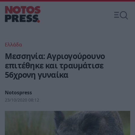
Ελλάδα
Μεσσηνία: Αγριογούρουνο
επιτέθηκε και τραυμάτισε
56χρονη γυναίκα
Notospress
23/10/2020 08:12