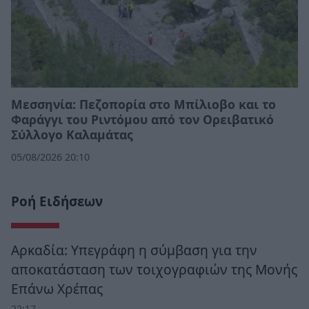
Μεσσηνία: Πεζοπορία στο Μπίλιοβο και το
Φαράγγι του Ριντόμου από τον Ορειβατικό
Σύλλογο Καλαμάτας
05/08/2026 20:10
Ροή Ειδήσεων
Αρκαδία: Υπεγράφη η σύμβαση για την
αποκατάσταση των τοιχογραφιών της Μονής
Επάνω Χρέπας
22:17