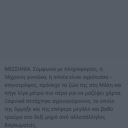
ΜΕΣΣΗΝΙΑ. Σύμφωνα με πληροφορίες, η
56χρονη γυναίκα, η οποία είναι αγρότισσα –
κτηνοτρόφος, πρόσεχε τα ζώα της στη Μάλη και
πήγε λίγα μέτρα πιο πέρα για να μαζέψει χόρτα.
Ξαφνικά πετάχτηκε αγριογούρουνο, το οποίο
της όρμηξε και της επέφερε μεγάλο και βαθύ
τραύμα στο δεξί μηρό από αλλεπάλληλες
δαγκωματιές.