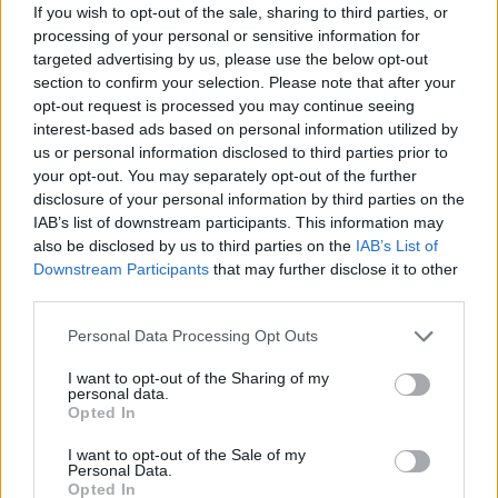
If you wish to opt-out of the sale, sharing to third parties, or
processing of your personal or sensitive information for
targeted advertising by us, please use the below opt-out
section to confirm your selection. Please note that after your
opt-out request is processed you may continue seeing
interest-based ads based on personal information utilized by
us or personal information disclosed to third parties prior to
your opt-out. You may separately opt-out of the further
disclosure of your personal information by third parties on the
IAB’s list of downstream participants. This information may
also be disclosed by us to third parties on the
IAB’s List of
Σχετικά Άρθρα
Downstream Participants
that may further disclose it to other
third parties.
Personal Data Processing Opt Outs
I want to opt-out of the Sharing of my
personal data.
Opted In
I want to opt-out of the Sale of my
Personal Data.
Opted In