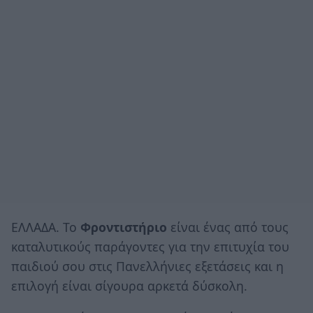
ΕΛΛΑΔΑ. Το
Φροντιστήριο
είναι ένας από τους
καταλυτικούς παράγοντες για την επιτυχία του
παιδιού σου στις Πανελλήνιες εξετάσεις και η
επιλογή είναι σίγουρα αρκετά δύσκολη.