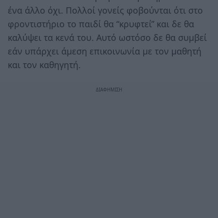
ένα άλλο όχι. Πολλοί γονείς φοβούνται ότι στο
φροντιστήριο το παιδί θα “κρυφτεί” και δε θα
καλύψει τα κενά του. Αυτό ωστόσο δε θα συμβεί
εάν υπάρχει άμεση επικοινωνία με τον μαθητή
και τον καθηγητή.