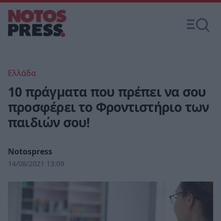
Ελλάδα
10 πράγματα που πρέπει να σου
προσφέρει το Φροντιστήριο των
παιδιών σου!
Notospress
14/08/2021 13:09