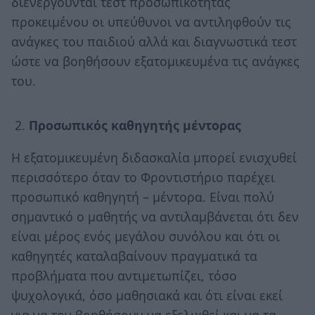
διενεργούνται τεστ προσωπικότητας
προκειμένου οι υπεύθυνοι να αντιληφθούν τις
ανάγκες του παιδιού αλλά και διαγνωστικά τεστ
ώστε να βοηθήσουν εξατομικευμένα τις ανάγκες
του.
Προσωπικός καθηγητής μέντορας
Η εξατομικευμένη διδασκαλία μπορεί ενισχυθεί
περισσότερο όταν το Φροντιστήριο παρέχει
προσωπικό καθηγητή – μέντορα. Είναι πολύ
σημαντικό ο μαθητής να αντιλαμβάνεται ότι δεν
είναι μέρος ενός μεγάλου συνόλου και ότι οι
καθηγητές καταλαβαίνουν πραγματικά τα
προβλήματα που αντιμετωπίζει, τόσο
ψυχολογικά, όσο μαθησιακά και ότι είναι εκεί
για να τον βοηθήσουν να εξελιχθεί και να τα