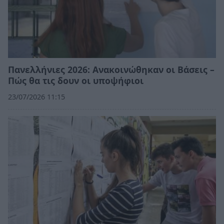
Πανελλήνιες 2026: Ανακοινώθηκαν οι Βάσεις –
Πώς θα τις δουν οι υποψήφιοι
23/07/2026 11:15