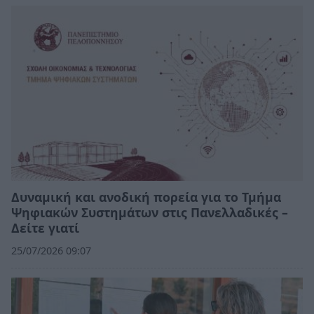
Δυναμική και ανοδική πορεία για το Τμήμα
Ψηφιακών Συστημάτων στις Πανελλαδικές –
Δείτε γιατί
25/07/2026 09:07