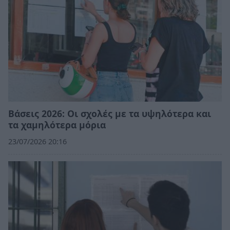
Βάσεις 2026: Οι σχολές με τα υψηλότερα και
τα χαμηλότερα μόρια
23/07/2026 20:16