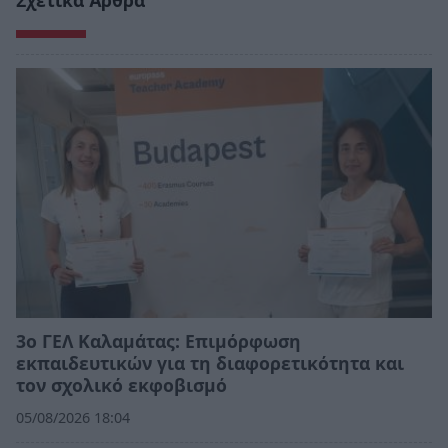
Σχετικά Άρθρα
3ο ΓΕΛ Καλαμάτας: Επιμόρφωση
εκπαιδευτικών για τη διαφορετικότητα και
τον σχολικό εκφοβισμό
05/08/2026 18:04