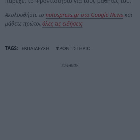
παρέχει το Φροντιστήριο για τους μαθητές του.
Ακολουθήστε το
notospress.gr στο Google News
και
μάθετε πρώτοι
όλες τις ειδήσεις
TAGS:
ΕΚΠΑΙΔΕΥΣΗ
ΦΡΟΝΤΙΣΤΗΡΙΟ