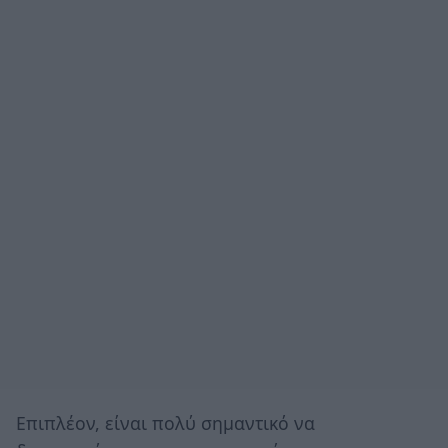
Επιπλέον, είναι πολύ σημαντικό να