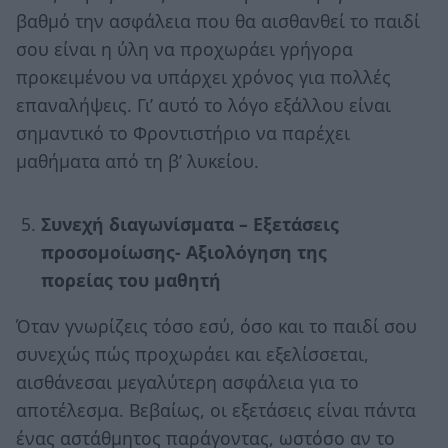
βαθμό την ασφάλεια που θα αισθανθεί το παιδί
σου είναι η ύλη να προχωράει γρήγορα
προκειμένου να υπάρχει χρόνος για πολλές
επαναλήψεις. Γι’ αυτό το λόγο εξάλλου είναι
σημαντικό το Φροντιστήριο να παρέχει
μαθήματα από τη β’ λυκείου.
Συνεχή διαγωνίσματα – Εξετάσεις
προσομοίωσης- Αξιολόγηση της
πορείας του μαθητή
Όταν γνωρίζεις τόσο εσύ, όσο και το παιδί σου
συνεχώς πώς προχωράει και εξελίσσεται,
αισθάνεσαι μεγαλύτερη ασφάλεια για το
αποτέλεσμα. Βεβαίως, οι εξετάσεις είναι πάντα
ένας αστάθμητος παράγοντας, ωστόσο αν το