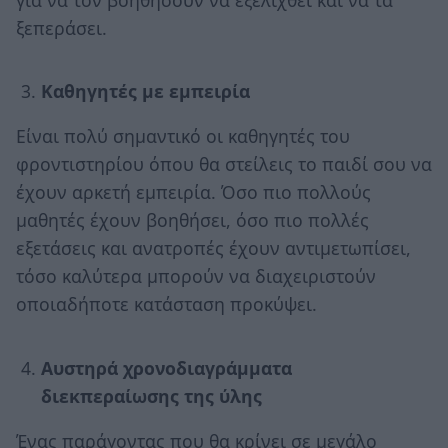
ξεπεράσει.
Καθηγητές με εμπειρία
Είναι πολύ σημαντικό οι καθηγητές του
φροντιστηρίου όπου θα στείλεις το παιδί σου να
έχουν αρκετή εμπειρία. Όσο πιο πολλούς
μαθητές έχουν βοηθήσει, όσο πιο πολλές
εξετάσεις και ανατροπές έχουν αντιμετωπίσει,
τόσο καλύτερα μπορούν να διαχειριστούν
οποιαδήποτε κατάσταση προκύψει.
Aυστηρά χρονοδιαγράμματα
διεκπεραίωσης της ύλης
Ένας παράγοντας που θα κρίνει σε μεγάλο