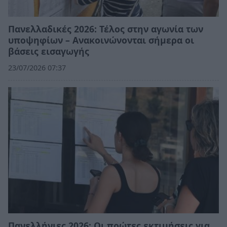
Πανελλαδικές 2026: Τέλος στην αγωνία των
υποψηφίων – Ανακοινώνονται σήμερα οι
βάσεις εισαγωγής
23/07/2026 07:37
Πανελλήνιες 2026: Οι πρώτες εκτιμήσεις για