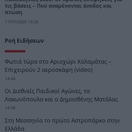
τις βάσεις – Πού αναμένονται άνοδος και
πτώση
17/07/2026 19:28
Ροή Ειδήσεων
Φωτιά τώρα στο Αριοχώρι Καλαμάτας –
Επιχειρούν 2 αεροσκάφη (video)
14:44
Οι Διεθνείς Παιδικοί Αγώνες, τα
Λακωνόπουλα και ο Δημοσθένης Ματάλας
14:38
Στη Μεσσηνία το πρώτο Αστροπάρκο στην
Ελλάδα