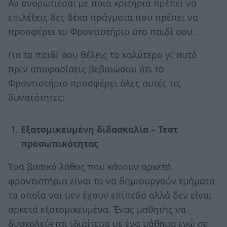
Αν αναρωτιέσαι με ποια κριτήρια πρέπει να
επιλέξεις δες δέκα πράγματα που πρέπει να
προσφέρει το Φροντιστήριο στο παιδί σου.
Για το παιδί σου θέλεις το καλύτερο γι’ αυτό
πριν αποφασίσεις βεβαιώσου ότι το
Φροντιστήριο προσφέρει όλες αυτές τις
δυνατότητες:
Εξατομικευμένη διδασκαλία – Τεστ
προσωπικότητας
Ένα βασικό λάθος που κάνουν αρκετά
φροντιστήρια είναι το να δημιουργούν τμήματα
τα οποία ναι μεν έχουν επίπεδα αλλά δεν είναι
αρκετά εξατομικευμένα. Ένας μαθητής να
δυσκολεύεται ιδιαίτερα με ένα μάθημα ενώ σε