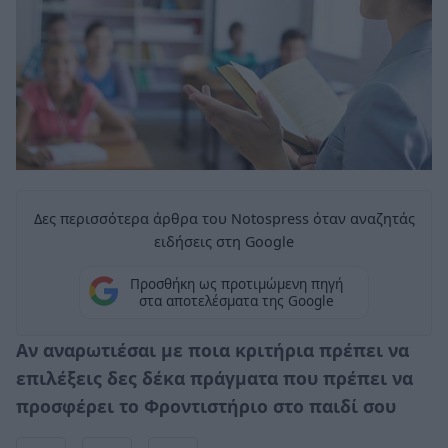
Δες περισσότερα άρθρα του Notospress όταν αναζητάς
ειδήσεις στη Google
Προσθήκη ως προτιμώμενη πηγή
στα αποτελέσματα της Google
Αν αναρωτιέσαι με ποια κριτήρια πρέπει να
επιλέξεις δες δέκα πράγματα που πρέπει να
προσφέρει το Φροντιστήριο στο παιδί σου