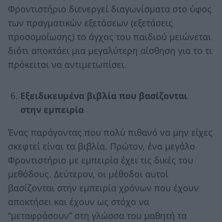
Φροντιστήριο διενεργεί διαγωνίσματα στο ύφος
των πραγματικών εξετάσεων (εξετάσεις
προσομοίωσης) το άγχος του παιδιού μειώνεται
διότι αποκτάει μια μεγαλύτερη αίσθηση για το τι
πρόκειται να αντιμετωπίσει.
Eξειδικευμένα βιβλία που βασίζονται
στην εμπειρία
Ένας παράγοντας που πολύ πιθανό να μην είχες
σκεφτεί είναι τα βιβλία. Πρώτον, ένα μεγάλο
Φροντιστήριο με εμπειρία έχει τις δικές του
μεθόδους. Δεύτερον, οι μέθοδοι αυτοί
βασίζονται στην εμπειρία χρόνων που έχουν
αποκτήσει και έχουν ως στόχο να
“μεταφράσουν” στη γλώσσα του μαθητή τα