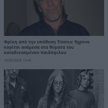
Φρίκη από την υπόθεση Έπστιν: 9χρονο
κορίτσι ανάμεσα στα θύματα του
καταδικασμένου παιδόφιλου
10/02/2026 13:42