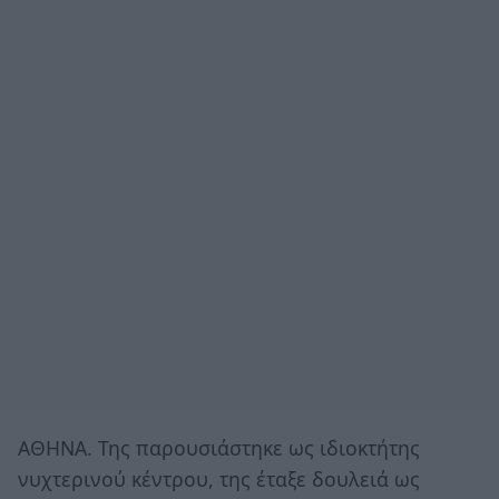
ΑΘΗΝΑ. Της παρουσιάστηκε ως ιδιοκτήτης
νυχτερινού κέντρου, της έταξε δουλειά ως