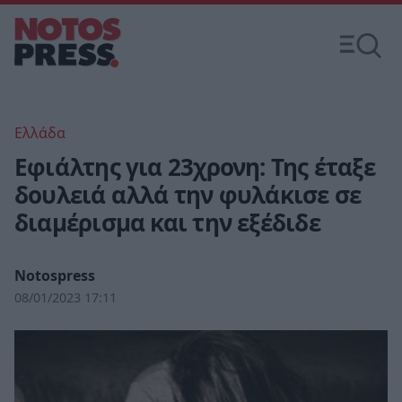
Ελλάδα
Εφιάλτης για 23χρονη: Της έταξε
δουλειά αλλά την φυλάκισε σε
διαμέρισμα και την εξέδιδε
Notospress
08/01/2023 17:11