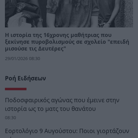
Η ιστορία της 16χρονης μαθήτριας που
ξεκίνησε πυροβολισμούς σε σχολείο "επειδή
μισούσε τις Δευτέρες"
29/01/2026 08:30
Ροή Ειδήσεων
Ποδοσφαιρικός αγώνας που έμεινε στην
ιστορία ως το ματς του θανάτου
08:30
Εορτολόγιο 9 Αυγούστου: Ποιοι γιορτάζουν