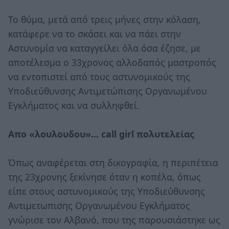
Το θύμα, μετά από τρεις μήνες στην κόλαση,
κατάφερε να το σκάσει και να πάει στην
Αστυνομία να καταγγείλει όλα όσα έζησε, με
αποτέλεσμα ο 33χρονος αλλοδαπός μαστροπός
να εντοπιστεί από τους αστυνομικούς της
Υποδιεύθυνσης Αντιμετώπισης Οργανωμένου
Εγκλήματος και να συλληφθεί.
Απο «λουλουδου»... call girl πολυτελείας
Όπως αναφέρεται στη δικογραφία, η περιπέτεια
της 23χρονης ξεκίνησε όταν η κοπέλα, όπως
είπε στους αστυνομικούς της Υποδιεύθυνσης
Αντιμετωπισης Οργανωμένου Εγκλήματος
γνώρισε τον Αλβανό, που της παρουσιάστηκε ως