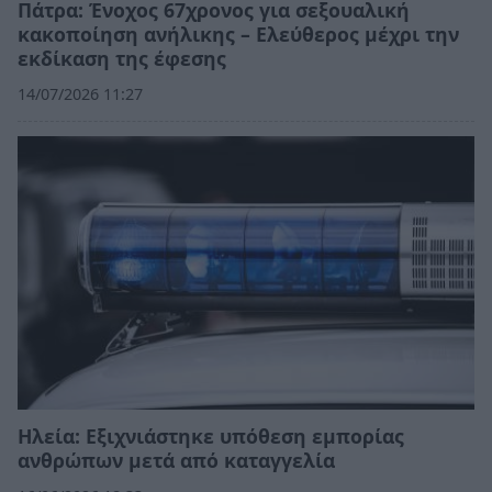
Πάτρα: Ένοχος 67χρονος για σεξουαλική
κακοποίηση ανήλικης – Ελεύθερος μέχρι την
εκδίκαση της έφεσης
14/07/2026 11:27
Ηλεία: Εξιχνιάστηκε υπόθεση εμπορίας
ανθρώπων μετά από καταγγελία