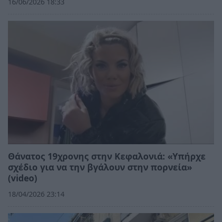
16/06/2026 18:33
Θάνατος 19χρονης στην Κεφαλονιά: «Υπήρχε
σχέδιο για να την βγάλουν στην πορνεία»
(video)
18/04/2026 23:14