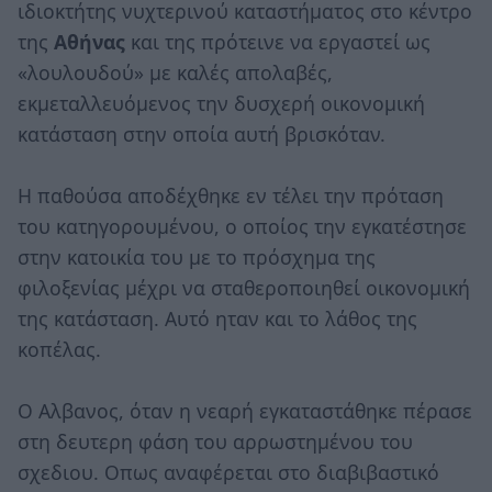
ιδιοκτήτης νυχτερινού καταστήματος στο κέντρο
της
Αθήνας
και της πρότεινε να εργαστεί ως
«λουλουδού» με καλές απολαβές,
εκμεταλλευόμενος την δυσχερή οικονομική
κατάσταση στην οποία αυτή βρισκόταν.
Η παθούσα αποδέχθηκε εν τέλει την πρόταση
του κατηγορουμένου, ο οποίος την εγκατέστησε
στην κατοικία του με το πρόσχημα της
φιλοξενίας μέχρι να σταθεροποιηθεί οικονομική
της κατάσταση. Αυτό ηταν και το λάθος της
κοπέλας.
Ο Αλβανος, όταν η νεαρή εγκαταστάθηκε πέρασε
στη δευτερη φάση του αρρωστημένου του
σχεδιου. Οπως αναφέρεται στο διαβιβαστικό