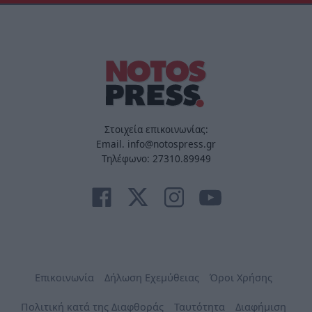
Στοιχεία επικοινωνίας:
Email. info@notospress.gr
Τηλέφωνο: 27310.89949
Επικοινωνία
Δήλωση Εχεμύθειας
Όροι Χρήσης
Πολιτική κατά της Διαφθοράς
Ταυτότητα
Διαφήμιση