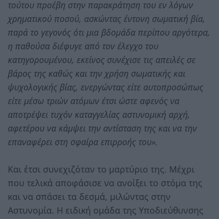
τούτου προέβη στην παρακράτηση του εν λόγων
χρηματικού ποσού, ασκώντας έντονη σωματική βία,
παρά το γεγονός ότι μια βδομάδα περίπου αργότερα,
η παθούσα διέφυγε από τον έλεγχο του
κατηγορουμένου, εκείνος συνέχισε τις απειλές σε
βάρος της καθώς και την χρήση σωματικής και
ψυχολογικής βίας, ενεργώντας είτε αυτοπροσώπως
είτε μέσω τριών ατόμων έτσι ώστε αφενός να
αποτρέψει τυχόν καταγγελίας αστυνομική αρχή,
αφετέρου να κάμψει την αντίσταση της και να την
επαναφέρει στη σφαίρα επιρροής του».
Και έτσι συνεχιζόταν το μαρτύριο της. Μέχρι
που τελικά αποφάσισε να ανοίξει το στόμα της
και να σπάσει τα δεσμά, μιλώντας στην
Αστυνομία. Η ειδική ομάδα της Υποδιεύθυνσης