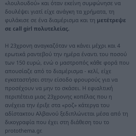
«λουλουδού» και όταν εκείνη συμφώνησε να
δουλέψει γιατί είχε ανάγκη τα χρήματα, τη
φυλάκισε σε ένα διαμέρισμα και τη
μετέτρεψε
σε call girl πολυτελείας.
Η 23χρονη αναγκαζόταν να κάνει μέχρι και 4
ερωτικά ραντεβού την ημέρα έναντι του ποσού
των 150 ευρώ, ενώ ο μαστροπός κάθε φορά που
απουσίαζε από το διαμέρισμα - κελί, είχε
εγκαταστήσει στην είσοδο φρουρούς για να
προσέχουν να μην το σκάσει. Η εφιαλτική
περιπέτεια μιας 23χρονης κοπέλας που η
ανέχεια την έριξε στα «ροζ» κάτεργα του
αδίστακτου Αλβανού ξεδιπλώνεται μέσα από τη
δικογραφία που έχει στη διάθεση του το
protothema.gr.