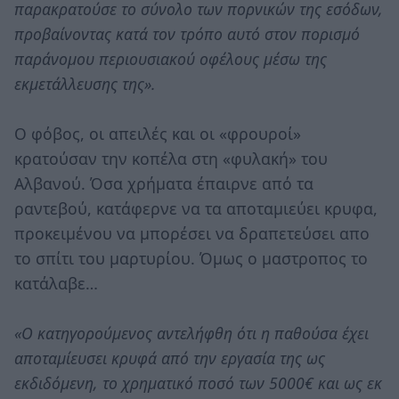
παρακρατούσε το σύνολο των πορνικών της εσόδων,
προβαίνοντας κατά τον τρόπο αυτό στον πορισμό
παράνομου περιουσιακού οφέλους μέσω της
εκμετάλλευσης της».
Ο φόβος, οι απειλές και οι «φρουροί»
κρατούσαν την κοπέλα στη «φυλακή» του
Αλβανού. Όσα χρήματα έπαιρνε από τα
ραντεβού, κατάφερνε να τα αποταμιεύει κρυφα,
προκειμένου να μπορέσει να δραπετεύσει απο
το σπίτι του μαρτυρίου. Όμως ο μαστροπος το
κατάλαβε…
«Ο κατηγορούμενος αντελήφθη ότι η παθούσα έχει
αποταμίευσει κρυφά από την εργασία της ως
εκδιδόμενη, το χρηματικό ποσό των 5000€ και ως εκ