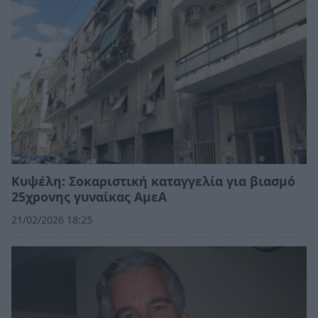
Κυψέλη: Σοκαριστική καταγγελία για βιασμό
25χρονης γυναίκας ΑμεΑ
21/02/2026 18:25