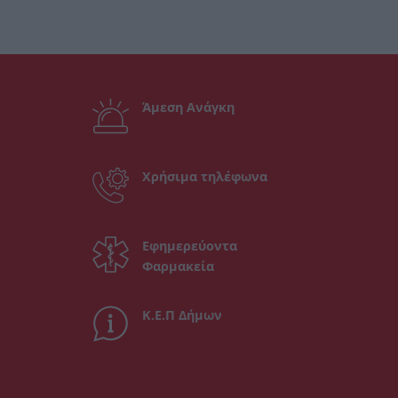
Άμεση Ανάγκη
Χρήσιμα τηλέφωνα
Εφημερεύοντα
Φαρμακεία
Κ.Ε.Π Δήμων