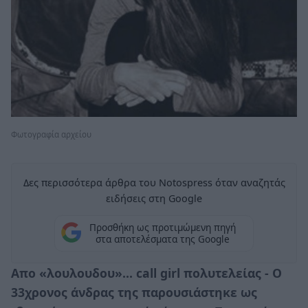
Φωτογραφία αρχείου
Δες περισσότερα άρθρα του Notospress όταν αναζητάς
ειδήσεις στη Google
Προσθήκη ως προτιμώμενη πηγή
στα αποτελέσματα της Google
Απο «λουλουδου»... call girl πολυτελείας - Ο
33χρονος άνδρας της παρουσιάστηκε ως