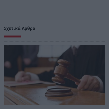
Σχετικά Άρθρα