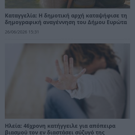
Καταγγελία: Η δημοτική αρχή καταψήφισε τη
δημογραφική αναγέννηση του Δήμου Ευρώτα
26/06/2026 15:31
Ηλεία: 46χρονη κατήγγειλε για απόπειρα
βιασμού τον εν διαστάσει σύζυγό της