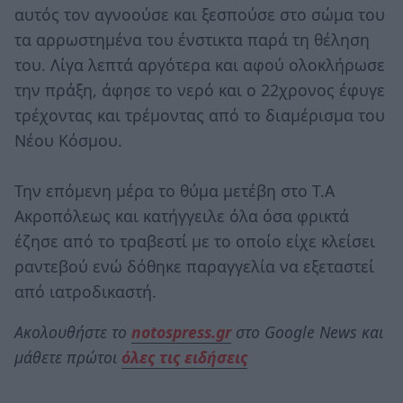
αυτός τον αγνοούσε και ξεσπούσε στο σώμα του
τα αρρωστημένα του ένστικτα παρά τη θέληση
του. Λίγα λεπτά αργότερα και αφού ολοκλήρωσε
την πράξη, άφησε το νερό και ο 22χρονος έφυγε
τρέχοντας και τρέμοντας από το διαμέρισμα του
Νέου Κόσμου.
Την επόμενη μέρα το θύμα μετέβη στο Τ.Α
Ακροπόλεως και κατήγγειλε όλα όσα φρικτά
έζησε από το τραβεστί με το οποίο είχε κλείσει
ραντεβού ενώ δόθηκε παραγγελία να εξεταστεί
από ιατροδικαστή.
Ακολουθήστε το
notospress.gr
στο Google News και
μάθετε πρώτοι
όλες τις ειδήσεις