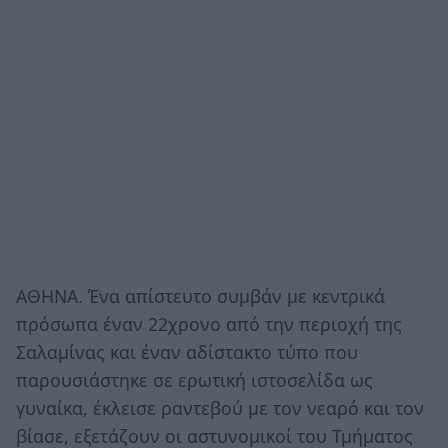
ΑΘΗΝΑ. Ένα απίστευτο συμβάν με κεντρικά
πρόσωπα έναν 22χρονο από την περιοχή της
Σαλαμίνας και έναν αδίστακτο τύπο που
παρουσιάστηκε σε ερωτική ιστοσελίδα ως
γυναίκα, έκλεισε ραντεβού με τον νεαρό και τον
βίασε, εξετάζουν οι αστυνομικοί του Τμήματος