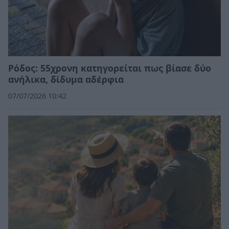
Ρόδος: 55χρονη κατηγορείται πως βίασε δύο
ανήλικα, δίδυμα αδέρφια
07/07/2026 10:42