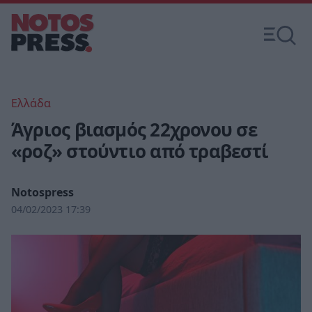
Ελλάδα
Άγριος βιασμός 22χρονου σε
«ροζ» στούντιο από τραβεστί
Notospress
04/02/2023 17:39