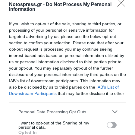
Notospress.gr -
Do Not Process My Personal
Information
If you wish to opt-out of the sale, sharing to third parties, or
processing of your personal or sensitive information for
targeted advertising by us, please use the below opt-out
section to confirm your selection. Please note that after your
opt-out request is processed you may continue seeing
interest-based ads based on personal information utilized by
us or personal information disclosed to third parties prior to
your opt-out. You may separately opt-out of the further
disclosure of your personal information by third parties on the
IAB’s list of downstream participants. This information may
also be disclosed by us to third parties on the
IAB’s List of
Downstream Participants
that may further disclose it to other
Σχετικά Άρθρα
third parties.
Personal Data Processing Opt Outs
I want to opt-out of the Sharing of my
personal data.
Opted In