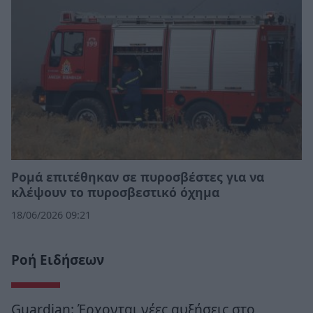
Ρομά επιτέθηκαν σε πυροσβέστες για να
κλέψουν το πυροσβεστικό όχημα
18/06/2026 09:21
Ροή Ειδήσεων
Guardian: Έρχονται νέες αυξήσεις στο