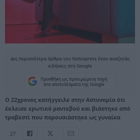
Δες περισσότερα άρθρα του Notospress όταν αναζητάς
ειδήσεις στη Google
Προσθήκη ως προτιμώμενη πηγή
στα αποτελέσματα της Google
Ο 22χρονος κατήγγειλε στην Αστυνομία ότι
έκλεισε ερωτικό ραντεβού και βιάστηκε από
τραβεστί που παρουσιάστηκε ως γυναίκα
27