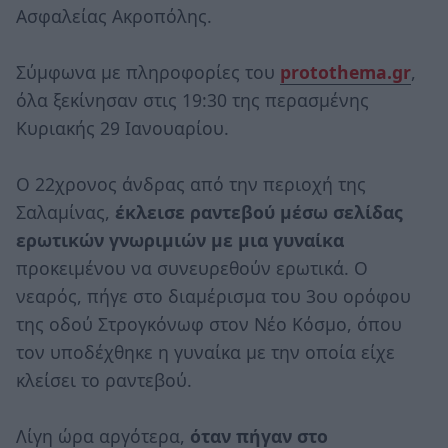
Ασφαλείας Ακροπόλης.
Σύμφωνα με πληροφορίες του
protothema.gr
,
όλα ξεκίνησαν στις 19:30 της περασμένης
Κυριακής 29 Ιανουαρίου.
Ο 22χρονος άνδρας από την περιοχή της
Σαλαμίνας,
έκλεισε ραντεβού μέσω σελίδας
ερωτικών γνωριμιών με μια γυναίκα
προκειμένου να συνευρεθούν ερωτικά. Ο
νεαρός, πήγε στο διαμέρισμα του 3ου ορόφου
της οδού Στρογκόνωφ στον Νέο Κόσμο, όπου
τον υποδέχθηκε η γυναίκα με την οποία είχε
κλείσει το ραντεβού.
Λίγη ώρα αργότερα,
όταν πήγαν στο