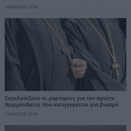
24/06/2026 13:04
Συγκλονίζουν οι μαρτυρίες για τον πρώην
Αρχιμανδρίτη που κατηγορείται για βιασμό
21/06/2026 20:42