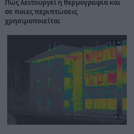
Πώς λειτουργεί η θερμογραφία και
σε ποιες περιπτώσεις
χρησιμοποιείται