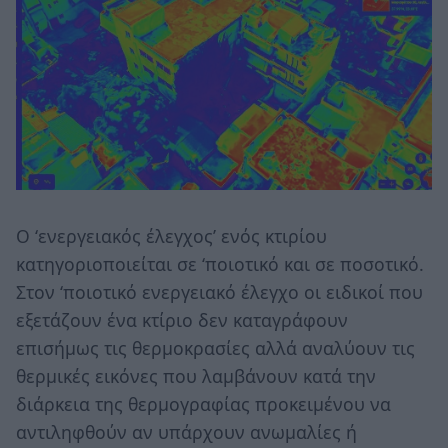
Ο ‘ενεργειακός έλεγχος’ ενός κτιρίου
κατηγοριοποιείται σε ‘ποιοτικό και σε ποσοτικό.
Στον ‘ποιοτικό ενεργειακό έλεγχο οι ειδικοί που
εξετάζουν ένα κτίριο δεν καταγράφουν
επισήμως τις θερμοκρασίες αλλά αναλύουν τις
θερμικές εικόνες που λαμβάνουν κατά την
διάρκεια της θερμογραφίας προκειμένου να
αντιληφθούν αν υπάρχουν ανωμαλίες ή