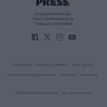
Στοιχεία επικοινωνίας:
Email. info@notospress.gr
Τηλέφωνο: 27310.89949
Επικοινωνία
Δήλωση Εχεμύθειας
Όροι Χρήσης
Πολιτική κατά της Διαφθοράς
Ταυτότητα
Διαφήμιση
©2010-2026 Notospress.gr - All rights reserved