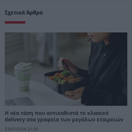
Σχετικά Άρθρα
Η νέα τάση που αντικαθιστά το κλασικό
delivery στα γραφεία των μεγάλων εταιρειών
23/07/2026 21:05