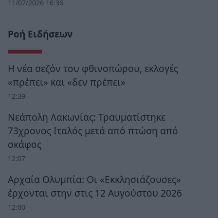
11/07/2026 16:36
Ροή Ειδήσεων
Η νέα σεζόν του φθινοπώρου, εκλογές
«πρέπει» και «δεν πρέπει»
12:39
Νεάπολη Λακωνίας: Τραυματίστηκε
73χρονος Ιταλός μετά από πτώση από
σκάφος
12:07
Αρχαία Ολυμπία: Οι «Εκκλησιάζουσες»
έρχονται στην στις 12 Αυγούστου 2026
12:00