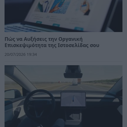
Πώς να Αυξήσεις την Οργανική
Επισκεψιμότητα της Ιστοσελίδας σου
20/07/2026 19:34