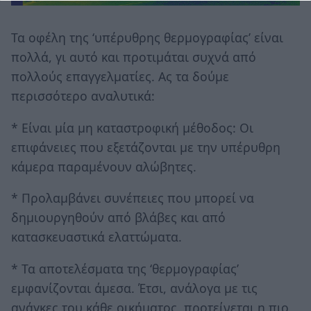
Τα οφέλη της ‘υπέρυθρης θερμογραφίας’ είναι
πολλά, γι αυτό και προτιμάται συχνά από
πολλούς επαγγελματίες. Ας τα δούμε
περισσότερο αναλυτικά:
* Είναι μία μη καταστροφική μέθοδος: Οι
επιφάνειες που εξετάζονται με την υπέρυθρη
κάμερα παραμένουν αλώβητες.
* Προλαμβάνει συνέπειες που μπορεί να
δημιουργηθούν από βλάβες και από
κατασκευαστικά ελαττώματα.
* Τα αποτελέσματα της ‘θερμογραφίας’
εμφανίζονται άμεσα. Έτσι, ανάλογα με τις
ανάγκες του κάθε οικήματος, προτείνεται η πιο