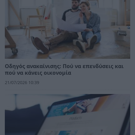
Οδηγός ανακαίνισης: Πού να επενδύσεις και
πού να κάνεις οικονομία
21/07/2026 10:39