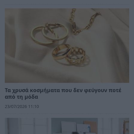
Τα χρυσά κοσμήματα που δεν φεύγουν ποτέ
από τη μόδα
23/07/2026 11:10