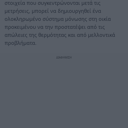
στοιχεία που συγκεντρώνονται μετά τις
μετρήσεις, μπορεί να δημιουργηθεί ένα
ολοκληρωμένο σύστημα μόνωσης στη οικία
προκειμένου να την προστατέψει από τις
απώλειες της θερμότητας και από μελλοντικά
προβλήματα.