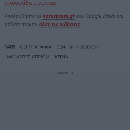
ιστοσελίδα εταιρείας
Ακολουθήστε το
notospress.gr
στο Google News και
μάθετε πρώτοι
όλες τις ειδήσεις
TAGS:
ΘΕΡΜΟΓΡΑΦΙΑ
ΞΕΝΗ ΔΗΜΟΣΙΕΥΣΗ
ΜΟΝΩΣΕΙΣ ΚΤΙΡΙΩΝ
ΚΤΙΡΙΑ