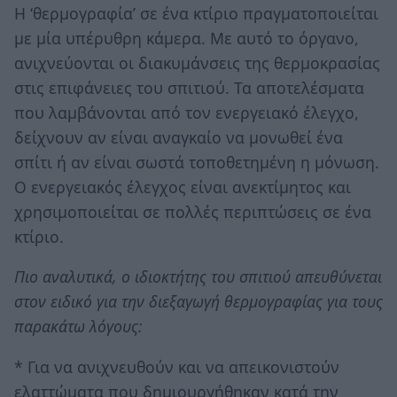
Η ‘θερμογραφία’ σε ένα κτίριο πραγματοποιείται
με μία υπέρυθρη κάμερα. Με αυτό το όργανο,
ανιχνεύονται οι διακυμάνσεις της θερμοκρασίας
στις επιφάνειες του σπιτιού. Τα αποτελέσματα
που λαμβάνονται από τον ενεργειακό έλεγχο,
δείχνουν αν είναι αναγκαίο να μονωθεί ένα
σπίτι ή αν είναι σωστά τοποθετημένη η μόνωση.
Ο ενεργειακός έλεγχος είναι ανεκτίμητος και
χρησιμοποιείται σε πολλές περιπτώσεις σε ένα
κτίριο.
Πιο αναλυτικά, ο ιδιοκτήτης του σπιτιού απευθύνεται
στον ειδικό για την διεξαγωγή θερμογραφίας για τους
παρακάτω λόγους:
* Για να ανιχνευθούν και να απεικονιστούν
ελαττώματα που δημιουργήθηκαν κατά την