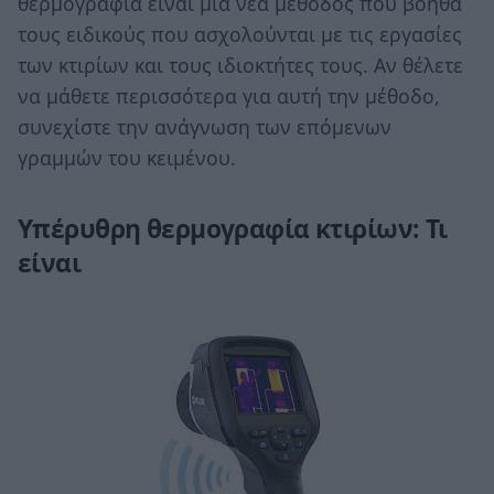
θερμογραφία είναι μία νέα μέθοδος που βοηθά
τους ειδικούς που ασχολούνται με τις εργασίες
των κτιρίων και τους ιδιοκτήτες τους. Αν θέλετε
να μάθετε περισσότερα για αυτή την μέθοδο,
συνεχίστε την ανάγνωση των επόμενων
γραμμών του κειμένου.
Υπέρυθρη θερμογραφία κτιρίων: Τι
είναι