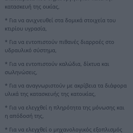
κατασκευή της οικίας,
* Για να ανιχνευθεί στα δομικά στοιχεία του
κτιρίου υγρασία,
* Για να εντοπιστούν πιθανές διαρροές στο
υδραυλικό σύστημα,
* Για να εντοπιστούν καλώδια, δίκτυα και
σωληνώσεις,
* Για να αναγνωριστούν με ακρίβεια τα διάφορα
υλικά της κατασκευής της κατοικίας,
* Για να ελεγχθεί η πληρότητα της μόνωσης και
η απόδοσή της,
* Για να ελεγχθεί ο μηχανολογικός εξοπλισμός