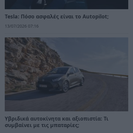
Tesla: Πόσο ασφαλές είναι το Autopilot;
13/07/2026 07:16
Υβριδικά αυτοκίνητα και αξιοπιστία: Τι
συμβαίνει με τις μπαταρίες;