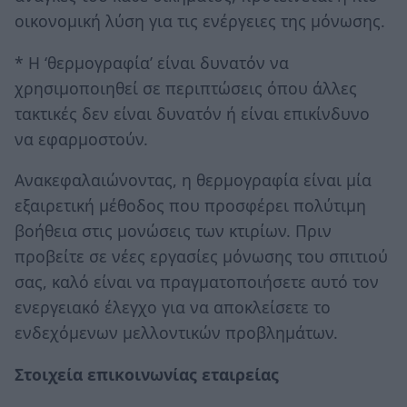
οικονομική λύση για τις ενέργειες της μόνωσης.
* Η ‘θερμογραφία’ είναι δυνατόν να
χρησιμοποιηθεί σε περιπτώσεις όπου άλλες
τακτικές δεν είναι δυνατόν ή είναι επικίνδυνο
να εφαρμοστούν.
Ανακεφαλαιώνοντας, η θερμογραφία είναι μία
εξαιρετική μέθοδος που προσφέρει πολύτιμη
βοήθεια στις μονώσεις των κτιρίων. Πριν
προβείτε σε νέες εργασίες μόνωσης του σπιτιού
σας, καλό είναι να πραγματοποιήσετε αυτό τον
ενεργειακό έλεγχο για να αποκλείσετε το
ενδεχόμενων μελλοντικών προβλημάτων.
Στοιχεία επικοινωνίας εταιρείας