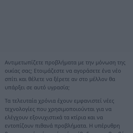
Αντιμετωπίζετε προβλήματα με την μόνωση της
οικίας σας; Ετοιμάζεστε να αγοράσετε ένα νέο
σπίτι και θέλετε να ξέρετε αν στο μέλλον θα
υπάρξει σε αυτό υγρασία;
Τα τελευταία χρόνια έχουν εμφανιστεί νέες
τεχνολογίες που χρησιμοποιούνται για να
ελέγχουν εξονυχιστικά τα κτίρια και να
εντοπίζουν πιθανά προβλήματα. Η υπέρυθρη