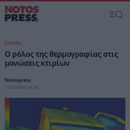
Ελλάδα
Ο ρόλος της θερμογραφίας στις
μονώσεις κτιρίων
Notospress
17/03/2023 19:26