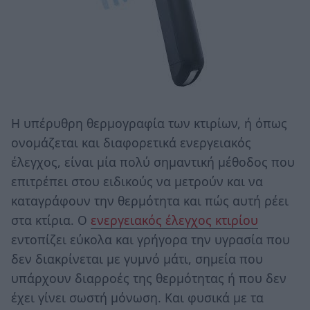
Η υπέρυθρη θερμογραφία των κτιρίων, ή όπως
ονομάζεται και διαφορετικά ενεργειακός
έλεγχος, είναι μία πολύ σημαντική μέθοδος που
επιτρέπει στου ειδικούς να μετρούν και να
καταγράφουν την θερμότητα και πώς αυτή ρέει
στα κτίρια. Ο
ενεργειακός έλεγχος κτιρίου
εντοπίζει εύκολα και γρήγορα την υγρασία που
δεν διακρίνεται με γυμνό μάτι, σημεία που
υπάρχουν διαρροές της θερμότητας ή που δεν
έχει γίνει σωστή μόνωση. Και φυσικά με τα