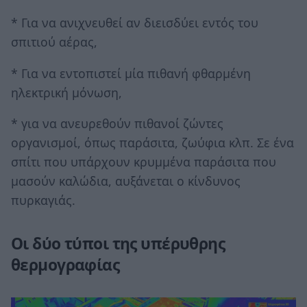
* Για να ανιχνευθεί αν διεισδύει εντός του
σπιτιού αέρας,
* Για να εντοπιστεί μία πιθανή φθαρμένη
ηλεκτρική μόνωση,
* για να ανευρεθούν πιθανοί ζώντες
οργανισμοί, όπως παράσιτα, ζωύφια κλπ. Σε ένα
σπίτι που υπάρχουν κρυμμένα παράσιτα που
μασούν καλώδια, αυξάνεται ο κίνδυνος
πυρκαγιάς.
Οι δύο τύποι της υπέρυθρης
θερμογραφίας