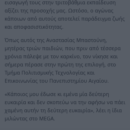
εισαγωγή τους στην τριτοβάθμια εκπαίδευση
αξίζει της προσοχής μας. Ωστόσο, ο αγώνας
κάποιων από αυτούς αποτελεί παράδειγμα ζωής
και αποφασιστικότητας.
Όπως αυτός της Αναστασίας Μπαστούνη,
μητέρας τριών παιδιών, που πριν από τέσσερα
χρόνια πάλεψε με τον καρκίνο, τον νίκησε και
σήμερα πέρασε στην πρώτη της επιλογή, στο
Τμήμα Πολιτισμικής Τεχνολογίας και
Επικοινωνίας του Πανεπιστημίου Αιγαίου.
«Κάποιος μου έδωσε κι εμένα μία δεύτερη
ευκαιρία και δεν σκοπεύω να την αφήσω να πάει
χαμένη αυτήν τη δεύτερη ευκαιρία», λέει η ίδια
μιλώντας στο MEGA.