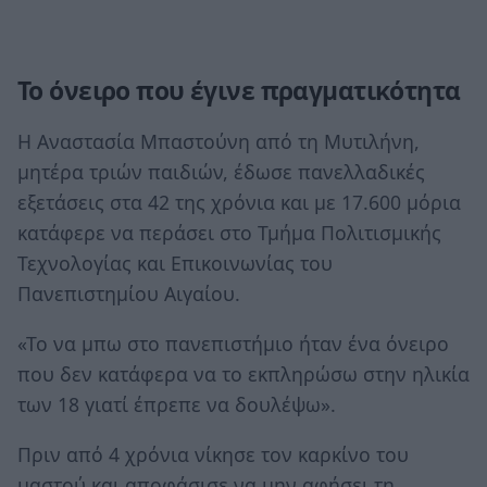
Το όνειρο που έγινε πραγματικότητα
Η Αναστασία Μπαστούνη από τη Μυτιλήνη,
μητέρα τριών παιδιών, έδωσε πανελλαδικές
εξετάσεις στα 42 της χρόνια και με 17.600 μόρια
κατάφερε να περάσει στο Τμήμα Πολιτισμικής
Τεχνολογίας και Επικοινωνίας του
Πανεπιστημίου Αιγαίου.
«Το να μπω στο πανεπιστήμιο ήταν ένα όνειρο
που δεν κατάφερα να το εκπληρώσω στην ηλικία
των 18 γιατί έπρεπε να δουλέψω».
Πριν από 4 χρόνια νίκησε τον καρκίνο του
μαστού και αποφάσισε να μην αφήσει τη