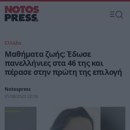
Ελλάδα
Μαθήματα ζωής: Έδωσε
πανελλήνιες στα 46 της και
πέρασε στην πρώτη της επιλογή
Notospress
01/08/2023 22:18