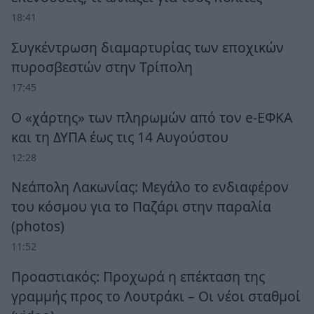
18:41
Συγκέντρωση διαμαρτυρίας των εποχικών
πυροσβεστών στην Τρίπολη
17:45
Ο «χάρτης» των πληρωμών από τον e-ΕΦΚΑ
και τη ΔΥΠΑ έως τις 14 Αυγούστου
12:28
Νεάπολη Λακωνίας: Μεγάλο το ενδιαφέρον
του κόσμου για το Παζάρι στην παραλία
(photos)
11:52
Προαστιακός: Προχωρά η επέκταση της
γραμμής προς το Λουτράκι – Οι νέοι σταθμοί