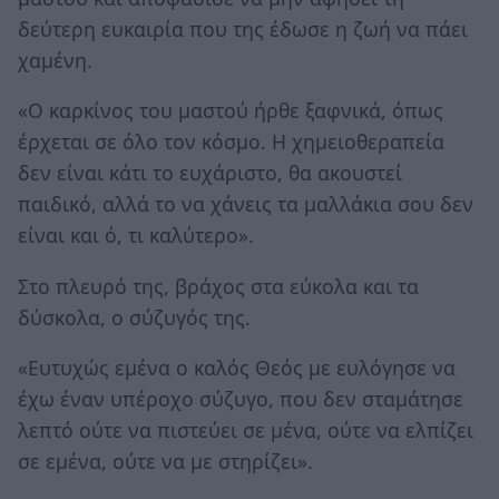
δεύτερη ευκαιρία που της έδωσε η ζωή να πάει
χαμένη.
«Ο καρκίνος του μαστού ήρθε ξαφνικά, όπως
έρχεται σε όλο τον κόσμο. Η χημειοθεραπεία
δεν είναι κάτι το ευχάριστο, θα ακουστεί
παιδικό, αλλά το να χάνεις τα μαλλάκια σου δεν
είναι και ό, τι καλύτερο».
Στο πλευρό της, βράχος στα εύκολα και τα
δύσκολα, ο σύζυγός της.
«Ευτυχώς εμένα ο καλός Θεός με ευλόγησε να
έχω έναν υπέροχο σύζυγο, που δεν σταμάτησε
λεπτό ούτε να πιστεύει σε μένα, ούτε να ελπίζει
σε εμένα, ούτε να με στηρίζει».