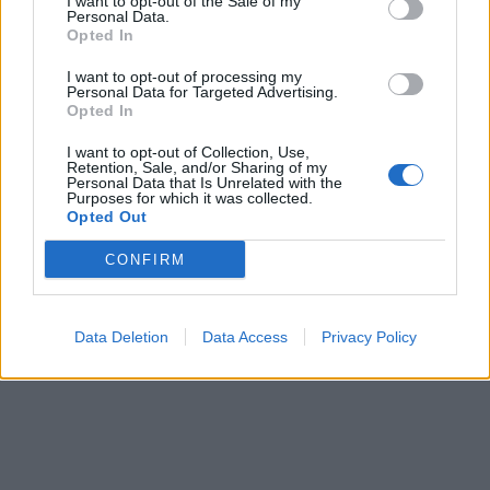
I want to opt-out of the Sale of my
Personal Data.
Opted In
I want to opt-out of processing my
Personal Data for Targeted Advertising.
Opted In
I want to opt-out of Collection, Use,
Retention, Sale, and/or Sharing of my
Personal Data that Is Unrelated with the
Purposes for which it was collected.
Opted Out
CONFIRM
Data Deletion
Data Access
Privacy Policy