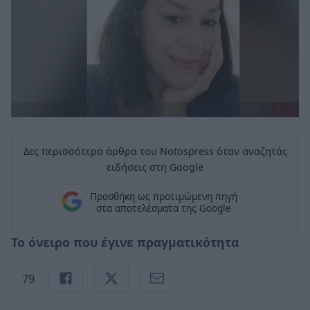
Δες περισσότερα άρθρα του Notospress όταν αναζητάς
ειδήσεις στη Google
Προσθήκη ως προτιμώμενη πηγή
στα αποτελέσματα της Google
Το όνειρο που έγινε πραγματικότητα
79