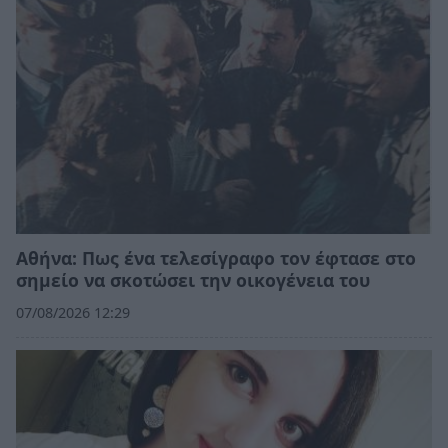
Αθήνα: Πως ένα τελεσίγραφο τον έφτασε στο
σημείο να σκοτώσει την οικογένεια του
07/08/2026 12:29