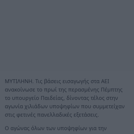
ΜΥΤΙΛΗΝΗ. Τις βάσεις εισαγωγής στα ΑΕΙ
ανακοίνωσε το πρωί της περασμένης Πέμπτης
το υπουργείο Παιδείας, δίνοντας τέλος στην
αγωνία χιλιάδων υποψηφίων που συμμετείχαν
στις φετινές πανελλαδικές εξετάσεις.
Ο αγώνας όλων των υποψηφίων για την