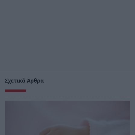
Σχετικά Άρθρα