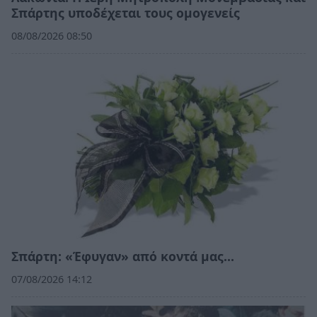
Σπάρτης υποδέχεται τους ομογενείς
08/08/2026 08:50
Σπάρτη: «Έφυγαν» από κοντά μας…
07/08/2026 14:12