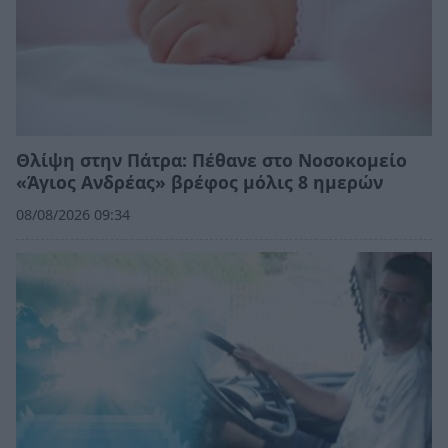
Θλίψη στην Πάτρα: Πέθανε στο Νοσοκομείο
«Άγιος Ανδρέας» βρέφος μόλις 8 ημερών
08/08/2026 09:34