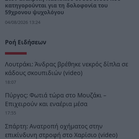
κατηγορούνται για τη δολοφονία του
59χρονου ψυχολόγου
04/08/2026 13:24
Ροή Ειδήσεων
Λουτράκι: Άνδρας βρέθηκε νεκρός δίπλα σε
κάδους σκουπιδιών (video)
18:07
Πύργος: Φωτιά τώρα στο Μουζάκι –
Επιχειρούν και εναέρια μέσα
17:55
Σπάρτη: Ανατροπή οχήματος στην
επικίνδυνη στροφή στο Χαρίσιο (video)