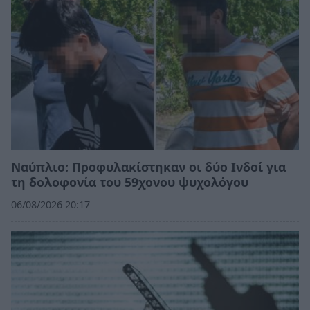
Ναύπλιο: Προφυλακίστηκαν οι δύο Ινδοί για
τη δολοφονία του 59χονου ψυχολόγου
06/08/2026 20:17