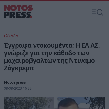
Ελλάδα
Έγγραφα ντοκουμέντα: Η ΕΛ.ΑΣ.
γνώριζε για την κάθοδο των
μαχαιροβγαλτών της Ντιναμό
Ζάγκρεμπ
Notospress
08/08/2023 16:33