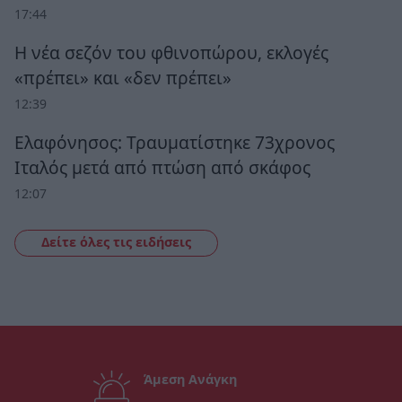
17:44
Η νέα σεζόν του φθινοπώρου, εκλογές
«πρέπει» και «δεν πρέπει»
12:39
Ελαφόνησος: Τραυματίστηκε 73χρονος
Ιταλός μετά από πτώση από σκάφος
12:07
Δείτε όλες τις ειδήσεις
Άμεση Ανάγκη