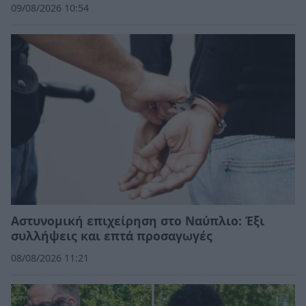
09/08/2026 10:54
Αστυνομική επιχείρηση στο Ναύπλιο: Έξι
συλλήψεις και επτά προσαγωγές
08/08/2026 11:21