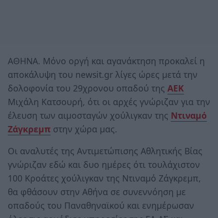
ΑΘΗΝΑ. Μόνο οργή και αγανάκτηση προκαλεί η
αποκάλυψη του newsit.gr λίγες ώρες μετά την
δολοφονία του 29χρονου οπαδού της
ΑΕΚ
Μιχάλη Κατσουρή, ότι οι αρχές γνώριζαν για την
έλευση των αιμοσταγών χούλιγκαν της
Ντιναμό
Ζάγκρεμπ
στην χώρα μας.
Οι αναλυτές της Αντιμετώπισης Αθλητικής Βίας
γνώριζαν εδώ και δυο ημέρες ότι τουλάχιστον
100 Κροάτες χούλιγκαν της Ντιναμό Ζάγκρεμπ,
θα φθάσουν στην Αθήνα σε συνεννόηση με
οπαδούς του Παναθηναϊκού και ενημέρωσαν