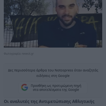
Φωτογραφία: newsit.gr
Δες περισσότερα άρθρα του Notospress όταν αναζητάς
ειδήσεις στη Google
Προσθήκη ως προτιμώμενη πηγή
στα αποτελέσματα της Google
Οι αναλυτές της Αντιμετώπισης Αθλητικής