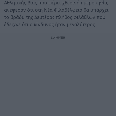
Αθλητικής Βίας που φέρει χθεσινή ημερομηνία,
ανέφεραν ότι στη Νέα Φιλαδέλφεια θα υπάρχει
το βράδυ της Δευτέρας πλήθος φιλάθλων που
έδειχνε ότι ο κίνδυνος ήταν μεγαλύτερος.