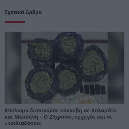
Σχετικά Άρθρα
Κύκλωμα διακινούσε κάνναβη σε Καλαμάτα
και Μεσσήνη – Ο 23χρονος αρχηγός και οι
«τσιλιαδόροι»