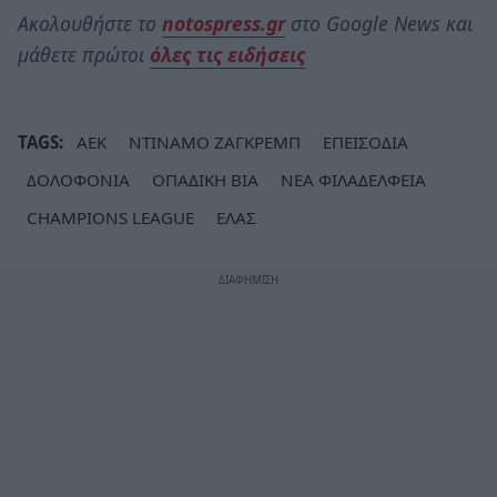
Ακολουθήστε το
notospress.gr
στο Google News και
μάθετε πρώτοι
όλες τις ειδήσεις
TAGS:
ΑΕΚ
ΝΤΙΝΑΜΟ ΖΑΓΚΡΕΜΠ
ΕΠΕΙΣΟΔΙΑ
ΔΟΛΟΦΟΝΙΑ
ΟΠΑΔΙΚΗ ΒΙΑ
ΝΕΑ ΦΙΛΑΔΕΛΦΕΙΑ
CHAMPIONS LEAGUE
ΕΛΑΣ