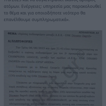
ατόμων. Ενέργειες: υπηρεσία μας παρακολουθεί
το θέμα και για οποιοδήποτε νεότερο θα
επανέλθουμε συμπληρωματικά».