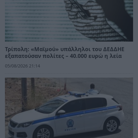
Τρίπολη: «Μαϊμού» υπάλληλοι του ΔΕΔΔΗΕ
εξαπατούσαν πολίτες – 40.000 ευρώ η λεία
05/08/2026 21:14