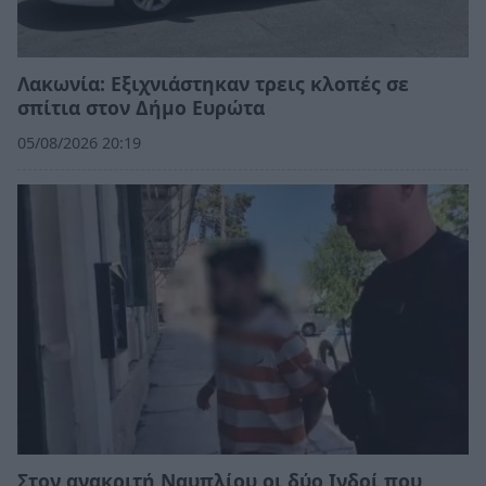
Λακωνία: Εξιχνιάστηκαν τρεις κλοπές σε
σπίτια στον Δήμο Ευρώτα
05/08/2026 20:19
Στον ανακριτή Ναυπλίου οι δύο Ινδοί που