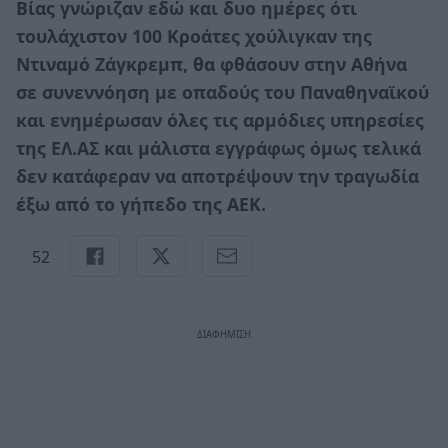
Βίας γνώριζαν εδώ και δυο ημέρες ότι
τουλάχιστον 100 Κροάτες χούλιγκαν της
Ντιναμό Ζάγκρεμπ, θα φθάσουν στην Αθήνα
σε συνεννόηση με οπαδούς του Παναθηναϊκού
και ενημέρωσαν όλες τις αρμόδιες υπηρεσίες
της ΕΛ.ΑΣ και μάλιστα εγγράφως όμως τελικά
δεν κατάφεραν να αποτρέψουν την τραγωδία
έξω από το γήπεδο της ΑΕΚ.
52