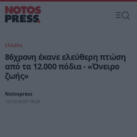
Ελλάδα
86χρονη έκανε ελεύθερη πτώση
από τα 12.000 πόδια - «Όνειρο
ζωής»
Notospress
12/12/2023 19:23