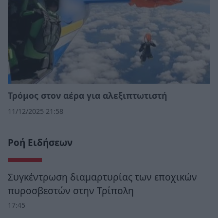
Τρόμος στον αέρα για αλεξιπτωτιστή
11/12/2025 21:58
Ροή Ειδήσεων
Συγκέντρωση διαμαρτυρίας των εποχικών
πυροσβεστών στην Τρίπολη
17:45