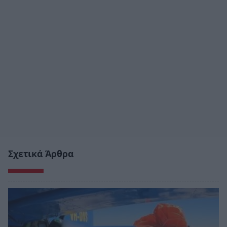
Σχετικά Άρθρα