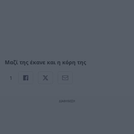
Μαζί της έκανε και η κόρη της
1