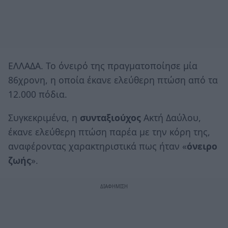
ΕΛΛΑΔΑ. Το όνειρό της πραγματοποίησε μία
86χρονη, η οποία έκανε ελεύθερη πτώση από τα
12.000 πόδια.
Συγκεκριμένα, η
συνταξιούχος
Ακτή Δαύλου,
έκανε ελεύθερη πτώση παρέα με την κόρη της,
αναφέροντας χαρακτηριστικά πως ήταν «
όνειρο
ζωής
».