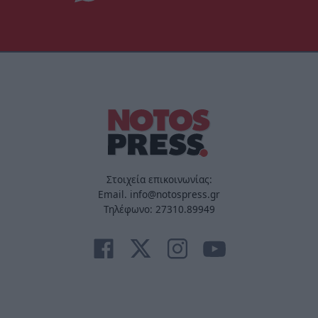
Στοιχεία επικοινωνίας:
Email. info@notospress.gr
Τηλέφωνο: 27310.89949