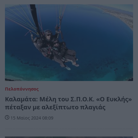
Πελοπόννησος
Καλαμάτα: Μέλη του Σ.Π.Ο.Κ. «Ο Ευκλής»
πέταξαν με αλεξίπτωτο πλαγιάς
15 Μαϊος 2024 08:09