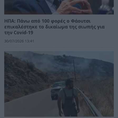
ΗΠΑ: Πάνω από 100 φορές ο Φάουτσι
επικαλέστηκε το δικαίωμα της σιωπής για
την Covid-19
30/07/2026 13:41