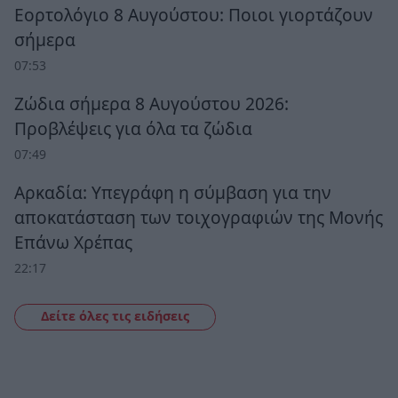
Εορτολόγιο 8 Αυγούστου: Ποιοι γιορτάζουν
σήμερα
07:53
Ζώδια σήμερα 8 Αυγούστου 2026:
Προβλέψεις για όλα τα ζώδια
07:49
Αρκαδία: Υπεγράφη η σύμβαση για την
αποκατάσταση των τοιχογραφιών της Μονής
Επάνω Χρέπας
22:17
Δείτε όλες τις ειδήσεις