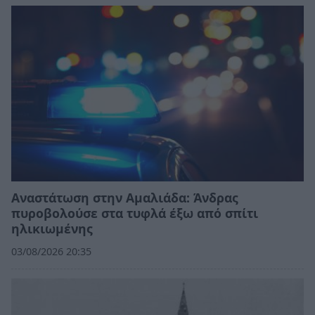
Αναστάτωση στην Αμαλιάδα: Άνδρας
πυροβολούσε στα τυφλά έξω από σπίτι
ηλικιωμένης
03/08/2026 20:35