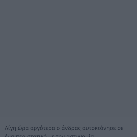
Λίγη ώρα αργότερα ο άνδρας αυτοκτόνησε σε
ένα περιστατικό με την αστυνομία.