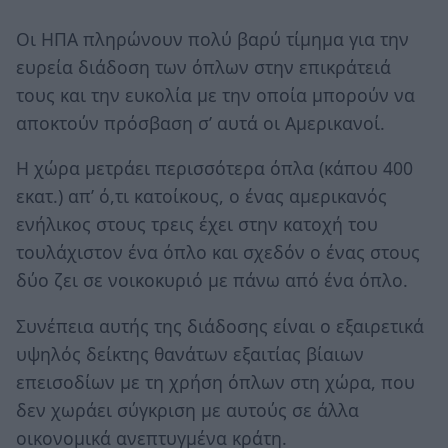
Οι ΗΠΑ πληρώνουν πολύ βαρύ τίμημα για την
ευρεία διάδοση των όπλων στην επικράτειά
τους και την ευκολία με την οποία μπορούν να
αποκτούν πρόσβαση σ’ αυτά οι Αμερικανοί.
Η χώρα μετράει περισσότερα όπλα (κάπου 400
εκατ.) απ’ ό,τι κατοίκους, ο ένας αμερικανός
ενήλικος στους τρεις έχει στην κατοχή του
τουλάχιστον ένα όπλο και σχεδόν ο ένας στους
δύο ζει σε νοικοκυριό με πάνω από ένα όπλο.
Συνέπεια αυτής της διάδοσης είναι ο εξαιρετικά
υψηλός δείκτης θανάτων εξαιτίας βίαιων
επεισοδίων με τη χρήση όπλων στη χώρα, που
δεν χωράει σύγκριση με αυτούς σε άλλα
οικονομικά ανεπτυγμένα κράτη.