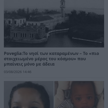
Poveglia:Το νησί των καταραμένων – Το «πιο
στοιχειωμένο μέρος του κόσμου» που
μπαίνεις μόνο με άδεια
03/08/2026 14:46