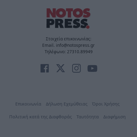
Στοιχεία επικοινωνίας:
Email. info@notospress.gr
Τηλέφωνο: 27310.89949
Επικοινωνία
Δήλωση Εχεμύθειας
Όροι Χρήσης
Πολιτική κατά της Διαφθοράς
Ταυτότητα
Διαφήμιση