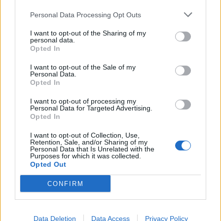
Personal Data Processing Opt Outs
I want to opt-out of the Sharing of my
personal data.
Opted In
I want to opt-out of the Sale of my
Personal Data.
Opted In
I want to opt-out of processing my
Personal Data for Targeted Advertising.
Opted In
I want to opt-out of Collection, Use,
Retention, Sale, and/or Sharing of my
Personal Data that Is Unrelated with the
Purposes for which it was collected.
Opted Out
CONFIRM
Data Deletion
Data Access
Privacy Policy