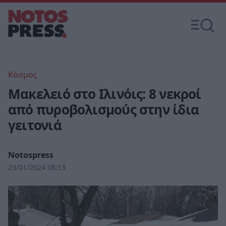
Κόσμος
Μακελειό στο Ιλινόις: 8 νεκροί
από πυροβολισμούς στην ίδια
γειτονιά
Notospress
23/01/2024 08:13