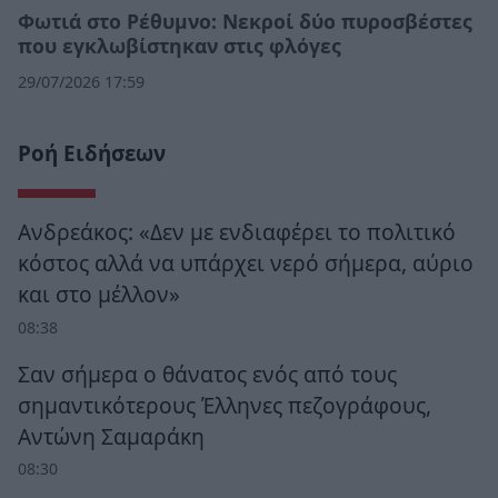
Φωτιά στο Ρέθυμνο: Νεκροί δύο πυροσβέστες
που εγκλωβίστηκαν στις φλόγες
29/07/2026 17:59
Ροή Ειδήσεων
Ανδρεάκος: «Δεν με ενδιαφέρει το πολιτικό
κόστος αλλά να υπάρχει νερό σήμερα, αύριο
και στο μέλλον»
08:38
Σαν σήμερα ο θάνατος ενός από τους
σημαντικότερους Έλληνες πεζογράφους,
Αντώνη Σαμαράκη
08:30