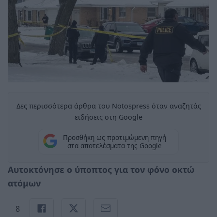
Δες περισσότερα άρθρα του Notospress όταν αναζητάς
ειδήσεις στη Google
Προσθήκη ως προτιμώμενη πηγή
στα αποτελέσματα της Google
Αυτοκτόνησε ο ύποπτος για τον φόνο οκτώ
ατόμων
8