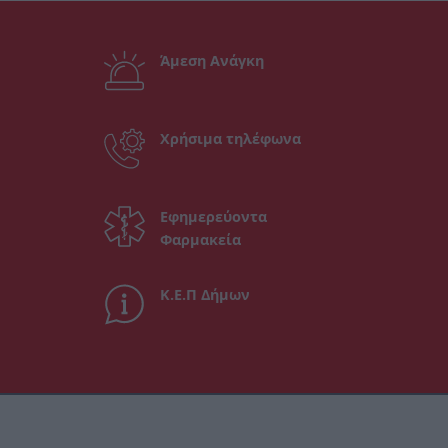
Άμεση Ανάγκη
Χρήσιμα τηλέφωνα
Εφημερεύοντα
Φαρμακεία
Κ.Ε.Π Δήμων