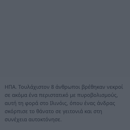
ΗΠΑ. Τουλάχιστον 8 άνθρωποι βρέθηκαν νεκροί
σε ακόμα ένα περιστατικό με πυροβολισμούς,
αυτή τη φορά στο Ιλινόις, όπου ένας άνδρας
σκόρπισε το θάνατο σε γειτονιά και στη
συνέχεια αυτοκτόνησε.