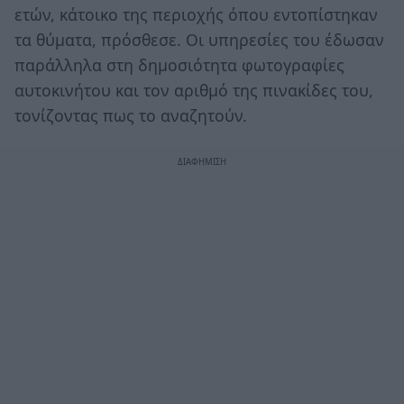
ετών, κάτοικο της περιοχής όπου εντοπίστηκαν
τα θύματα, πρόσθεσε. Οι υπηρεσίες του έδωσαν
παράλληλα στη δημοσιότητα φωτογραφίες
αυτοκινήτου και τον αριθμό της πινακίδες του,
τονίζοντας πως το αναζητούν.