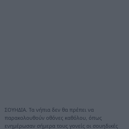
ΣΟΥΗΔΙΑ. Τα νήπια δεν θα πρέπει να
παρακολουθούν οθόνες καθόλου, όπως
ενημέρωσαν σήμερα τους γονείς οι σουηδικές