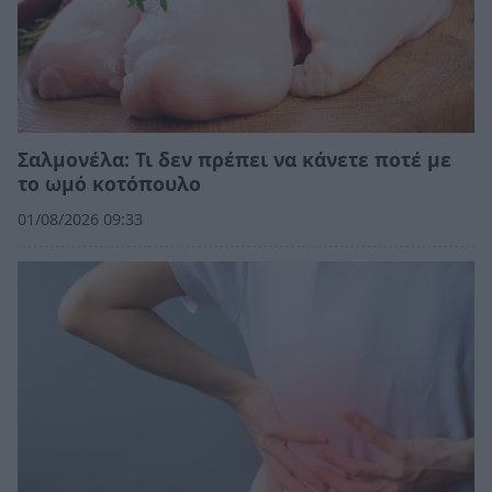
Σαλμονέλα: Τι δεν πρέπει να κάνετε ποτέ με
το ωμό κοτόπουλο
01/08/2026 09:33