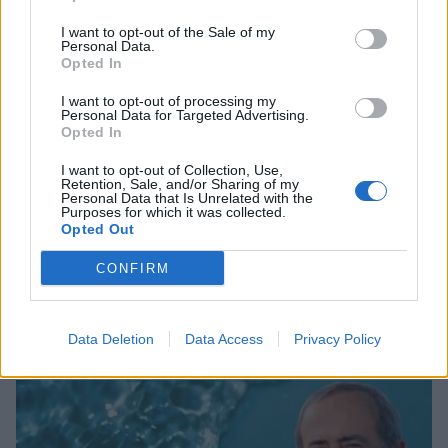
I want to opt-out of the Sale of my
Personal Data.
Opted In
I want to opt-out of processing my
Personal Data for Targeted Advertising.
Opted In
I want to opt-out of Collection, Use,
Retention, Sale, and/or Sharing of my
Personal Data that Is Unrelated with the
Purposes for which it was collected.
Opted Out
CONFIRM
Σχετικά Άρθρα
Data Deletion
Data Access
Privacy Policy