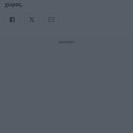
χώρας.