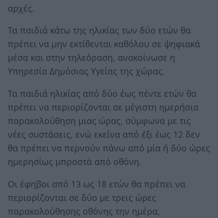
αρχές.
Τα παιδιά κάτω της ηλικίας των δύο ετών θα
πρέπει να μην εκτίθενται καθόλου σε ψηφιακά
μέσα και στην τηλεόραση, ανακοίνωσε η
Υπηρεσία Δημόσιας Υγείας της χώρας.
Τα παιδιά ηλικίας από δύο έως πέντε ετών θα
πρέπει να περιορίζονται σε μέγιστη ημερήσια
παρακολούθηση μιας ώρας, σύμφωνα με τις
νέες συστάσεις, ενώ εκείνα από έξι έως 12 δεν
θα πρέπει να περνούν πάνω από μία ή δύο ώρες
ημερησίως μπροστά από οθόνη.
Οι έφηβοι από 13 ως 18 ετών θα πρέπει να
περιορίζονται σε δύο με τρεις ώρες
παρακολούθησης οθόνης την ημέρα,