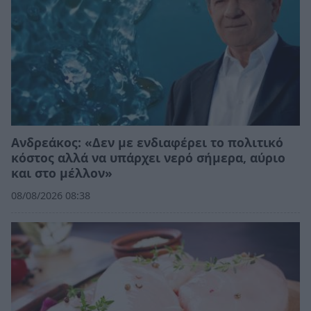
Ανδρεάκος: «Δεν με ενδιαφέρει το πολιτικό
κόστος αλλά να υπάρχει νερό σήμερα, αύριο
και στο μέλλον»
08/08/2026 08:38