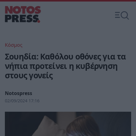
Κόσμος
Σουηδία: Καθόλου οθόνες για τα
νήπια προτείνει η κυβέρνηση
στους γονείς
Notospress
02/09/2024 17:16