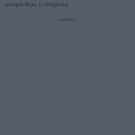
αποφάνθηκε η υπηρεσία.