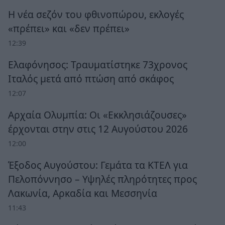
Η νέα σεζόν του φθινοπώρου, εκλογές
«πρέπει» και «δεν πρέπει»
12:39
Ελαφόνησος: Τραυματίστηκε 73χρονος
Ιταλός μετά από πτώση από σκάφος
12:07
Αρχαία Ολυμπία: Οι «Εκκλησιάζουσες»
έρχονται στην στις 12 Αυγούστου 2026
12:00
Έξοδος Αυγούστου: Γεμάτα τα ΚΤΕΛ για
Πελοπόννησο – Υψηλές πληρότητες προς
Λακωνία, Αρκαδία και Μεσσηνία
11:43