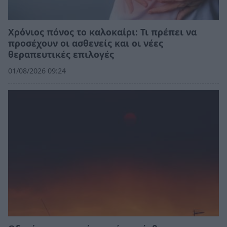
Χρόνιος πόνος το καλοκαίρι: Τι πρέπει να
προσέχουν οι ασθενείς και οι νέες
θεραπευτικές επιλογές
01/08/2026 09:24