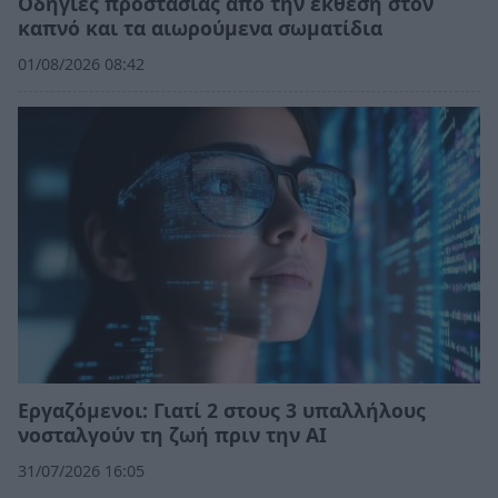
Οδηγίες προστασίας από την έκθεση στον
καπνό και τα αιωρούμενα σωματίδια
01/08/2026 08:42
Εργαζόμενοι: Γιατί 2 στους 3 υπαλλήλους
νοσταλγούν τη ζωή πριν την ΑΙ
31/07/2026 16:05