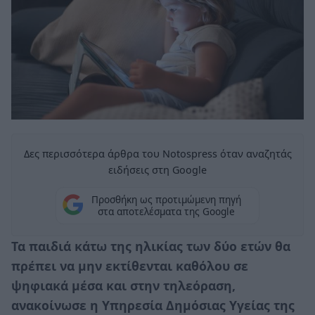
Δες περισσότερα άρθρα του Notospress όταν αναζητάς
ειδήσεις στη Google
Προσθήκη ως προτιμώμενη πηγή
στα αποτελέσματα της Google
Τα παιδιά κάτω της ηλικίας των δύο ετών θα
πρέπει να μην εκτίθενται καθόλου σε
ψηφιακά μέσα και στην τηλεόραση,
ανακοίνωσε η Υπηρεσία Δημόσιας Υγείας της