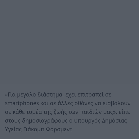
«Για μεγάλο διάστημα, έχει επιτραπεί σε
smartphones και σε άλλες οθόνες να εισβάλουν
σε κάθε τομέα της ζωής των παιδιών μας», είπε
στους δημοσιογράφους ο υπουργός Δημόσιας
Υγείας Γιάκομπ Φόρσμεντ.