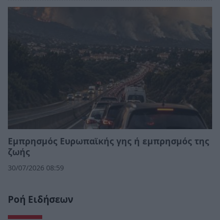
Εμπρησμός Ευρωπαϊκής γης ή εμπρησμός της
ζωής
30/07/2026 08:59
Ροή Ειδήσεων