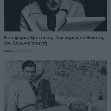
Νικηφόρος Βρεττάκος: Σαν σήμερα ο θάνατος
του Λάκωνα ποιητή
04/08/2026 08:30