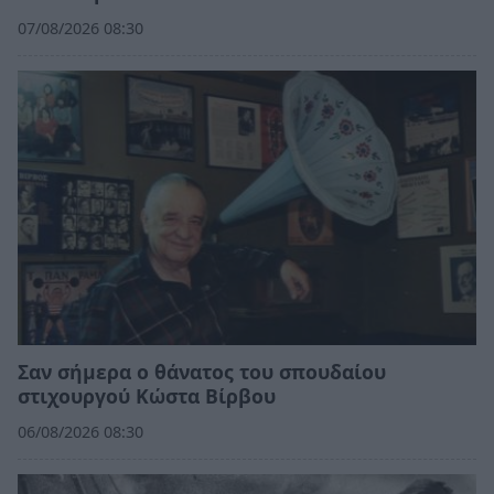
07/08/2026 08:30
Σαν σήμερα ο θάνατος του σπουδαίου
στιχουργού Κώστα Βίρβου
06/08/2026 08:30