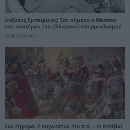
Ανδρέας Εμπειρίκος: Σαν σήμερα ο θάνατος
του «πατέρα» του ελληνικού υπερρεαλισμού
03/08/2026 08:30
Σαν Σήμερα: 2 Αυγούστου 216 π.Χ. – Ο Αννίβας