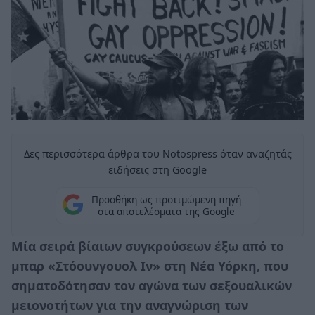
Δες περισσότερα άρθρα του Notospress όταν αναζητάς
ειδήσεις στη Google
Προσθήκη ως προτιμώμενη πηγή
στα αποτελέσματα της Google
Μία σειρά βίαιων συγκρούσεων έξω από το
μπαρ «Στόουνγουολ Ιν» στη Νέα Υόρκη, που
σηματοδότησαν τον αγώνα των σεξουαλικών
μειονοτήτων για την αναγνώριση των