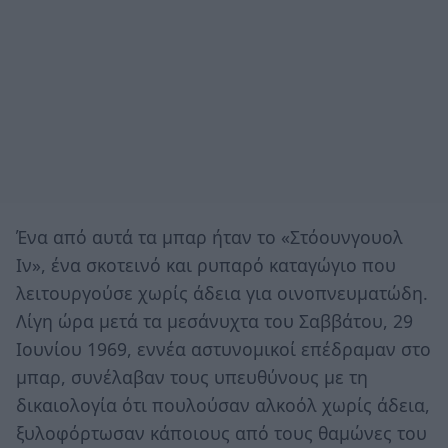
Ένα από αυτά τα μπαρ ήταν το «Στόουνγουολ
Ιν», ένα σκοτεινό και ρυπαρό καταγώγιο που
λειτουργούσε χωρίς άδεια για οινοπνευματώδη.
Λίγη ώρα μετά τα μεσάνυχτα του Σαββάτου, 29
Ιουνίου 1969, εννέα αστυνομικοί επέδραμαν στο
μπαρ, συνέλαβαν τους υπευθύνους με τη
δικαιολογία ότι πουλούσαν αλκοόλ χωρίς άδεια,
ξυλοφόρτωσαν κάποιους από τους θαμώνες του