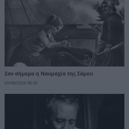
Σαν σήμερα η Ναυμαχία της Σάμου
05/08/2026 08:30