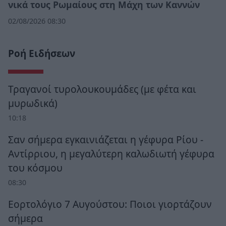
νικά τους Ρωμαίους στη Μάχη των Καννών
02/08/2026 08:30
Ροή Ειδήσεων
Τραγανοί τυρολουκουμάδες (με φέτα και
μυρωδικά)
10:18
Σαν σήμερα εγκαινιάζεται η γέφυρα Ρίου -
Αντίρριου, η μεγαλύτερη καλωδιωτή γέφυρα
του κόσμου
08:30
Εορτολόγιο 7 Αυγούστου: Ποιοι γιορτάζουν
σήμερα