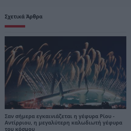
Σχετικά Άρθρα
Σαν σήμερα εγκαινιάζεται η γέφυρα Ρίου -
Αντίρριου, η μεγαλύτερη καλωδιωτή γέφυρα
του κόσμου