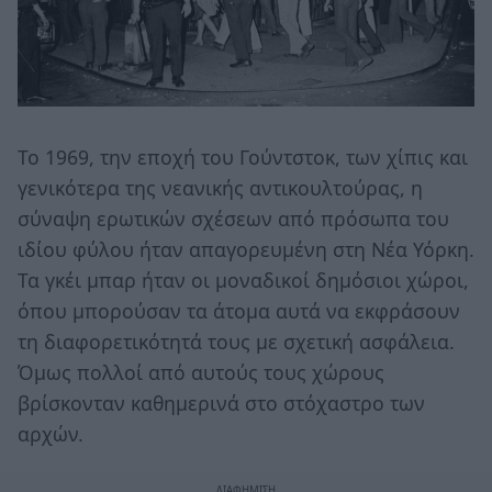
To 1969, την εποχή του Γούντστοκ, των χίπις και
γενικότερα της νεανικής αντικουλτούρας, η
σύναψη ερωτικών σχέσεων από πρόσωπα του
ιδίου φύλου ήταν απαγορευμένη στη Νέα Υόρκη.
Τα γκέι μπαρ ήταν οι μοναδικοί δημόσιοι χώροι,
όπου μπορούσαν τα άτομα αυτά να εκφράσουν
τη διαφορετικότητά τους με σχετική ασφάλεια.
Όμως πολλοί από αυτούς τους χώρους
βρίσκονταν καθημερινά στο στόχαστρο των
αρχών.