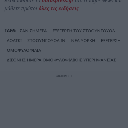
Ακολουθήστε το
notospress.gr
στο Google News και
μάθετε πρώτοι
όλες τις ειδήσεις
TAGS:
ΣΑΝ ΣΗΜΕΡΑ
ΕΞΕΓΕΡΣΗ ΤΟΥ ΣΤΟΟΥΝΓΟΥΟΛ
ΛΟΑΤΚΙ
ΣΤΟΟΥΝΓΟΥΟΛ ΙΝ
ΝΕΑ ΥΟΡΚΗ
ΕΞΕΓΕΡΣΗ
ΟΜΟΦΥΛΟΦΙΛΙΑ
ΔΙΕΘΝΗΣ ΗΜΕΡΑ ΟΜΟΦΥΛΟΦΙΛΙΚΗΣ ΥΠΕΡΗΦΑΝΕΙΑΣ