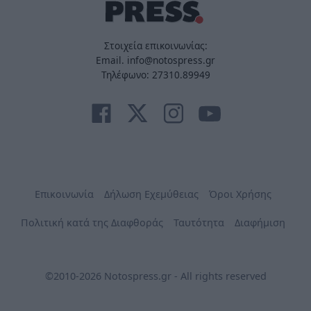
Στοιχεία επικοινωνίας:
Email. info@notospress.gr
Τηλέφωνο: 27310.89949
Επικοινωνία
Δήλωση Εχεμύθειας
Όροι Χρήσης
Πολιτική κατά της Διαφθοράς
Ταυτότητα
Διαφήμιση
©2010-2026 Notospress.gr - All rights reserved