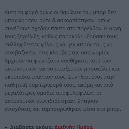
Αυτή τη φορά όμως οι θαμώνες του μπαρ δεν
υποχώρησαν, ούτε διασκορπίστηκαν, όπως
συνέβαινε σχεδόν πάντα στο παρελθόν. Η οργή
τους ξεχείλιζε, καθώς παρακολουθούσαν τους
συλληφθέντες φίλους και γνωστούς τους να
στοιβάζονται στις κλούβες της αστυνομίας.
Άρχισαν να φωνάζουν συνθήματα κατά των
αστυνομικών και να εκτοξεύουν μπουκάλια και
σκουπίδια εναντίον τους. Συνηθισμένοι στην
παθητική συμπεριφορά τους, ακόμη και από
μεγαλύτερες ομάδες ομοφυλοφίλων, οι
αστυνομικοί αιφνιδιάστηκαν. Ζήτησαν
ενισχύσεις και ταμπουρώθηκαν μέσα στο μπαρ.
Διαβάστε ακόμα:
Διεθνής Ημέρα