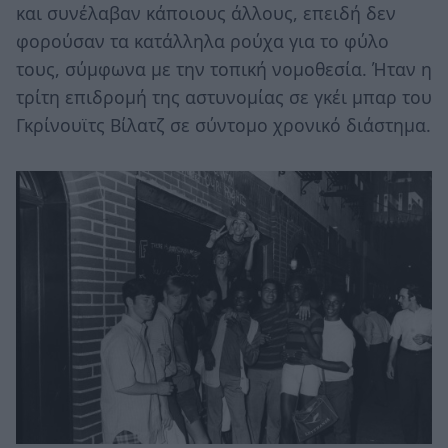
και συνέλαβαν κάποιους άλλους, επειδή δεν
φορούσαν τα κατάλληλα ρούχα για το φύλο
τους, σύμφωνα με την τοπική νομοθεσία. Ήταν η
τρίτη επιδρομή της αστυνομίας σε γκέι μπαρ του
Γκρίνουϊτς Βίλατζ σε σύντομο χρονικό διάστημα.