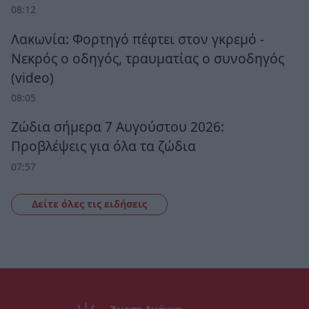
08:12
Λακωνία: Φορτηγό πέφτει στον γκρεμό -
Νεκρός ο οδηγός, τραυματίας ο συνοδηγός
(video)
08:05
Ζώδια σήμερα 7 Αυγούστου 2026:
Προβλέψεις για όλα τα ζώδια
07:57
Δείτε όλες τις ειδήσεις