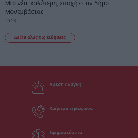
Μια νέα, καλύτερη, εποχή στον δήμο
Μονεμβάσιας
10:53
Δείτε όλες τις ειδήσεις
Άμεση Ανάγκη
Χρήσιμα τηλέφωνα
Εφημερεύοντα