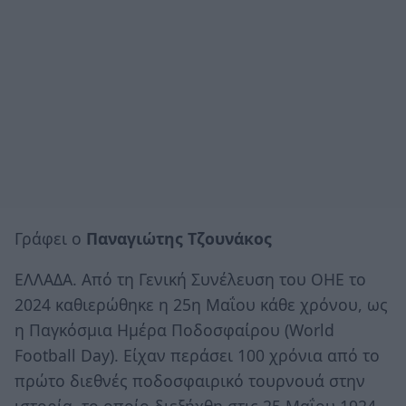
Γράφει ο
Παναγιώτης Τζουνάκος
ΕΛΛΑΔΑ. Από τη Γενική Συνέλευση του ΟΗΕ το
2024 καθιερώθηκε η 25η Μαΐου κάθε χρόνου, ως
η Παγκόσμια Ημέρα Ποδοσφαίρου (World
Football Day). Είχαν περάσει 100 χρόνια από το
πρώτο διεθνές ποδοσφαιρικό τουρνουά στην