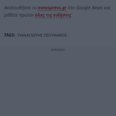
Ακολουθήστε το
notospress.gr
στο Google News και
μάθετε πρώτοι
όλες τις ειδήσεις
TAGS:
ΠΑΝΑΓΙΩΤΗΣ ΤΖΟΥΝΑΚΟΣ