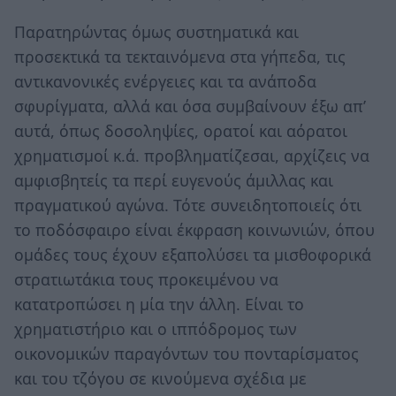
Παρατηρώντας όμως συστηματικά και
προσεκτικά τα τεκταινόμενα στα γήπεδα, τις
αντικανονικές ενέργειες και τα ανάποδα
σφυρίγματα, αλλά και όσα συμβαίνουν έξω απ’
αυτά, όπως δοσοληψίες, ορατοί και αόρατοι
χρηματισμοί κ.ά. προβληματίζεσαι, αρχίζεις να
αμφισβητείς τα περί ευγενούς άμιλλας και
πραγματικού αγώνα. Τότε συνειδητοποιείς ότι
το ποδόσφαιρο είναι έκφραση κοινωνιών, όπου
ομάδες τους έχουν εξαπολύσει τα μισθοφορικά
στρατιωτάκια τους προκειμένου να
κατατροπώσει η μία την άλλη. Είναι το
χρηματιστήριο και ο ιππόδρομος των
οικονομικών παραγόντων του πονταρίσματος
και του τζόγου σε κινούμενα σχέδια με