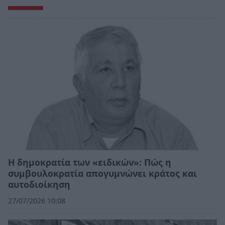
Η δημοκρατία των «ειδικών»: Πώς η
συμβουλοκρατία απογυμνώνει κράτος και
αυτοδιοίκηση
27/07/2026 10:08