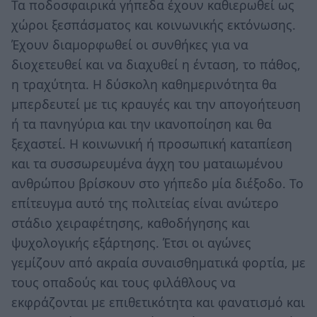
Τα ποδοσφαιρικά γήπεδα έχουν καθιερωθεί ως
χώροι ξεσπάσματος και κοινωνικής εκτόνωσης.
Έχουν διαμορφωθεί οι συνθήκες για να
διοχετευθεί και να διαχυθεί η ένταση, το πάθος,
η τραχύτητα. Η δύσκολη καθημερινότητα θα
μπερδευτεί με τις κραυγές και την απογοήτευση
ή τα πανηγύρια και την ικανοποίηση και θα
ξεχαστεί. Η κοινωνική ή προσωπική καταπίεση
και τα συσσωρευμένα άγχη του ματαιωμένου
ανθρώπου βρίσκουν στο γήπεδο μία διέξοδο. Το
επίτευγμα αυτό της πολιτείας είναι ανώτερο
στάδιο χειραφέτησης, καθοδήγησης και
ψυχολογικής εξάρτησης. Έτσι οι αγώνες
γεμίζουν από ακραία συναισθηματικά φορτία, με
τους οπαδούς και τους φιλάθλους να
εκφράζονται με επιθετικότητα και φανατισμό και