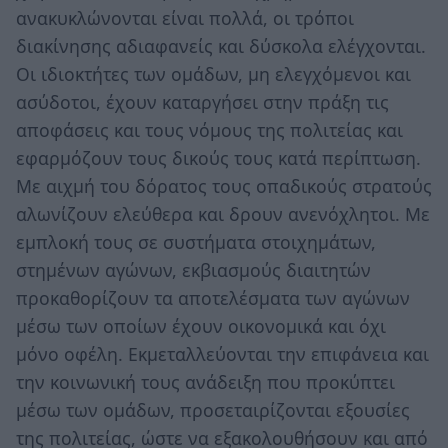
ανακυκλώνονται είναι πολλά, οι τρόποι
διακίνησης αδιαφανείς και δύσκολα ελέγχονται.
Οι ιδιοκτήτες των ομάδων, μη ελεγχόμενοι και
ασύδοτοι, έχουν καταργήσει στην πράξη τις
αποφάσεις και τους νόμους της πολιτείας και
εφαρμόζουν τους δικούς τους κατά περίπτωση.
Με αιχμή του δόρατος τους οπαδικούς στρατούς
αλωνίζουν ελεύθερα και δρουν ανενόχλητοι. Με
εμπλοκή τους σε συστήματα στοιχημάτων,
στημένων αγώνων, εκβιασμούς διαιτητών
προκαθορίζουν τα αποτελέσματα των αγώνων
μέσω των οποίων έχουν οικονομικά και όχι
μόνο οφέλη. Εκμεταλλεύονται την επιφάνεια και
την κοινωνική τους ανάδειξη που προκύπτει
μέσω των ομάδων, προσεταιρίζονται εξουσίες
της πολιτείας, ώστε να εξακολουθήσουν και από