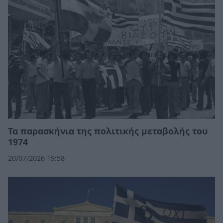
Τα παρασκήνια της πολιτικής μεταβολής του
1974
20/07/2026 19:58