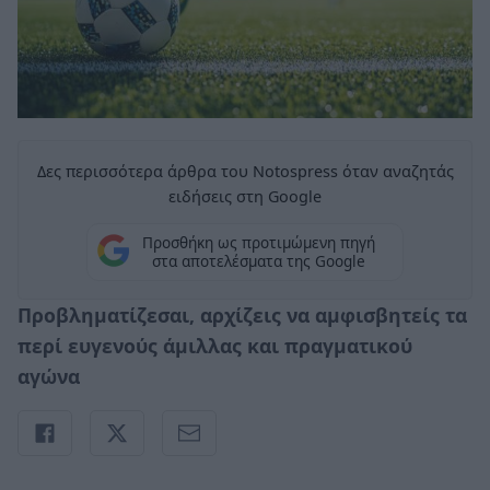
Δες περισσότερα άρθρα του Notospress όταν αναζητάς
ειδήσεις στη Google
Προσθήκη ως προτιμώμενη πηγή
στα αποτελέσματα της Google
Προβληματίζεσαι, αρχίζεις να αμφισβητείς τα
περί ευγενούς άμιλλας και πραγματικού
αγώνα