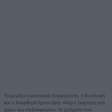
Τα μεγάλα οικονομικά συμφέροντα, η διαπλοκή
και η διαφθορά έχουν βρει πλήρη έκφραση στο
χώρο του ποδοσφαίρου. Τα χρήματα που