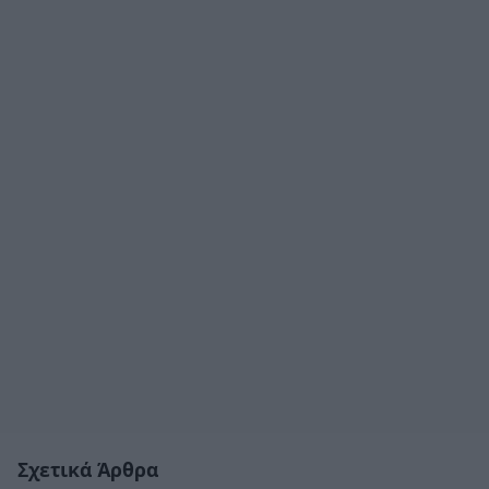
Σχετικά Άρθρα