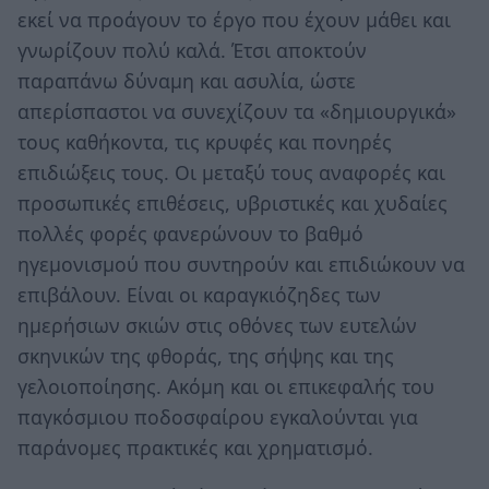
εκεί να προάγουν το έργο που έχουν μάθει και
γνωρίζουν πολύ καλά. Έτσι αποκτούν
παραπάνω δύναμη και ασυλία, ώστε
απερίσπαστοι να συνεχίζουν τα «δημιουργικά»
τους καθήκοντα, τις κρυφές και πονηρές
επιδιώξεις τους. Οι μεταξύ τους αναφορές και
προσωπικές επιθέσεις, υβριστικές και χυδαίες
πολλές φορές φανερώνουν το βαθμό
ηγεμονισμού που συντηρούν και επιδιώκουν να
επιβάλουν. Είναι οι καραγκιόζηδες των
ημερήσιων σκιών στις οθόνες των ευτελών
σκηνικών της φθοράς, της σήψης και της
γελοιοποίησης. Ακόμη και οι επικεφαλής του
παγκόσμιου ποδοσφαίρου εγκαλούνται για
παράνομες πρακτικές και χρηματισμό.