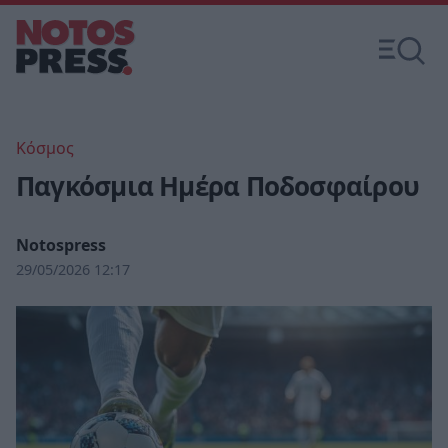
Κόσμος
Παγκόσμια Ημέρα Ποδοσφαίρου
Notospress
29/05/2026 12:17