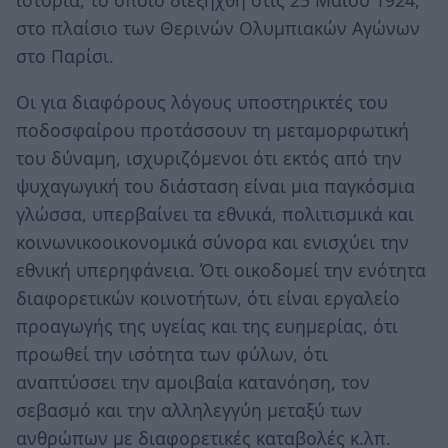
ιστορία, το οποίο διεξήχθη στις 25 Μαΐου 1924,
στο πλαίσιο των Θερινών Ολυμπιακών Αγώνων
στο Παρίσι.
Οι για διαφόρους λόγους υποστηρικτές του
ποδοσφαίρου προτάσσουν τη μεταμορφωτική
του δύναμη, ισχυριζόμενοι ότι εκτός από την
ψυχαγωγική του διάσταση είναι μια παγκόσμια
γλώσσα, υπερβαίνει τα εθνικά, πολιτισμικά και
κοινωνικοοικονομικά σύνορα και ενισχύει την
εθνική υπερηφάνεια. Ότι οικοδομεί την ενότητα
διαφορετικών κοινοτήτων, ότι είναι εργαλείο
προαγωγής της υγείας και της ευημερίας, ότι
προωθεί την ισότητα των φύλων, ότι
αναπτύσσει την αμοιβαία κατανόηση, τον
σεβασμό και την αλληλεγγύη μεταξύ των
ανθρώπων με διαφορετικές καταβολές κ.λπ.