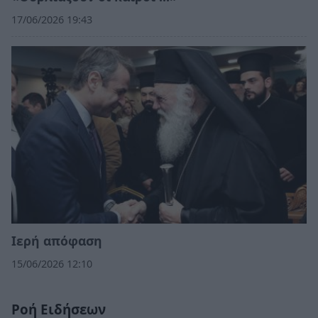
17/06/2026 19:43
Ιερή απόφαση
15/06/2026 12:10
Ροή Ειδήσεων