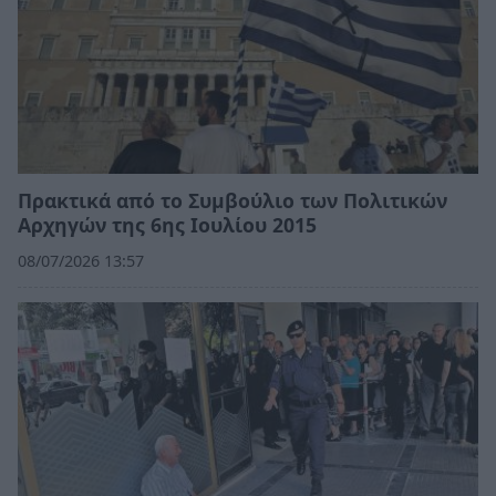
Πρακτικά από το Συμβούλιο των Πολιτικών
Αρχηγών της 6ης Ιουλίου 2015
08/07/2026 13:57