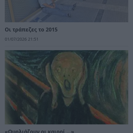
Οι τράπεζες το 2015
01/07/2026 21:51
«Ουρλιάζουν οι καιροί …»