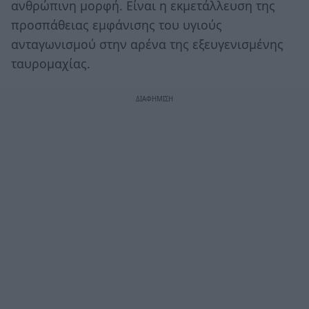
ανθρώπινη μορφή. Είναι η εκμετάλλευση της
προσπάθειας εμφάνισης του υγιούς
ανταγωνισμού στην αρένα της εξευγενισμένης
ταυρομαχίας.