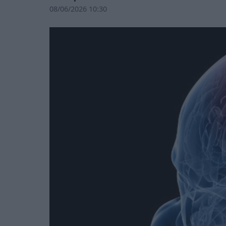
08/06/2026 10:30