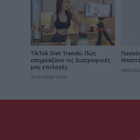
TikTok Diet Trends: Πώς
Παγκόσ
επηρεάζουν τις Διατροφικές
Ηπατίτ
μας επιλογές
28/07/20
31/07/2026 12:50