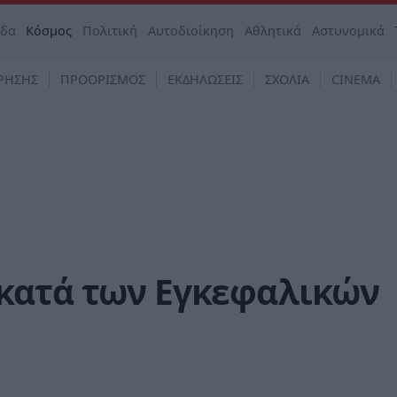
άδα
Κόσμος
Πολιτική
Αυτοδιοίκηση
Αθλητικά
Αστυνομικά
ΡΗΣΗΣ
ΠΡΟΟΡΙΣΜΟΣ
ΕΚΔΗΛΩΣΕΙΣ
ΣΧΟΛΙΑ
CINEMA
κατά των Εγκεφαλικών