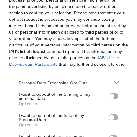
processing of your personal or sensitive information for
targeted advertising by us, please use the below opt-out
section to confirm your selection. Please note that after your
opt-out request is processed you may continue seeing
interest-based ads based on personal information utilized by
us or personal information disclosed to third parties prior to
your opt-out. You may separately opt-out of the further
disclosure of your personal information by third parties on the
IAB’s list of downstream participants. This information may
also be disclosed by us to third parties on the
IAB’s List of
Downstream Participants
that may further disclose it to other
third parties.
Personal Data Processing Opt Outs
I want to opt-out of the Sharing of my
personal data.
Opted In
I want to opt-out of the Sale of my
Personal Data.
Opted In
I want to opt-out of processing my