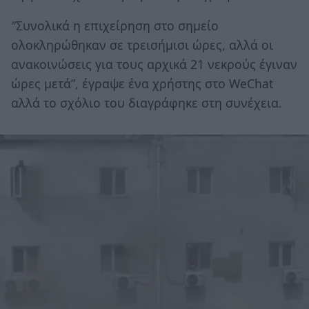
″Συνολικά η επιχείρηση στο σημείο
ολοκληρώθηκαν σε τρεισήμισι ώρες, αλλά οι
ανακοινώσεις για τους αρχικά 21 νεκρούς έγιναν
ώρες μετά”, έγραψε ένα χρήστης στο WeChat
αλλά το σχόλιο του διαγράφηκε στη συνέχεια.