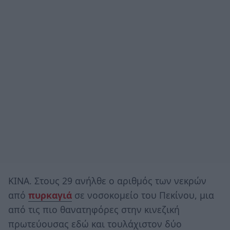
ΚΙΝΑ. Στους 29 ανήλθε ο αριθμός των νεκρών
από
πυρκαγιά
σε νοσοκομείο του Πεκίνου, μια
από τις πιο θανατηφόρες στην κινεζική
πρωτεύουσας εδώ και τουλάχιστον δύο