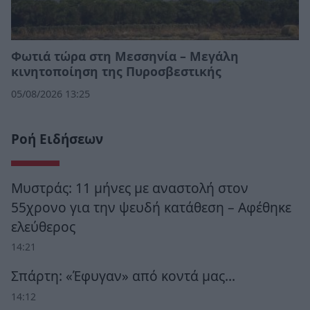
Φωτιά τώρα στη Μεσσηνία – Μεγάλη
κινητοποίηση της Πυροσβεστικής
05/08/2026 13:25
Ροή Ειδήσεων
Μυστράς: 11 μήνες με αναστολή στον
55χρονο για την ψευδή κατάθεση – Αφέθηκε
ελεύθερος
14:21
Σπάρτη: «Έφυγαν» από κοντά μας…
14:12