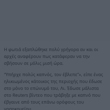
Η φωτιά εξαπλώθηκε πολύ γρήγορα αν και οι
αρχές αναφέρουν πως κατάφεραν να την
σβήσουν σε μόλις μισή ώρα.
″Υπήρχε πολύς καπνός, τον έβλεπε”», είπε ένας
ηλικιωμένος κάτοικος της περιοχής που έδωσε
στο μόνο το επώνυμό του, Λι. Έδωσε μάλιστα
στο Reuters βίντεο που τράβηξε με καπνό που
έβγαινε από τους επάνω ορόφους του
νοσοκομείου.