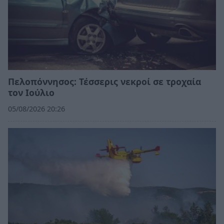
Πελοπόννησος: Τέσσερις νεκροί σε τροχαία
τον Ιούλιο
05/08/2026 20:26