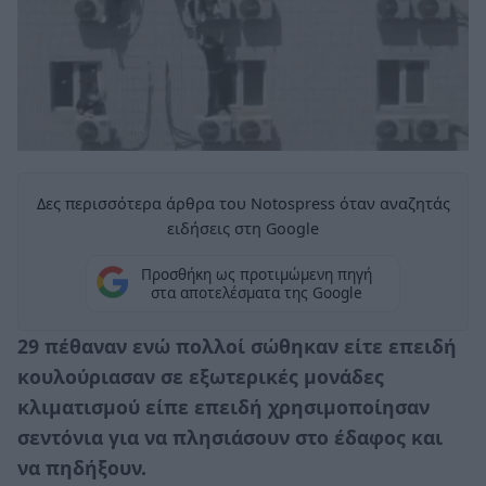
Δες περισσότερα άρθρα του Notospress όταν αναζητάς
ειδήσεις στη Google
Προσθήκη ως προτιμώμενη πηγή
στα αποτελέσματα της Google
29 πέθαναν ενώ πολλοί σώθηκαν είτε επειδή
κουλούριασαν σε εξωτερικές μονάδες
κλιματισμού είπε επειδή χρησιμοποίησαν
σεντόνια για να πλησιάσουν στο έδαφος και
να πηδήξουν.