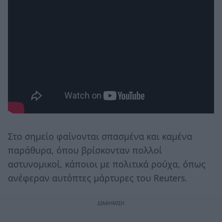
Στο σημείο φαίνονται σπασμένα και καμένα
παράθυρα, όπου βρίσκονταν πολλοί
αστυνομικοί, κάποιοι με πολιτικά ρούχα, όπως
ανέφεραν αυτόπτες μάρτυρες του Reuters.