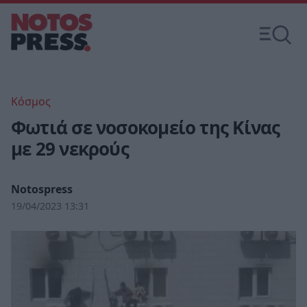
Κόσμος
Φωτιά σε νοσοκομείο της Κίνας
με 29 νεκρούς
Notospress
19/04/2023 13:31