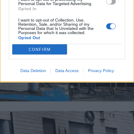
Personal Data for Targeted Advertising.
Opted In
I want to opt-out of Collection, Use,
Retention, Sale, and/or Sharing of my
Personal Data that Is Unrelated with the
Purposes for which it was collected.
Opted Out
CONFIRM
Data Deletion
Data Access
Privacy Policy