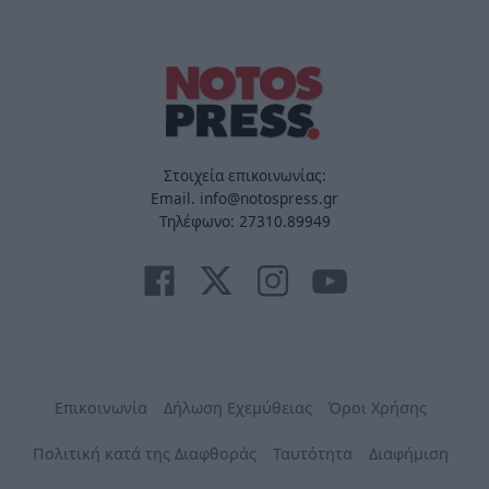
Στοιχεία επικοινωνίας:
Email. info@notospress.gr
Τηλέφωνο: 27310.89949
Επικοινωνία
Δήλωση Εχεμύθειας
Όροι Χρήσης
Πολιτική κατά της Διαφθοράς
Ταυτότητα
Διαφήμιση