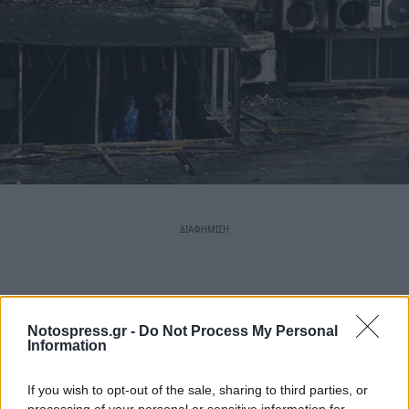
Notospress.gr -
Do Not Process My Personal
Information
If you wish to opt-out of the sale, sharing to third parties, or