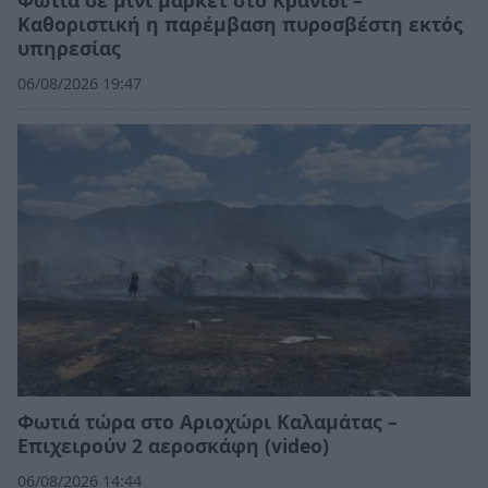
Καθοριστική η παρέμβαση πυροσβέστη εκτός
υπηρεσίας
06/08/2026 19:47
Φωτιά τώρα στο Αριοχώρι Καλαμάτας –
Επιχειρούν 2 αεροσκάφη (video)
06/08/2026 14:44