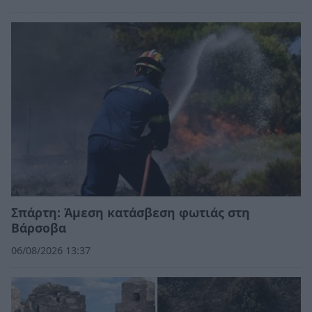
Σπάρτη: Άμεση κατάσβεση φωτιάς στη
Βάρσοβα
06/08/2026 13:37