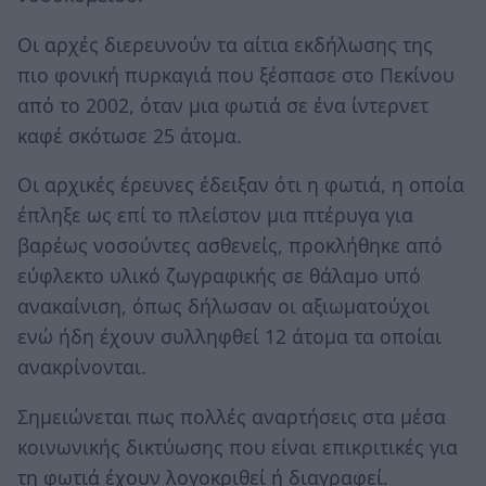
Οι αρχές διερευνούν τα αίτια εκδήλωσης της
πιο φονική πυρκαγιά που ξέσπασε στο Πεκίνου
από το 2002, όταν μια φωτιά σε ένα ίντερνετ
καφέ σκότωσε 25 άτομα.
Οι αρχικές έρευνες έδειξαν ότι η φωτιά, η οποία
έπληξε ως επί το πλείστον μια πτέρυγα για
βαρέως νοσούντες ασθενείς, προκλήθηκε από
εύφλεκτο υλικό ζωγραφικής σε θάλαμο υπό
ανακαίνιση, όπως δήλωσαν οι αξιωματούχοι
ενώ ήδη έχουν συλληφθεί 12 άτομα τα οποίαι
ανακρίνονται.
Σημειώνεται πως πολλές αναρτήσεις στα μέσα
κοινωνικής δικτύωσης που είναι επικριτικές για
τη φωτιά έχουν λογοκριθεί ή διαγραφεί.