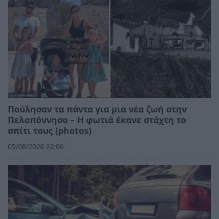
Πούλησαν τα πάντα για μια νέα ζωή στην
Πελοπόννησο – Η φωτιά έκανε στάχτη το
σπίτι τους (photos)
05/08/2026 22:06