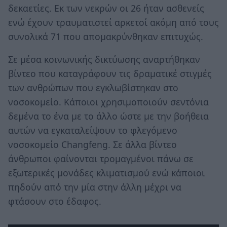
δεκαετίες. Εκ των νεκρών οι 26 ήταν ασθενείς
ενώ έχουν τραυματιστεί αρκετοί ακόμη από τους
συνολικά 71 που απομακρύνθηκαν επιτυχώς.
Σε μέσα κοινωνικής δικτύωσης αναρτήθηκαν
βίντεο που καταγράφουν τις δραματικέ στιγμές
των ανθρώπων που εγκλωβίστηκαν στο
νοσοκομείο. Κάποιοι χρησιμοποιούν σεντόνια
δεμένα το ένα με το άλλο ώστε με την βοήθεια
αυτών να εγκαταλείψουν το φλεγόμενο
νοσοκομείο Changfeng. Σε άλλα βίντεο
άνθρωποι φαίνονται τρομαγμένοι πάνω σε
εξωτερικές μονάδες κλιματισμού ενώ κάποιοι
πηδούν από την μία στην άλλη μέχρι να
φτάσουν στο έδαφος.