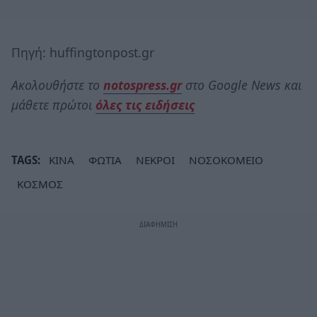
Πηγή: huffingtonpost.gr
Ακολουθήστε το
notospress.gr
στο Google News και
μάθετε πρώτοι
όλες τις ειδήσεις
TAGS:
ΚΙΝΑ
ΦΩΤΙΑ
ΝΕΚΡΟΙ
ΝΟΣΟΚΟΜΕΙΟ
ΚΟΣΜΟΣ