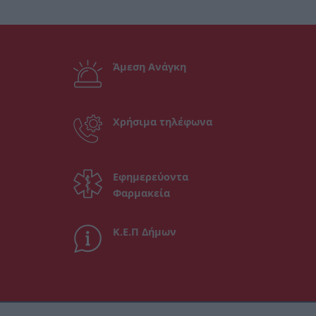
Άμεση Ανάγκη
Χρήσιμα τηλέφωνα
Εφημερεύοντα
Φαρμακεία
Κ.Ε.Π Δήμων