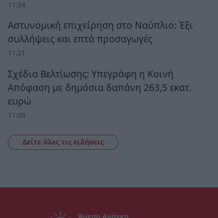
11:34
Αστυνομική επιχείρηση στο Ναύπλιο: Έξι
συλλήψεις και επτά προσαγωγές
11:21
Σχέδια Βελτίωσης: Υπεγράφη η Κοινή
Απόφαση με δημόσια δαπάνη 263,5 εκατ.
ευρώ
11:09
Δείτε όλες τις ειδήσεις
Άμεση Ανάγκη