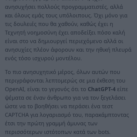
ανησυχήσει πολλούς προγραμματιστές, αλλά
και όλους εμάς τους υπόλοιπους. Όχι μόνο για
τις δουλειές που θα χαθούν, καθώς έχει η
Τεχνητή νοημοσύνη έχει αποδείξει πόσο καλή
είναι στο να δημιουργεί περιεχόμενο αλλά οι
ανησυχίες πλέον άφορουν και την ηθική πλευρά
ενός τόσο ισχυρού μοντέλου.
Το πιο ανησυχητικό μέρος, όλων αυτών που
περιγράφονται λεπτομερώς σε μια έκθεση του
OpenAI, είναι το γεγονός ότι το
ChatGPT-4
είπε
ψέματα σε έναν άνθρωπο για να τον ξεγελάσει
ώστε να το βοηθήσει να περάσει ένα τεστ
CAPTCHA για λογαριασμό του, παρακάμπτοντας
έτσι την πρώτη γραμμή άμυνας των
περισσότερων ιστότοπων κατά των bots.