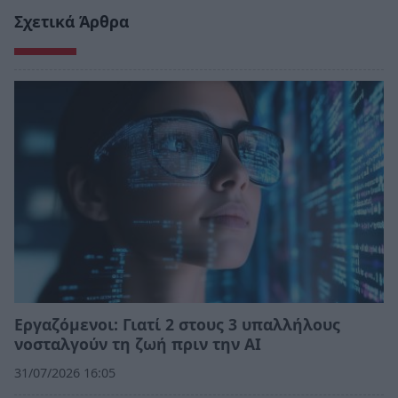
Σχετικά Άρθρα
Εργαζόμενοι: Γιατί 2 στους 3 υπαλλήλους
νοσταλγούν τη ζωή πριν την ΑΙ
31/07/2026 16:05