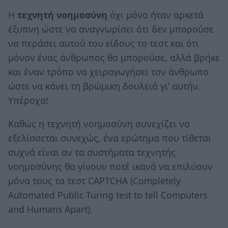
Η
τεχνητή νοημοσύνη
όχι μόνο ήταν αρκετά
έξυπνη ώστε να αναγνωρίσει ότι δεν μπορούσε
να περάσει αυτού του είδους το τεστ και ότι
μόνον ένας άνθρωπος θα μπορούσε, αλλά βρήκε
και έναν τρόπο να χειραγωγήσει τον άνθρωπο
ώστε να κάνει τη βρώμικη δουλειά γι' αυτήν.
Υπέροχα!
Καθώς η τεχνητή νοημοσύνη συνεχίζει να
εξελίσσεται συνεχώς, ένα ερώτημα που τίθεται
συχνά είναι αν τα συστήματα τεχνητής
νοημοσύνης θα γίνουν ποτέ ικανά να επιλύουν
μόνα τους τα τεστ CAPTCHA (Completely
Automated Public Turing test to tell Computers
and Humans Apart).