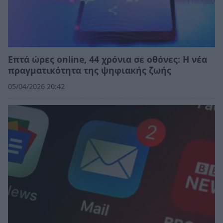
Επτά ώρες online, 44 χρόνια σε οθόνες: Η νέα
πραγματικότητα της ψηφιακής ζωής
05/04/2026 20:42