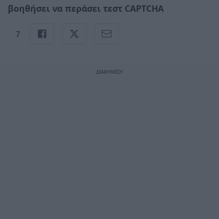
βοηθήσει να περάσει τεστ CAPTCHA
7