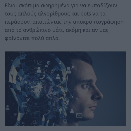
Είναι σκόπιμα αφηρημένα για να εμποδίζουν
τους απλούς αλγορίθμους και bots να τα
περάσουν, απαιτώντας την αποκρυπτογράφηση
από το ανθρώπινο μάτι, ακόμη και αν μας
φαίνονται πολύ απλά.