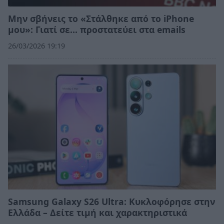
Μην σβήνεις το «Στάλθηκε από το iPhone
μου»: Γιατί σε… προστατεύει στα emails
26/03/2026 19:19
Samsung Galaxy S26 Ultra: Κυκλοφόρησε στην
Ελλάδα – Δείτε τιμή και χαρακτηριστικά