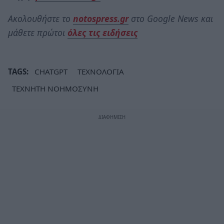
Ακολουθήστε το
notospress.gr
στο Google News και
μάθετε πρώτοι
όλες τις ειδήσεις
TAGS:
CHATGPT
ΤΕΧΝΟΛΟΓΙΑ
ΤΕΧΝΗΤΗ ΝΟΗΜΟΣΥΝΗ