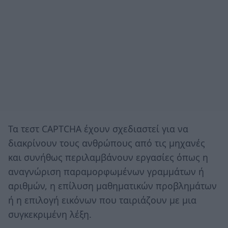
Τα τεστ CAPTCHA έχουν σχεδιαστεί για να
διακρίνουν τους ανθρώπους από τις μηχανές
και συνήθως περιλαμβάνουν εργασίες όπως η
αναγνώριση παραμορφωμένων γραμμάτων ή
αριθμών, η επίλυση μαθηματικών προβλημάτων
ή η επιλογή εικόνων που ταιριάζουν με μια
συγκεκριμένη λέξη.