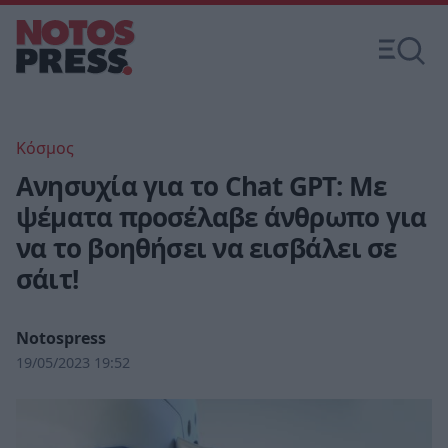
Κόσμος
Ανησυχία για το Chat GPT: Με
ψέματα προσέλαβε άνθρωπο για
να το βοηθήσει να εισβάλει σε
σάιτ!
Notospress
19/05/2023 19:52