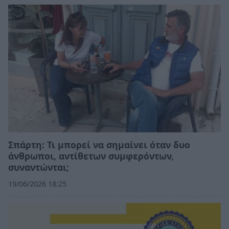
Σπάρτη: Τι μπορεί να σημαίνει όταν δυο
άνθρωποι, αντίθετων συμφερόντων,
συναντώνται;
19/06/2026 18:25