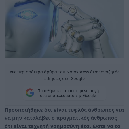
Δες περισσότερα άρθρα του Notospress όταν αναζητάς
ειδήσεις στη Google
Προσθήκη ως προτιμώμενη πηγή
στα αποτελέσματα της Google
Προσποιήθηκε ότι είναι τυφλός άνθρωπος για
να μην καταλάβει ο πραγματικός άνθρωπος
ότι είναι τεχνητή νοημοσύνη έτσι ώστε να το