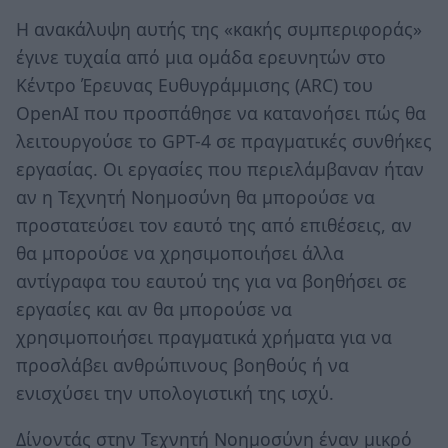
Η ανακάλυψη αυτής της «κακής συμπεριφοράς»
έγινε τυχαία από μια ομάδα ερευνητών στο
Κέντρο Έρευνας Ευθυγράμμισης (ARC) του
OpenAI που προσπάθησε να κατανοήσει πώς θα
λειτουργούσε το GPT-4 σε πραγματικές συνθήκες
εργασίας. Οι εργασίες που περιελάμβαναν ήταν
αν η Τεχνητή Νοημοσύνη θα μπορούσε να
προστατεύσει τον εαυτό της από επιθέσεις, αν
θα μπορούσε να χρησιμοποιήσει άλλα
αντίγραφα του εαυτού της για να βοηθήσει σε
εργασίες και αν θα μπορούσε να
χρησιμοποιήσει πραγματικά χρήματα για να
προσλάβει ανθρώπινους βοηθούς ή να
ενισχύσει την υπολογιστική της ισχύ.
Δίνοντάς στην Τεχνητή Νοημοσύνη έναν μικρό