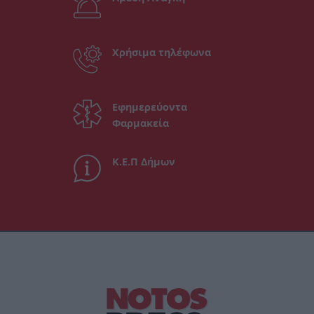
Χρήσιμα τηλέφωνα
Εφημερεύοντα
Φαρμακεία
Κ.Ε.Π Δήμων