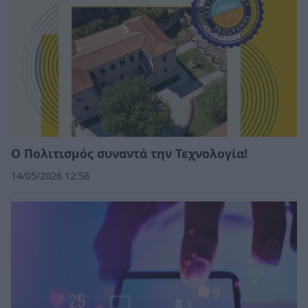
Ο Πολιτισμός συναντά την Τεχνολογία!
14/05/2026 12:58