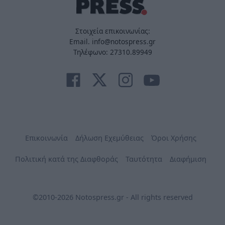
Στοιχεία επικοινωνίας:
Email. info@notospress.gr
Τηλέφωνο: 27310.89949
Επικοινωνία
Δήλωση Εχεμύθειας
Όροι Χρήσης
Πολιτική κατά της Διαφθοράς
Ταυτότητα
Διαφήμιση
©2010-2026 Notospress.gr - All rights reserved