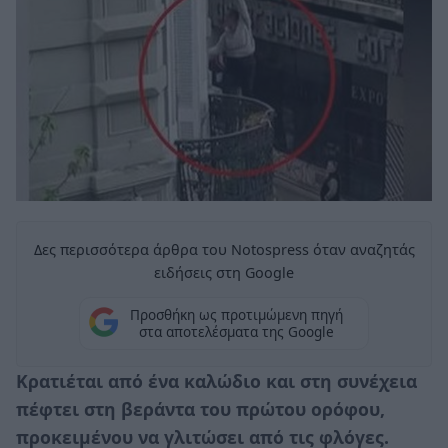
Δες περισσότερα άρθρα του Notospress όταν αναζητάς
ειδήσεις στη Google
Προσθήκη ως προτιμώμενη πηγή
στα αποτελέσματα της Google
Κρατιέται από ένα καλώδιο και στη συνέχεια
πέφτει στη βεράντα του πρώτου ορόφου,
προκειμένου να γλιτώσει από τις φλόγες.