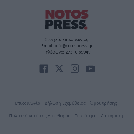
Στοιχεία επικοινωνίας:
Email. info@notospress.gr
Τηλέφωνο: 27310.89949
Επικοινωνία
Δήλωση Εχεμύθειας
Όροι Χρήσης
Πολιτική κατά της Διαφθοράς
Ταυτότητα
Διαφήμιση