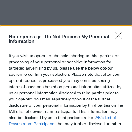
Notospress.gr -
Do Not Process My Personal
Information
If you wish to opt-out of the sale, sharing to third parties, or
processing of your personal or sensitive information for
targeted advertising by us, please use the below opt-out
section to confirm your selection. Please note that after your
opt-out request is processed you may continue seeing
interest-based ads based on personal information utilized by
us or personal information disclosed to third parties prior to
your opt-out. You may separately opt-out of the further
disclosure of your personal information by third parties on the
IAB’s list of downstream participants. This information may
also be disclosed by us to third parties on the
IAB’s List of
Downstream Participants
that may further disclose it to other
third parties.