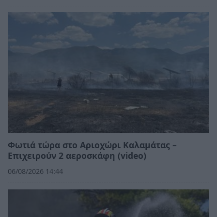
Φωτιά τώρα στο Αριοχώρι Καλαμάτας –
Επιχειρούν 2 αεροσκάφη (video)
06/08/2026 14:44