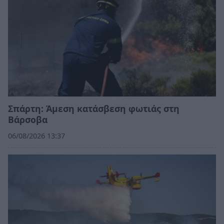
Σπάρτη: Άμεση κατάσβεση φωτιάς στη
Βάρσοβα
06/08/2026 13:37