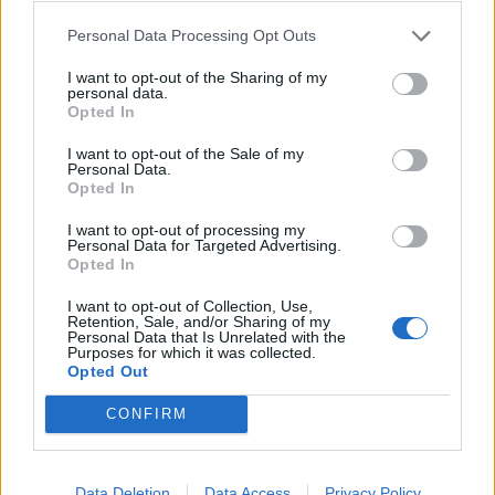
Personal Data Processing Opt Outs
I want to opt-out of the Sharing of my
personal data.
Opted In
Σχετικά Άρθρα
I want to opt-out of the Sale of my
Personal Data.
Opted In
I want to opt-out of processing my
Personal Data for Targeted Advertising.
Opted In
I want to opt-out of Collection, Use,
Retention, Sale, and/or Sharing of my
Personal Data that Is Unrelated with the
Purposes for which it was collected.
Opted Out
CONFIRM
Data Deletion
Data Access
Privacy Policy