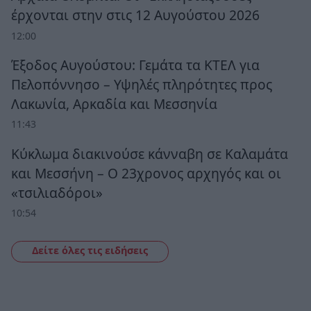
έρχονται στην στις 12 Αυγούστου 2026
12:00
Έξοδος Αυγούστου: Γεμάτα τα ΚΤΕΛ για
Πελοπόννησο – Υψηλές πληρότητες προς
Λακωνία, Αρκαδία και Μεσσηνία
11:43
Κύκλωμα διακινούσε κάνναβη σε Καλαμάτα
και Μεσσήνη – Ο 23χρονος αρχηγός και οι
«τσιλιαδόροι»
10:54
Δείτε όλες τις ειδήσεις