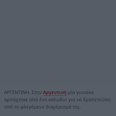
ΑΡΓΕΝΤΙΝΗ. Στην
Αργεντινή
μία γυναίκα
αρπάχτηκε από ένα καλώδιο για να δραπετεύσει
από το φλεγόμενο διαμέρισμά της.