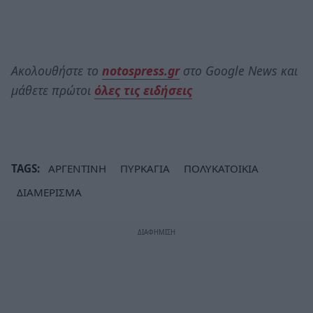
Ακολουθήστε το
notospress.gr
στο Google News και
μάθετε πρώτοι
όλες τις ειδήσεις
TAGS:
ΑΡΓΕΝΤΙΝΗ
ΠΥΡΚΑΓΙΑ
ΠΟΛΥΚΑΤΟΙΚΙΑ
ΔΙΑΜΕΡΙΣΜΑ