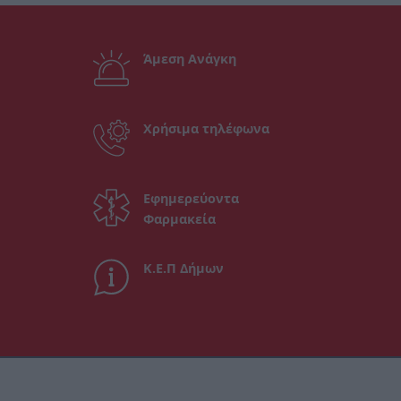
Άμεση Ανάγκη
Χρήσιμα τηλέφωνα
Εφημερεύοντα
Φαρμακεία
Κ.Ε.Π Δήμων