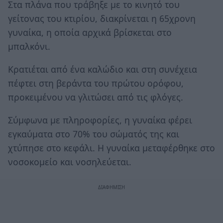
Στα πλάνα που τράβηξε με το κινητό του
γείτονας του κτιρίου, διακρίνεται η 65χρονη
γυναίκα, η οποία αρχικά βρίσκεται στο
μπαλκόνι.
Κρατιέται από ένα καλώδιο και στη συνέχεια
πέφτει στη βεράντα του πρώτου ορόφου,
προκειμένου να γλιτώσει από τις φλόγες.
Σύμφωνα με πληροφορίες, η γυναίκα φέρει
εγκαύματα στο 70% του σώματός της και
χτύπησε στο κεφάλι. Η γυναίκα μεταφέρθηκε στο
νοσοκομείο και νοσηλεύεται.