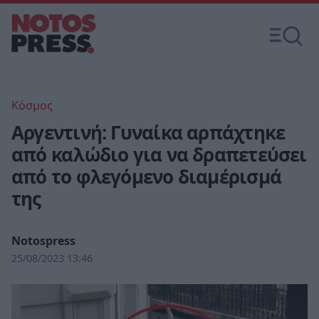
Κόσμος
Αργεντινή: Γυναίκα αρπάχτηκε
από καλώδιο για να δραπετεύσει
από το φλεγόμενο διαμέρισμά
της
Notospress
25/08/2023 13:46