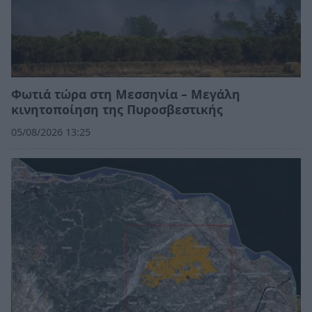
Φωτιά τώρα στη Μεσσηνία – Μεγάλη
κινητοποίηση της Πυροσβεστικής
05/08/2026 13:25