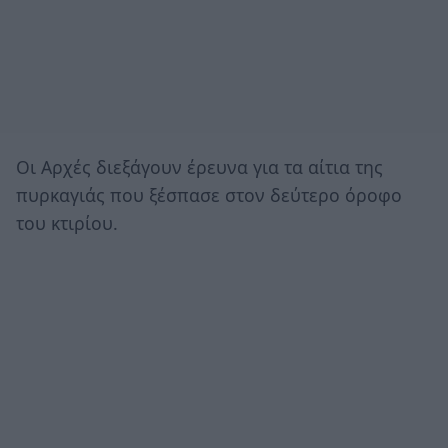
Οι Αρχές διεξάγουν έρευνα για τα αίτια της
πυρκαγιάς που ξέσπασε στον δεύτερο όροφο
του κτιρίου.