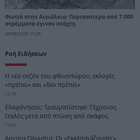
Φωτιά στην Αιγιάλεια: Περισσότερα από 7.000
στρέμματα έγιναν στάχτη
04/08/2026 11:29
Ροή Ειδήσεων
Η νέα σεζόν του φθινοπώρου, εκλογές
«πρέπει» και «δεν πρέπει»
12:39
Ελαφόνησος: Τραυματίστηκε 73χρονος
Ιταλός μετά από πτώση από σκάφος
12:07
Αρχαία Ολυμπία: Οι «Εκκλησιάζουσες»