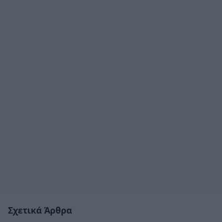
Σχετικά Άρθρα