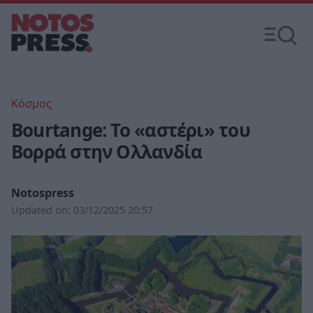
Κόσμος
Bourtange: Το «αστέρι» του
Βορρά στην Ολλανδία
Notospress
Updated on:
03/12/2025 20:57