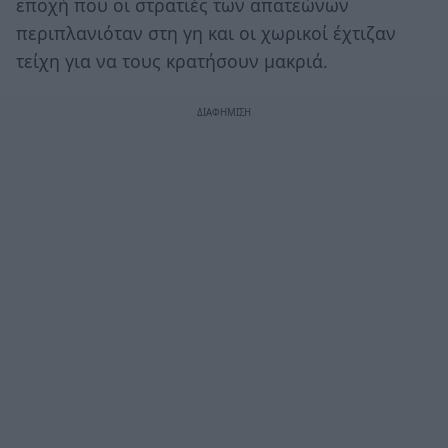
εποχή που οι στρατιές των απατεώνων
περιπλανιόταν στη γη και οι χωρικοί έχτιζαν
τείχη για να τους κρατήσουν μακριά.