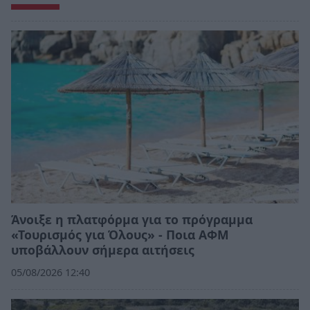
Άνοιξε η πλατφόρμα για το πρόγραμμα
«Τουρισμός για Όλους» - Ποια ΑΦΜ
υποβάλλουν σήμερα αιτήσεις
05/08/2026 12:40