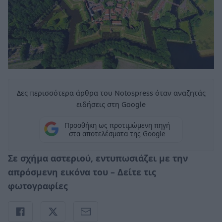
Δες περισσότερα άρθρα του Notospress όταν αναζητάς
ειδήσεις στη Google
Προσθήκη ως προτιμώμενη πηγή
στα αποτελέσματα της Google
Σε σχήμα αστεριού, εντυπωσιάζει με την
απρόσμενη εικόνα του – Δείτε τις
φωτογραφίες