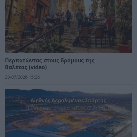
Περπατώντας στους δρόμους της
Βαλέτας (video)
29/07/2026 15:26