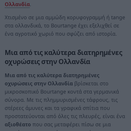
Ολλανδία
.
Χτισμένο σε μια αμμώδη κορυφογραμμή ή tange
στα ολλανδικά, το Bourtange έχει εξελιχθεί σε
ένα αγροτικό χωριό που σφύζει από ιστορία.
Μια από τις καλύτερα διατηρημένες
οχυρώσεις στην Ολλανδία
Μια από τις καλύτερα διατηρημένες
οχυρώσεις στην Ολλανδία
βρίσκεται στο
μικροσκοπικό Bourtange κοντά στα γερμανικά
σύνορα. Με τις πλημμυρισμένες τάφρους, τις
στέρεες άμυνες και τα γραφικά σπίτια που
προστατεύονται από όλες τις πλευρές, είναι ένα
αξιοθέατο
που σας μεταφέρει πίσω σε μια