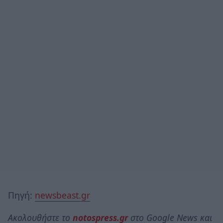
Πηγή:
newsbeast.gr
Ακολουθήστε το
notospress.gr
στο Google News και