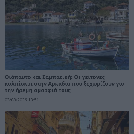
Θιόπαυτο και Σαμπατική: Οι γείτονες
κολπίσκοι στην Αρκαδία που ξεχωρίζουν για
την ήρεμη ομορφιά τους
03/08/2026 13:51