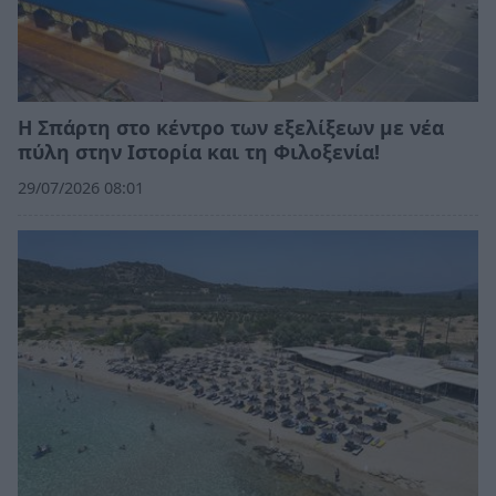
Η Σπάρτη στο κέντρο των εξελίξεων με νέα
πύλη στην Ιστορία και τη Φιλοξενία!
29/07/2026 08:01