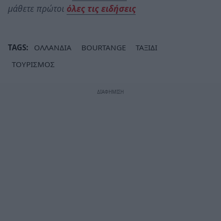
μάθετε πρώτοι
όλες τις ειδήσεις
TAGS:
ΟΛΛΑΝΔΙΑ
BOURTANGE
ΤΑΞΙΔΙ
ΤΟΥΡΙΣΜΟΣ