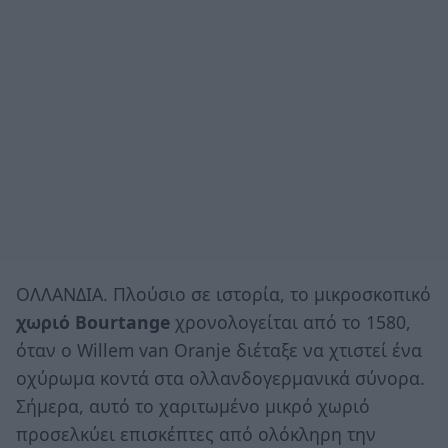
ΟΛΛΑΝΔΙΑ. Πλούσιο σε ιστορία, το μικροσκοπικό
χωριό Bourtange
χρονολογείται από το 1580,
όταν ο Willem van Oranje διέταξε να χτιστεί ένα
οχύρωμα κοντά στα ολλανδογερμανικά σύνορα.
Σήμερα, αυτό το χαριτωμένο μικρό χωριό
προσελκύει επισκέπτες από ολόκληρη την