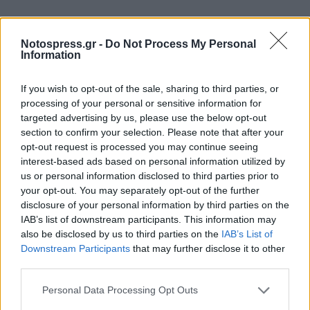
Notospress.gr -
Do Not Process My Personal
Information
If you wish to opt-out of the sale, sharing to third parties, or
processing of your personal or sensitive information for
targeted advertising by us, please use the below opt-out
section to confirm your selection. Please note that after your
opt-out request is processed you may continue seeing
interest-based ads based on personal information utilized by
us or personal information disclosed to third parties prior to
your opt-out. You may separately opt-out of the further
disclosure of your personal information by third parties on the
IAB’s list of downstream participants. This information may
also be disclosed by us to third parties on the
IAB’s List of
Downstream Participants
that may further disclose it to other
third parties.
Personal Data Processing Opt Outs