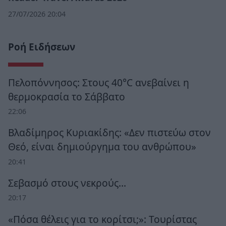
27/07/2026 20:04
Ροή Ειδήσεων
Πελοπόννησος: Στους 40°C ανεβαίνει η
θερμοκρασία το Σάββατο
22:06
Βλαδίμηρος Κυριακίδης: «Δεν πιστεύω στον
Θεό, είναι δημιούργημα του ανθρώπου»
20:41
Σεβασμό στους νεκρούς…
20:17
«Πόσα θέλεις για το κορίτσι;»: Τουρίστας