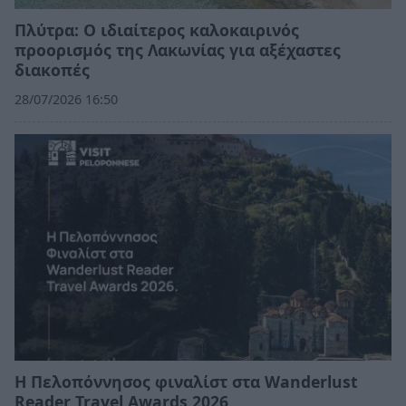
Πλύτρα: Ο ιδιαίτερος καλοκαιρινός
προορισμός της Λακωνίας για αξέχαστες
διακοπές
28/07/2026 16:50
Η Πελοπόννησος φιναλίστ στα Wanderlust
Reader Travel Awards 2026