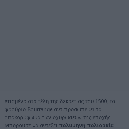
Χτισμένο στα τέλη της δεκαετίας του 1500, το
φρούριο Bourtange αντιπροσωπεύει το
αποκορύφωμα των οχυρώσεων της εποχής.
Μπορούσε να αντέξει
πολύμηνη πολιορκία