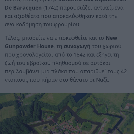
De Baracquen
(1742) παρουσιάζει αντικείμενα
και αξιοθέατα που αποκαλύφθηκαν κατά την
ανοικοδόμηση του φρουρίου.
Τέλος, μπορείτε να επισκεφθείτε και το
New
Gunpowder House
, τη
συναγωγή
του χωριού
που χρονολογείται από το 1842 και εξηγεί τη
ζωή του εβραϊκού πληθυσμού σε αυτόκαι
περιλαμβάνει μια πλάκα που απαριθμεί τους 42
ντόπιους που πήραν στο θάνατο οι Ναζί.