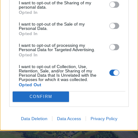
I want to opt-out of the Sharing of my
personal data.
Opted In
I want to opt-out of the Sale of my
Personal Data.
Opted In
I want to opt-out of processing my
Personal Data for Targeted Advertising.
Opted In
I want to opt-out of Collection, Use,
Retention, Sale, and/or Sharing of my
Personal Data that Is Unrelated with the
Purposes for which it was collected.
Opted Out
CONFIRM
Data Deletion
Data Access
Privacy Policy