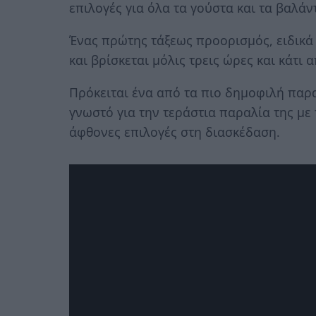
επιλογές για όλα τα γούστα και τα βαλάντ
Ένας πρώτης τάξεως προορισμός, ειδικά 
και βρίσκεται μόλις τρεις ώρες και κάτι 
Πρόκειται ένα από τα πιο δημοφιλή παρ
γνωστό για την τεράστια παραλία της με 
άφθονες επιλογές στη διασκέδαση.