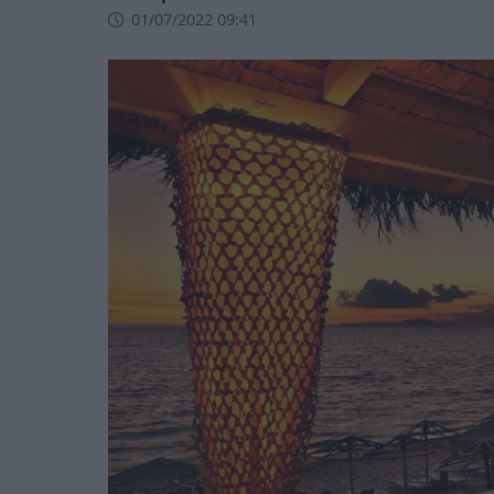
01/07/2022 09:41