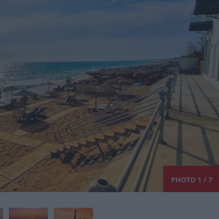
PHOTO 1 / 7