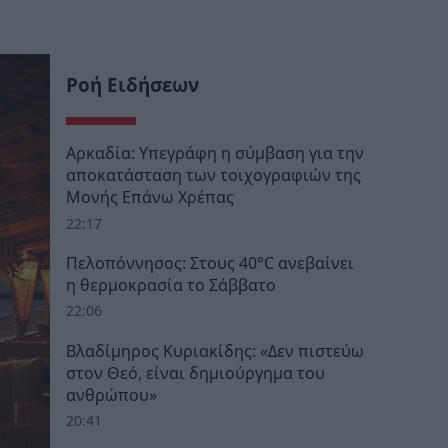
Ροή Ειδήσεων
Αρκαδία: Υπεγράφη η σύμβαση για την
αποκατάσταση των τοιχογραφιών της
Μονής Επάνω Χρέπας
22:17
Πελοπόννησος: Στους 40°C ανεβαίνει
η θερμοκρασία το Σάββατο
22:06
Βλαδίμηρος Κυριακίδης: «Δεν πιστεύω
στον Θεό, είναι δημιούργημα του
ανθρώπου»
20:41