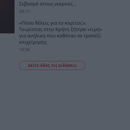
Σεβασμό στους νεκρούς…
20:17
«Πόσα θέλεις για το κορίτσι;»:
Τουρίστας στην Κρήτη ζήτησε «τιμή»
για ανήλικη που καθόταν σε τραπέζι
επιχείρησης
19:56
Δείτε όλες τις ειδήσεις