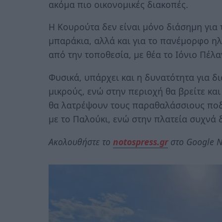
ακόμα πιο οικονομικές διακοπές.
Η Κουρούτα δεν είναι μόνο διάσημη για 
μπαράκια, αλλά και για το πανέμορφο η
από την τοποθεσία, με θέα το Ιόνιο Πέλα
Φυσικά, υπάρχει και η δυνατότητα για δ
μικρούς, ενώ στην περιοχή θα βρείτε κα
θα λατρέψουν τους παραθαλάσσιους πο
με το Παλούκι, ενώ στην πλατεία συχνά 
Ακολουθήστε το
notospress.gr
στο Google N