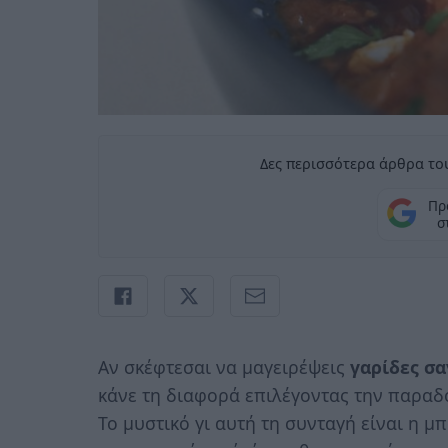
Δες περισσότερα άρθρα του
Πρ
σ
Αν σκέφτεσαι να μαγειρέψεις
γαρίδες σα
κάνε τη διαφορά επιλέγοντας την παρα
Το μυστικό γι αυτή τη συνταγή είναι η μ