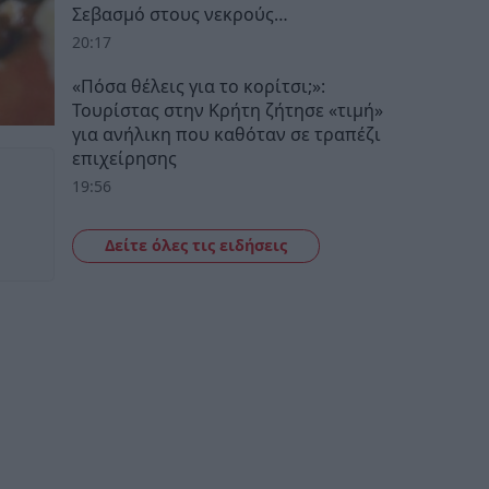
Σεβασμό στους νεκρούς…
20:17
«Πόσα θέλεις για το κορίτσι;»:
Τουρίστας στην Κρήτη ζήτησε «τιμή»
για ανήλικη που καθόταν σε τραπέζι
επιχείρησης
19:56
Δείτε όλες τις ειδήσεις