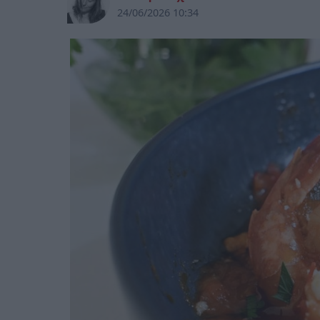
24/06/2026 10:34