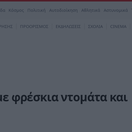
άδα
Κόσμος
Πολιτική
Αυτοδιοίκηση
Αθλητικά
Αστυνομικά
ΡΗΣΗΣ
ΠΡΟΟΡΙΣΜΟΣ
ΕΚΔΗΛΩΣΕΙΣ
ΣΧΟΛΙΑ
CINEMA
με φρέσκια ντομάτα και