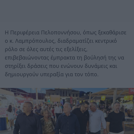
Η Περιφέρεια Πελοποννήσου, όπως ξεκαθάρισε
ο κ. Λαμπρόπουλος, διαδραματίζει κεντρικό
ρόλο σε όλες αυτές τις εξελίξεις,
επιβεβαιώνοντας έμπρακτα τη βούλησή της να
στηρίξει δράσεις που ενώνουν δυνάμεις και
δημιουργούν υπεραξία για τον τόπο.