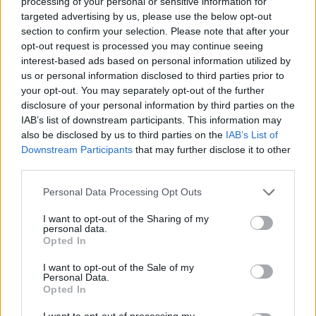
processing of your personal or sensitive information for
targeted advertising by us, please use the below opt-out
section to confirm your selection. Please note that after your
opt-out request is processed you may continue seeing
interest-based ads based on personal information utilized by
us or personal information disclosed to third parties prior to
your opt-out. You may separately opt-out of the further
disclosure of your personal information by third parties on the
IAB’s list of downstream participants. This information may
also be disclosed by us to third parties on the
IAB’s List of
Downstream Participants
that may further disclose it to other
third parties.
Personal Data Processing Opt Outs
I want to opt-out of the Sharing of my
personal data.
Opted In
I want to opt-out of the Sale of my
Personal Data.
Opted In
I want to opt-out of processing my