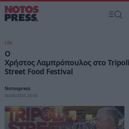
Life
Ο
Χρήστος Λαμπρόπουλος στο Tripol
Street Food Festival
Notospress
30/08/2025 20:43