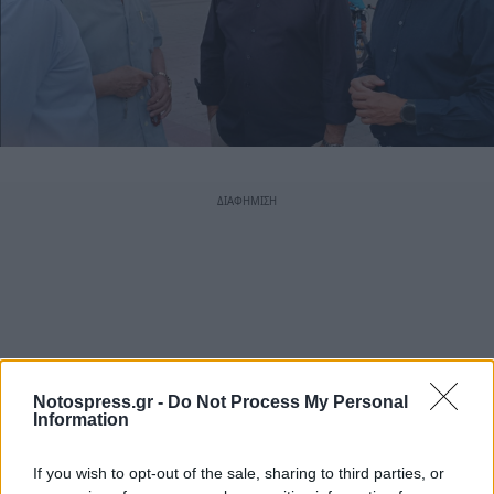
Notospress.gr -
Do Not Process My Personal
Information
If you wish to opt-out of the sale, sharing to third parties, or