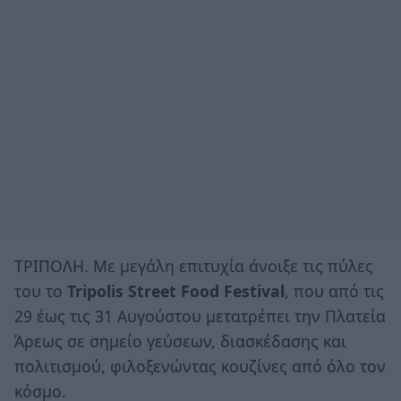
ΤΡΙΠΟΛΗ. Με μεγάλη επιτυχία άνοιξε τις πύλες
του το
Tripolis Street Food Festival
, που από τις
29 έως τις 31 Αυγούστου μετατρέπει την Πλατεία
Άρεως σε σημείο γεύσεων, διασκέδασης και
πολιτισμού, φιλοξενώντας κουζίνες από όλο τον
κόσμο.