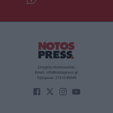
Στοιχεία επικοινωνίας:
Email. info@notospress.gr
Τηλέφωνο: 27310.89949