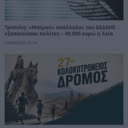
Τρίπολη: «Μαϊμού» υπάλληλοι του ΔΕΔΔΗΕ
εξαπατούσαν πολίτες – 40.000 ευρώ η λεία
05/08/2026 21:14