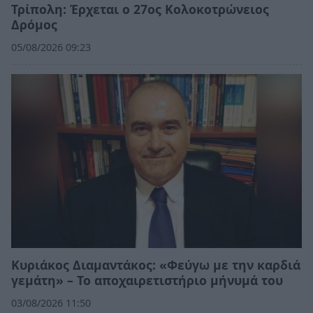
Τρίπολη: Έρχεται ο 27ος Κολοκοτρώνειος
Δρόμος
05/08/2026 09:23
Κυριάκος Διαμαντάκος: «Φεύγω με την καρδιά
γεμάτη» – Το αποχαιρετιστήριο μήνυμά του
03/08/2026 11:50