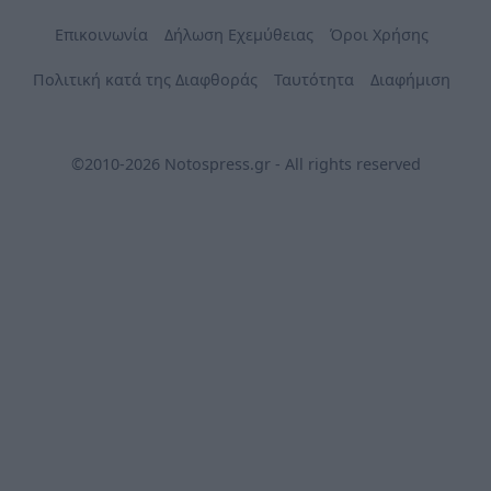
Επικοινωνία
Δήλωση Εχεμύθειας
Όροι Χρήσης
Πολιτική κατά της Διαφθοράς
Ταυτότητα
Διαφήμιση
©2010-2026 Notospress.gr - All rights reserved