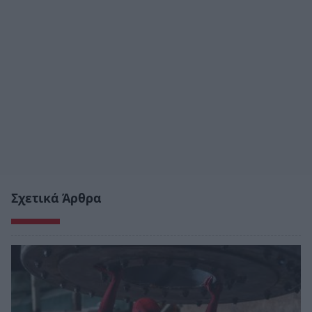
Σχετικά Άρθρα