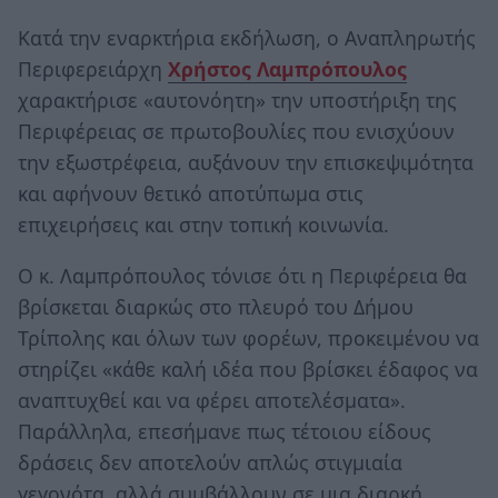
Κατά την εναρκτήρια εκδήλωση, ο Αναπληρωτής
Περιφερειάρχη
Χρήστος Λαμπρόπουλος
χαρακτήρισε «αυτονόητη» την υποστήριξη της
Περιφέρειας σε πρωτοβουλίες που ενισχύουν
την εξωστρέφεια, αυξάνουν την επισκεψιμότητα
και αφήνουν θετικό αποτύπωμα στις
επιχειρήσεις και στην τοπική κοινωνία.
Ο κ. Λαμπρόπουλος τόνισε ότι η Περιφέρεια θα
βρίσκεται διαρκώς στο πλευρό του Δήμου
Τρίπολης και όλων των φορέων, προκειμένου να
στηρίζει «κάθε καλή ιδέα που βρίσκει έδαφος να
αναπτυχθεί και να φέρει αποτελέσματα».
Παράλληλα, επεσήμανε πως τέτοιου είδους
δράσεις δεν αποτελούν απλώς στιγμιαία
γεγονότα, αλλά συμβάλλουν σε μια διαρκή