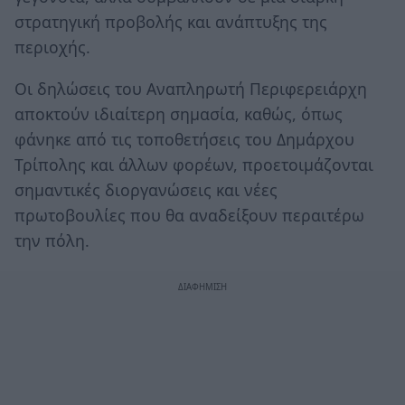
στρατηγική προβολής και ανάπτυξης της
περιοχής.
Οι δηλώσεις του Αναπληρωτή Περιφερειάρχη
αποκτούν ιδιαίτερη σημασία, καθώς, όπως
φάνηκε από τις τοποθετήσεις του Δημάρχου
Τρίπολης και άλλων φορέων, προετοιμάζονται
σημαντικές διοργανώσεις και νέες
πρωτοβουλίες που θα αναδείξουν περαιτέρω
την πόλη.