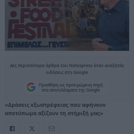
Δες περισσότερα άρθρα του Notospress όταν αναζητάς
ειδήσεις στη Google
Προσθήκη ως προτιμώμενη πηγή
στα αποτελέσματα της Google
«Δράσεις εξωστρέφειας που αφήνουν
αποτύπωμα αξίζουν τη στήριξή μας»