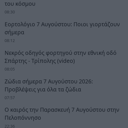
του κόσμου
08:30
Εορτολόγιο 7 Αυγούστου: Ποιοι γιορτάζουν
σήμερα
08:12
Νεκρός οδηγός φορτηγού στην εθνική οδό
Σπάρτης - Τρίπολης (video)
08:05
Ζώδια σήμερα 7 Αυγούστου 2026:
Προβλέψεις για όλα τα ζώδια
07:57
Ο καιρός την Παρασκευή 7 Αυγούστου στην
Πελοπόννησο
22:36