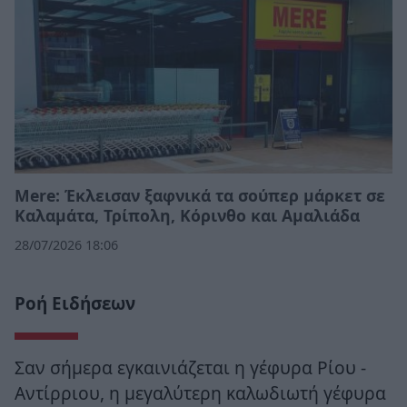
Mere: Έκλεισαν ξαφνικά τα σούπερ μάρκετ σε
Καλαμάτα, Τρίπολη, Κόρινθο και Αμαλιάδα
28/07/2026 18:06
Ροή Ειδήσεων
Σαν σήμερα εγκαινιάζεται η γέφυρα Ρίου -
Αντίρριου, η μεγαλύτερη καλωδιωτή γέφυρα