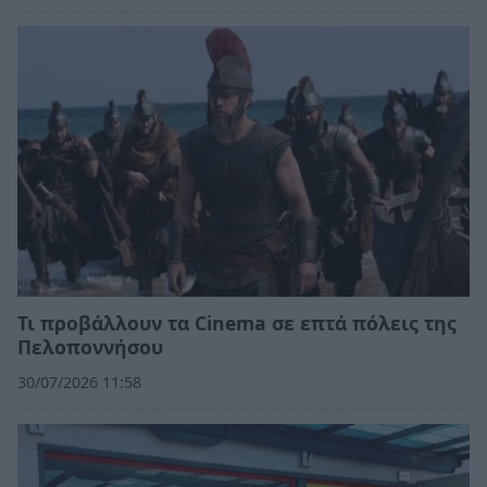
Τι προβάλλουν τα Cinema σε επτά πόλεις της
Πελοποννήσου
30/07/2026 11:58