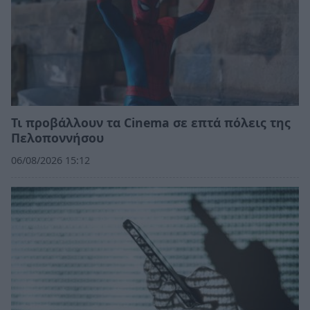
Τι προβάλλουν τα Cinema σε επτά πόλεις της
Πελοποννήσου
06/08/2026 15:12