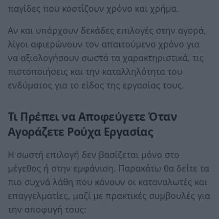
παγίδες που κοστίζουν χρόνο και χρήμα.
Αν και υπάρχουν δεκάδες επιλογές στην αγορά,
λίγοι αφιερώνουν τον απαιτούμενο χρόνο για
να αξιολογήσουν σωστά τα χαρακτηριστικά, τις
πιστοποιήσεις και την καταλληλότητα του
ενδύματος για το είδος της εργασίας τους.
Τι Πρέπει να Αποφεύγετε Όταν
Αγοράζετε Ρούχα Εργασίας
Η σωστή επιλογή δεν βασίζεται μόνο στο
μέγεθος ή στην εμφάνιση. Παρακάτω θα δείτε τα
πιο συχνά λάθη που κάνουν οι καταναλωτές και
επαγγελματίες, μαζί με πρακτικές συμβουλές για
την αποφυγή τους: