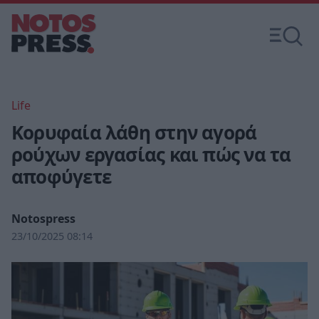
Life
Κορυφαία λάθη στην αγορά
ρούχων εργασίας και πώς να τα
αποφύγετε
Notospress
23/10/2025 08:14