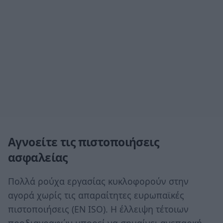
Αγνοείτε τις πιστοποιήσεις
ασφαλείας
Πολλά ρούχα εργασίας κυκλοφορούν στην
αγορά χωρίς τις απαραίτητες ευρωπαϊκές
πιστοποιήσεις (EN ISO). Η έλλειψη τέτοιων
προδιαγραφών μπορεί να σημαίνει ανεπαρκή