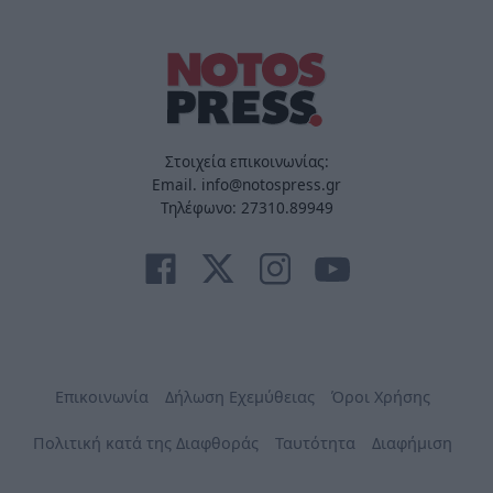
Στοιχεία επικοινωνίας:
Email. info@notospress.gr
Τηλέφωνο: 27310.89949
Επικοινωνία
Δήλωση Εχεμύθειας
Όροι Χρήσης
Πολιτική κατά της Διαφθοράς
Ταυτότητα
Διαφήμιση