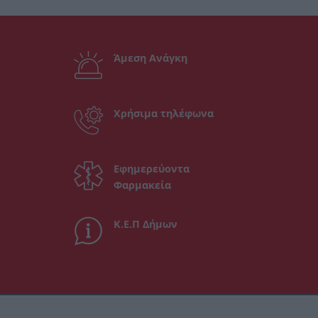
Άμεση Ανάγκη
Χρήσιμα τηλέφωνα
Εφημερεύοντα
Φαρμακεία
Κ.Ε.Π Δήμων