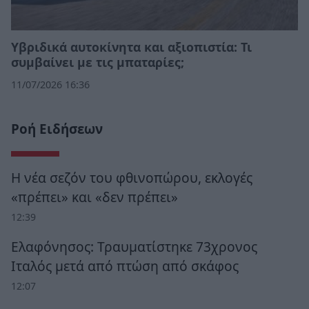
Υβριδικά αυτοκίνητα και αξιοπιστία: Τι
συμβαίνει με τις μπαταρίες;
11/07/2026 16:36
Ροή Ειδήσεων
Η νέα σεζόν του φθινοπώρου, εκλογές
«πρέπει» και «δεν πρέπει»
12:39
Ελαφόνησος: Τραυματίστηκε 73χρονος
Ιταλός μετά από πτώση από σκάφος
12:07