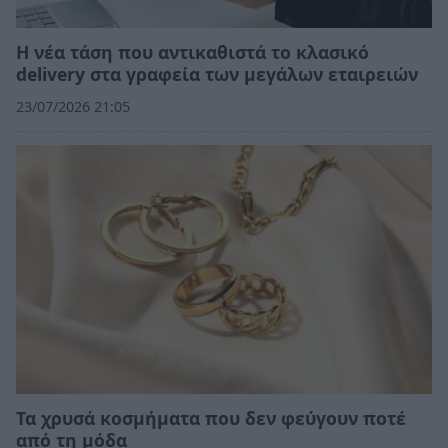
Η νέα τάση που αντικαθιστά το κλασικό
delivery στα γραφεία των μεγάλων εταιρειών
23/07/2026 21:05
Τα χρυσά κοσμήματα που δεν φεύγουν ποτέ
από τη μόδα