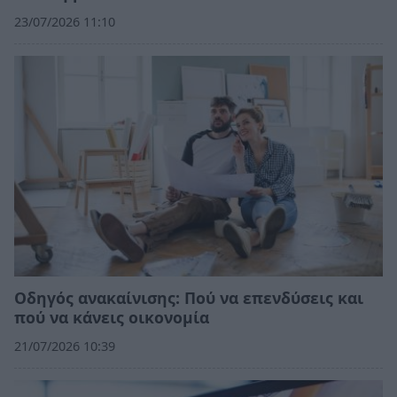
23/07/2026 11:10
Οδηγός ανακαίνισης: Πού να επενδύσεις και
πού να κάνεις οικονομία
21/07/2026 10:39