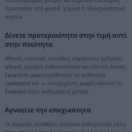
προστασία από φωτιά, χημικά ή ηλεκτροστατικά
φορτία.
Δίνετε προτεραιότητα στην τιμή αντί
στην ποιότητα
Φθηνές επιλογές συνήθως σημαίνουν γρήγορη
φθορά, χαμηλή ανθεκτικότητα και ελλιπή άνεση.
Σκεφτείτε μακροπρόθεσμα: τα ανθεκτικά
υφάσματα και οι ενισχυμένες ραφές κάνουν τη
διαφορά στην καθημερινή χρήση.
Αγνοείτε την εποχικότητα
Οι καιρικές συνθήκες παίζουν καθοριστικό ρόλο