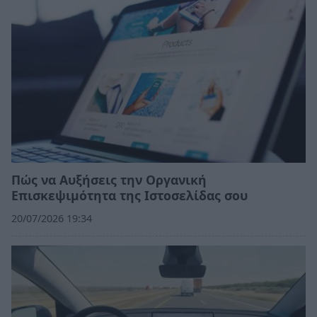
Πώς να Αυξήσεις την Οργανική
Επισκεψιμότητα της Ιστοσελίδας σου
20/07/2026 19:34