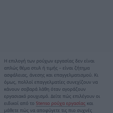
Η επιλογή των ρούχων εργασίας δεν είναι
απλώς θέμα στυλ ή τιμής – είναι ζήτημα
ασφάλειας, άνεσης και επαγγελματισμού. Κι
όμως, πολλοί επαγγελματίες συνεχίζουν να
κάνουν σοβαρά λάθη όταν αγοράζουν
εργασιακό ρουχισμό. Δείτε πώς επιλέγουν οι
ειδικοί από το
Stenso ρούχα εργασίας
και
μάθετε πώς να αποφύγετε τις πιο συχνές