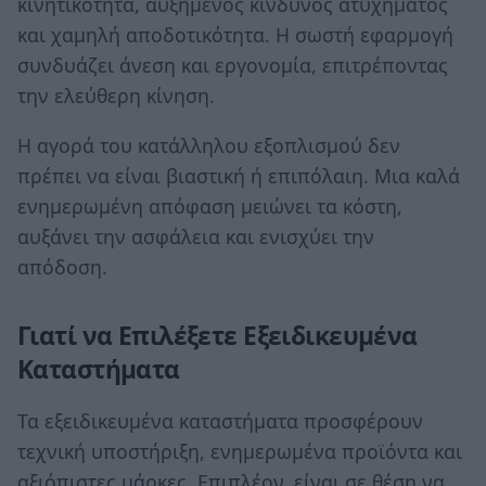
κινητικότητα, αυξημένος κίνδυνος ατυχήματος
και χαμηλή αποδοτικότητα. Η σωστή εφαρμογή
συνδυάζει άνεση και εργονομία, επιτρέποντας
την ελεύθερη κίνηση.
Η αγορά του κατάλληλου εξοπλισμού δεν
πρέπει να είναι βιαστική ή επιπόλαιη. Μια καλά
ενημερωμένη απόφαση μειώνει τα κόστη,
αυξάνει την ασφάλεια και ενισχύει την
απόδοση.
Γιατί να Επιλέξετε Εξειδικευμένα
Καταστήματα
Τα εξειδικευμένα καταστήματα προσφέρουν
τεχνική υποστήριξη, ενημερωμένα προϊόντα και
αξιόπιστες μάρκες. Επιπλέον, είναι σε θέση να