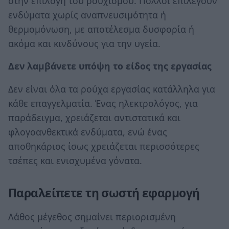
στην επιλογή του ρουχισμού. Πολλοί επιλέγουν
ενδύματα χωρίς αναπνευσιμότητα ή
θερμομόνωση, με αποτέλεσμα δυσφορία ή
ακόμα και κινδύνους για την υγεία.
Δεν λαμβάνετε υπόψη το είδος της εργασίας
Δεν είναι όλα τα ρούχα εργασίας κατάλληλα για
κάθε επαγγελματία. Ένας ηλεκτρολόγος, για
παράδειγμα, χρειάζεται αντιστατικά και
φλογοανθεκτικά ενδύματα, ενώ ένας
αποθηκάριος ίσως χρειάζεται περισσότερες
τσέπες και ενισχυμένα γόνατα.
Παραλείπετε τη σωστή εφαρμογή
Λάθος μέγεθος σημαίνει περιορισμένη