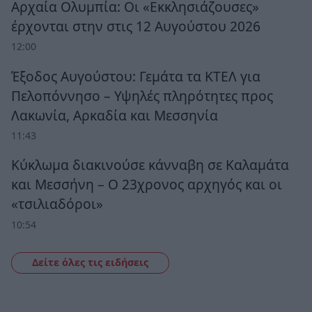
Αρχαία Ολυμπία: Οι «Εκκλησιάζουσες»
έρχονται στην στις 12 Αυγούστου 2026
12:00
Έξοδος Αυγούστου: Γεμάτα τα ΚΤΕΛ για
Πελοπόννησο – Υψηλές πληρότητες προς
Λακωνία, Αρκαδία και Μεσσηνία
11:43
Κύκλωμα διακινούσε κάνναβη σε Καλαμάτα
και Μεσσήνη – Ο 23χρονος αρχηγός και οι
«τσιλιαδόροι»
10:54
Δείτε όλες τις ειδήσεις